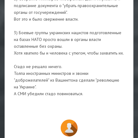
подписание документа о "убрать правоохранительные
органы от госучереждений".
Вот это и было свержение власти.
3) Боевые группы украинских нацистов подготовленные
на базах НАТО просто вошли в органы власти
оставленные без охраны.
Хотя хватило бы и человека с утюгом, чтобы захватить их.
Стадо не решало ничего.
Толпа иностранных министров и звонки
"доброжелателей" из Вашингтона сделали "революцию
на Украине".
А СМИ убедили стадо повиноваться.