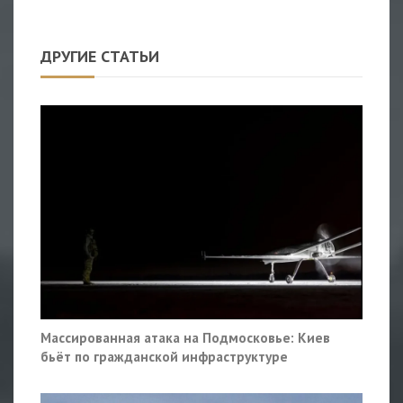
ДРУГИЕ СТАТЬИ
Массированная атака на Подмосковье: Киев
бьёт по гражданской инфраструктуре