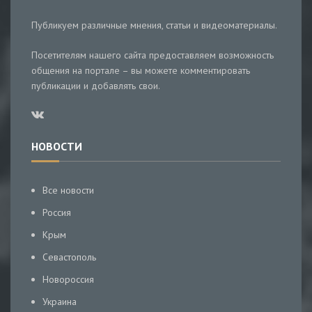
Публикуем различные мнения, статьи и видеоматериалы.
Посетителям нашего сайта предоставляем возможность
общения на портале – вы можете комментировать
публикации и добавлять свои.
НОВОСТИ
Все новости
Россия
Крым
Севастополь
Новороссия
Украина