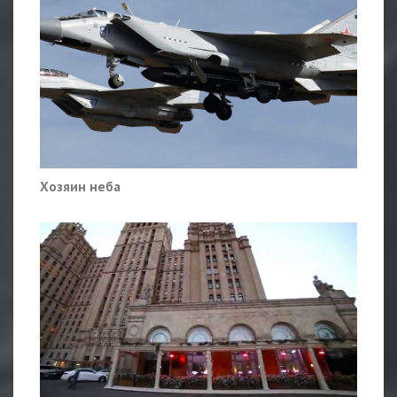
Хозяин неба