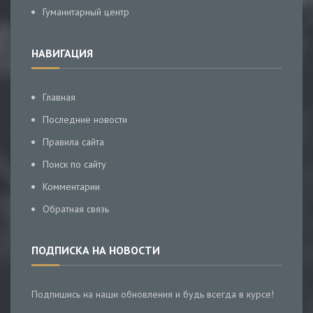
Гуманитарный центр
НАВИГАЦИЯ
Главная
Последние новости
Правила сайта
Поиск по сайту
Комментарии
Обратная связь
ПОДПИСКА НА НОВОСТИ
Подпишись на наши обновления и будь всегда в курсе!