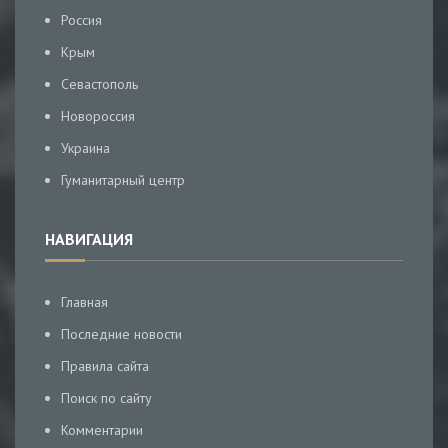
Россия
Крым
Севастополь
Новороссия
Украина
Гуманитарный центр
НАВИГАЦИЯ
Главная
Последние новости
Правила сайта
Поиск по сайту
Комментарии