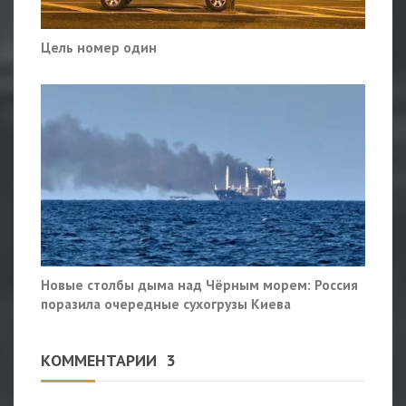
Цель номер один
Новые столбы дыма над Чёрным морем: Россия
поразила очередные сухогрузы Киева
КОММЕНТАРИИ
3