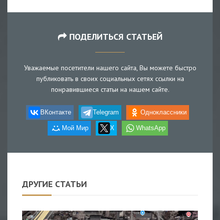
ПОДЕЛИТЬСЯ СТАТЬЕЙ
Уважаемые посетители нашего сайта, Вы можете быстро
публиковать в своих социальных сетях ссылки на
понравившиеся статьи на нашем сайте.
ВКонтакте
Telegram
Одноклассники
Мой Мир
X
WhatsApp
ДРУГИЕ СТАТЬИ