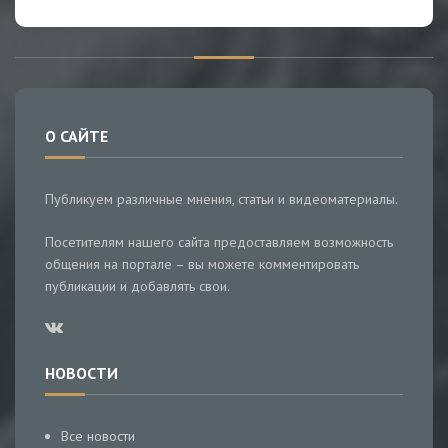
О САЙТЕ
Публикуем различные мнения, статьи и видеоматериалы.
Посетителям нашего сайта предоставляем возможность
общения на портале – вы можете комментировать
публикации и добавлять свои.
НОВОСТИ
Все новости