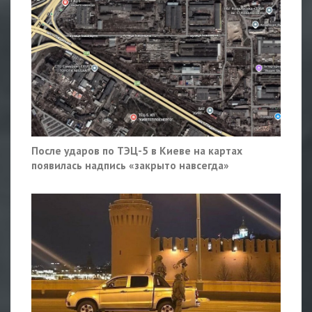
После ударов по ТЭЦ-5 в Киеве на картах
появилась надпись «закрыто навсегда»