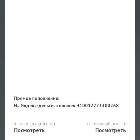
Прямое пополнение:
На Яндекс-деньги
: кошелек 410012273300268
ПРЕДЫДУЩИЙ ПОСТ
СЛЕДУЮЩИЙ ПОСТ
Посмотреть
Посмотреть