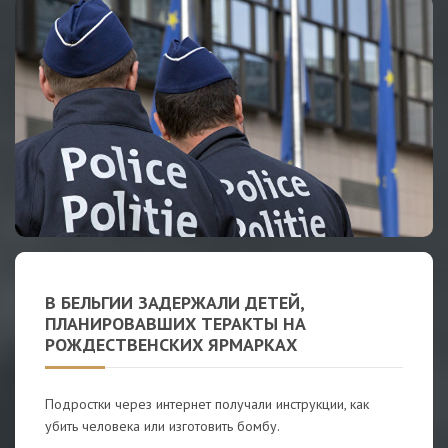
В БЕЛЬГИИ ЗАДЕРЖАЛИ ДЕТЕЙ,
ПЛАНИРОВАВШИХ ТЕРАКТЫ НА
РОЖДЕСТВЕНСКИХ ЯРМАРКАХ
Подростки через интернет получали инструкции, как
убить человека или изготовить бомбу.