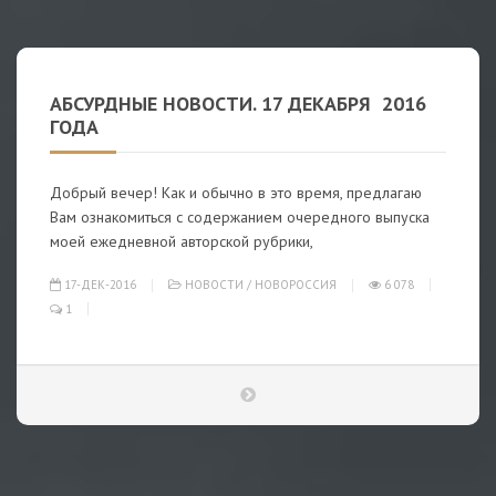
АБСУРДНЫЕ НОВОСТИ. 17 ДЕКАБРЯ 2016
ГОДА
Добрый вечер! Как и обычно в это время, предлагаю
Вам ознакомиться с содержанием очередного выпуска
моей ежедневной авторской рубрики,
17-ДЕК-2016
НОВОСТИ
/
НОВОРОССИЯ
6 078
1