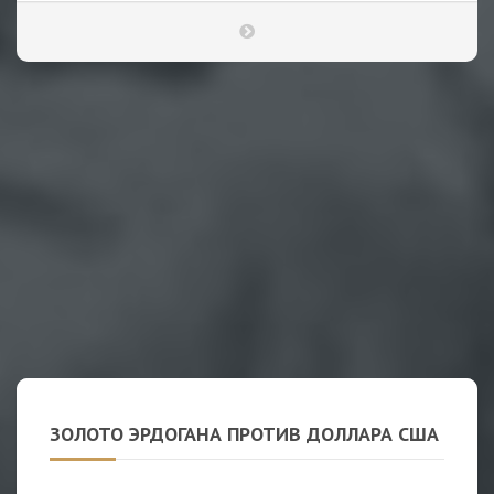
ЗОЛОТО ЭРДОГАНА ПРОТИВ ДОЛЛАРА США