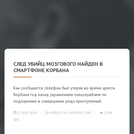
СЛЕД УБИЙЦ МОЗГОВОГО НАЙДЕН В
СМАРТФОНЕ КОРБАНА
Как сообщается, телефон был утерян во время ареста
Корбана год назад украинскими спецслужбами по
подозрению в совершении ряда преступлений.
17-ДЕК-2016
НОВОСТИ
/
НОВОРОССИЯ
1 399
3