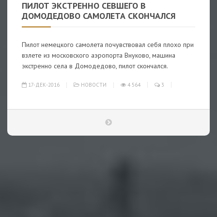
ПИЛОТ ЭКСТРЕННО СЕВШЕГО В
ДОМОДЕДОВО САМОЛЕТА СКОНЧАЛСЯ
Пилот немецкого самолета почувствовал себя плохо при
взлете из московского аэропорта Внуково, машина
экстренно села в Домодедово, пилот скончался.
17-ДЕК-2016
НОВОСТИ
4 564
3