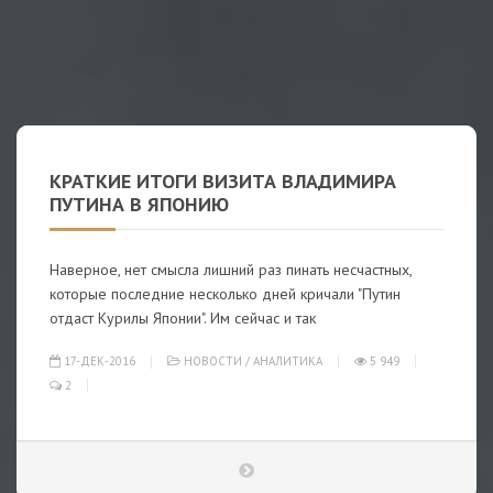
КРАТКИЕ ИТОГИ ВИЗИТА ВЛАДИМИРА
ПУТИНА В ЯПОНИЮ
Наверное, нет смысла лишний раз пинать несчастных,
которые последние несколько дней кричали "Путин
отдаст Курилы Японии". Им сейчас и так
17-ДЕК-2016
НОВОСТИ
/
АНАЛИТИКА
5 949
2