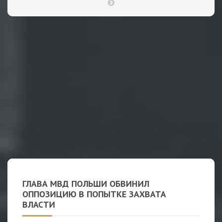
ГЛАВА МВД ПОЛЬШИ ОБВИНИЛ
ОППОЗИЦИЮ В ПОПЫТКЕ ЗАХВАТА
ВЛАСТИ