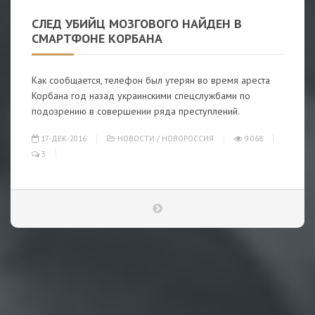
СЛЕД УБИЙЦ МОЗГОВОГО НАЙДЕН В
СМАРТФОНЕ КОРБАНА
Как сообщается, телефон был утерян во время ареста
Корбана год назад украинскими спецслужбами по
подозрению в совершении ряда преступлений.
17-ДЕК-2016
НОВОСТИ
/
НОВОРОССИЯ
9 068
3