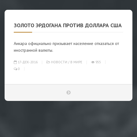
ЗОЛОТО ЭРДОГАНА ПРОТИВ ДОЛЛАРА США
Анкара официально призывает население отказаться от
иностранной валюты.
17-ДЕК-2016
НОВОСТИ
/
В МИРЕ
955
0