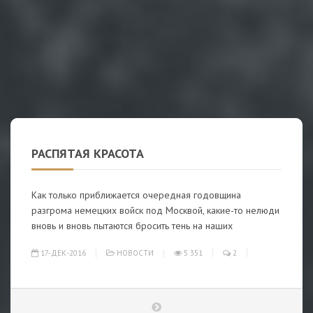
РАСПЯТАЯ КРАСОТА
Как только приближается очередная годовщина
разгрома немецких войск под Москвой, какие-то нелюди
вновь и вновь пытаются бросить тень на наших
17-ДЕК-2016
НОВОСТИ
5 351
2