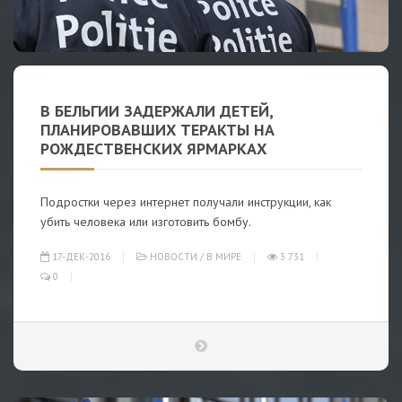
В БЕЛЬГИИ ЗАДЕРЖАЛИ ДЕТЕЙ,
ПЛАНИРОВАВШИХ ТЕРАКТЫ НА
РОЖДЕСТВЕНСКИХ ЯРМАРКАХ
Подростки через интернет получали инструкции, как
убить человека или изготовить бомбу.
17-ДЕК-2016
НОВОСТИ
/
В МИРЕ
3 731
0