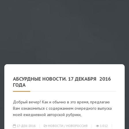
АБСУРДНЫЕ НОВОСТИ. 17 ДЕКАБРЯ 2016
ГОДА
Добрый вечер! Как и обычно в это время, предлагаю
Вам ознакомиться с содержанием очередного выпуска
моей ежедневной авторской рубрики,
17-ДЕК-2016
НОВОСТИ
/
НОВОРОССИЯ
1 012