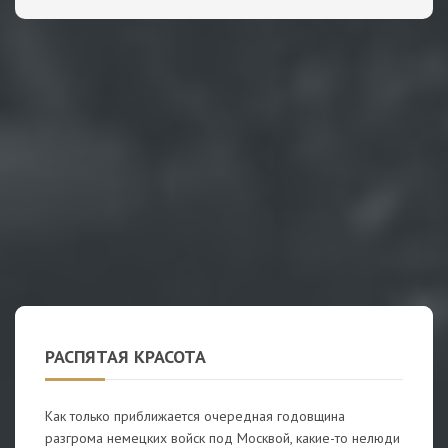
РАСПЯТАЯ КРАСОТА
Как только приближается очередная годовщина
разгрома немецких войск под Москвой, какие-то нелюди