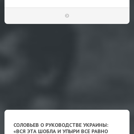
СОЛОВЬЕВ О РУКОВОДСТВЕ УКРАИНЫ:
«ВСЯ ЭТА ШОБЛА И УПЫРИ ВСЕ РАВНО