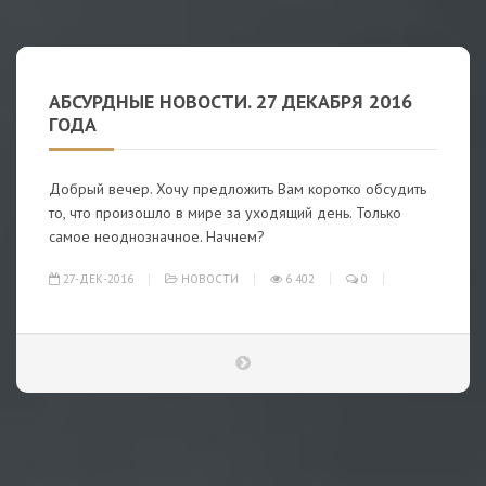
АБСУРДНЫЕ НОВОСТИ. 27 ДЕКАБРЯ 2016
ГОДА
Добрый вечер. Хочу предложить Вам коротко обсудить
то, что произошло в мире за уходящий день. Только
самое неоднозначное. Начнем?
27-ДЕК-2016
НОВОСТИ
6 402
0