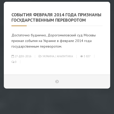
СОБЫТИЯ ФЕВРАЛЯ 2014 ГОДА ПРИЗНАНЫ
ГОСУДАРСТВЕННЫМ ПЕРЕВОРОТОМ
Достаточно буднично, Дорогомиловский суд Москвы
признал события на Украине в феврале 2014 года
государственным переворотом.
27-ДЕК-2016
УКРАИНА
/
АНАЛИТИКА
3 837
0