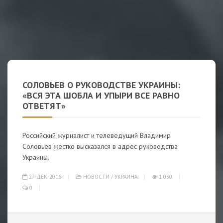
СОЛОВЬЕВ О РУКОВОДСТВЕ УКРАИНЫ:
«ВСЯ ЭТА ШОБЛА И УПЫРИ ВСЕ РАВНО
ОТВЕТЯТ»
Российский журналист и телеведущий Владимир
Соловьев жестко высказался в адрес руководства
Украины.
27-ДЕК-2016
НОВОСТИ
/
УКРАИНА
1 030
0