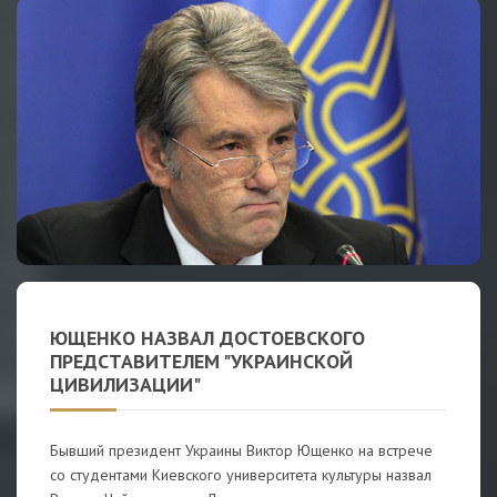
ЮЩЕНКО НАЗВАЛ ДОСТОЕВСКОГО
ПРЕДСТАВИТЕЛЕМ "УКРАИНСКОЙ
ЦИВИЛИЗАЦИИ"
Бывший президент Украины Виктор Ющенко на встрече
со студентами Киевского университета культуры назвал