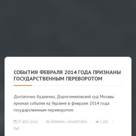
СОБЫТИЯ ФЕВРАЛЯ 2014 ГОДА ПРИЗНАНЫ
ГОСУДАРСТВЕННЫМ ПЕРЕВОРОТОМ
Достаточно буднично, Дорогомиловский суд Москвы
признал события на Украине в феврале 2014 года
государственным переворотом.
27-ДЕК-2016
УКРАИНА
/
АНАЛИТИКА
1 200
0