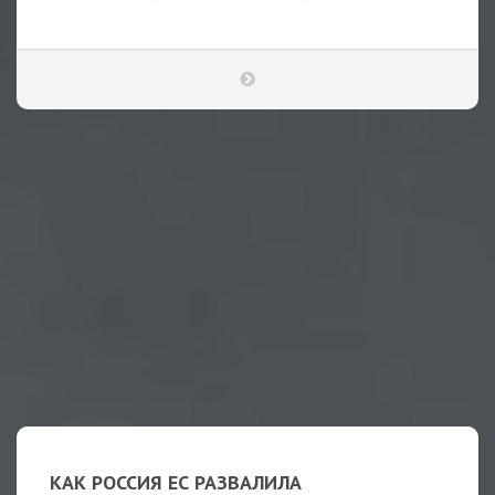
КАК РОССИЯ ЕС РАЗВАЛИЛА