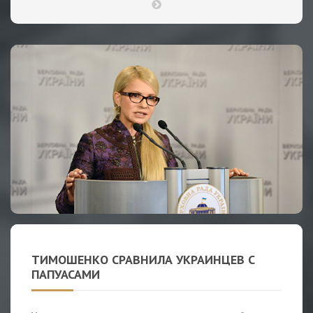
ТИМОШЕНКО СРАВНИЛА УКРАИНЦЕВ С
ПАПУАСАМИ