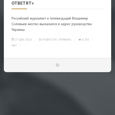
ОТВЕТЯТ»
Российский журналист и телеведущий Владимир
Соловьев жестко высказался в адрес руководства
Украины.
27-ДЕК-2016
НОВОСТИ
/
УКРАИНА
6 256
0