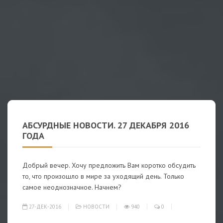
АБСУРДНЫЕ НОВОСТИ. 27 ДЕКАБРЯ 2016
ГОДА
Добрый вечер. Хочу предложить Вам коротко обсудить
то, что произошло в мире за уходящий день. Только
самое неоднозначное. Начнем?
27-ДЕК-2016
НОВОСТИ
940
0