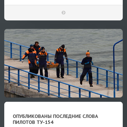
ОПУБЛИКОВАНЫ ПОСЛЕДНИЕ СЛОВА
ПИЛОТОВ ТУ-154