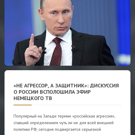
«НЕ АГРЕССОР, А ЗАЩИТНИК»: ДИСКУССИЯ
О РОССИИ ВСПОЛОШИЛА ЭФИР
НЕМЕЦКОГО ТВ
Популярный на Западе термин «российская агрессия»,
ставший определением чуть ли не для всей внешней
политики РФ, сегодня подвергается серьезной