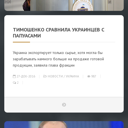
ТИМОШЕНКО СРАВНИЛА УКРАИНЦЕВ С
ПАПУАСАМИ
Украина экспортирует только сырье, хотя могла бы
зарабатывать намного больше на продаже готовой
продукции, заявила глава фракции
27-ДЕК-2016
НОВОСТИ
/
УКРАИНА
987
2