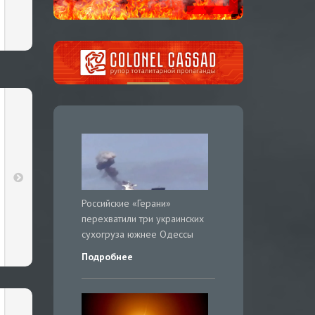
Российские «Герани»
перехватили три украинских
сухогруза южнее Одессы
Подробнее