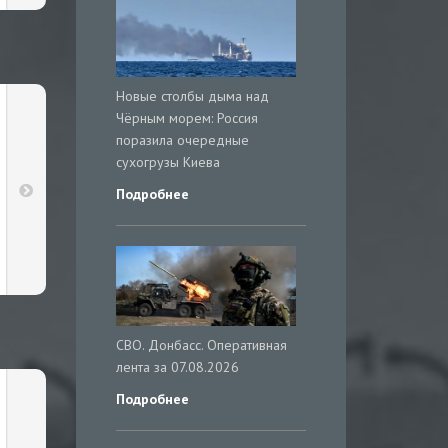
Новые столбы дыма над
Чёрным морем: Россия
поразила очередные
сухогрузы Киева
Подробнее
СВО. Донбасс. Оперативная
лента за 07.08.2026
Подробнее