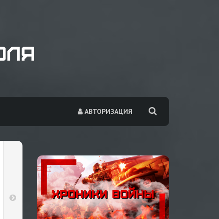
АВТОРИЗАЦИЯ