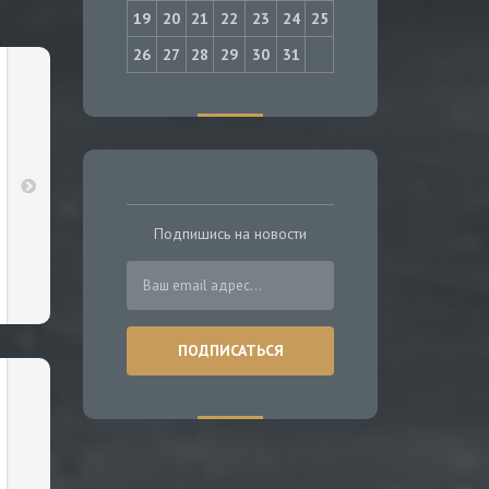
19
20
21
22
23
24
25
26
27
28
29
30
31
Подпишись на новости