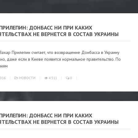
ПРИЛЕПИН: ДОНБАСС НИ ПРИ КАКИХ
ТЕЛЬСТВАХ НЕ ВЕРНЕТСЯ В СОСТАВ УКРАИНЫ
Захар Прилепин считает, что возвращение Донбасса в Украину
о, даже если в Киеве появится нормальное правительство. По
ниям
016
НОВОСТИ
4 511
0
ПРИЛЕПИН: ДОНБАСС НИ ПРИ КАКИХ
ТЕЛЬСТВАХ НЕ ВЕРНЕТСЯ В СОСТАВ УКРАИНЫ