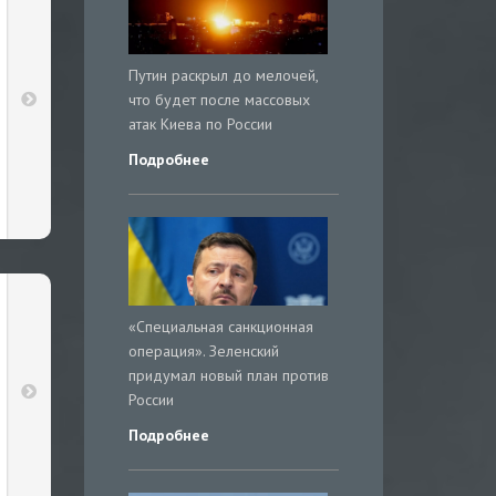
Путин раскрыл до мелочей,
что будет после массовых
атак Киева по России
Подробнее
«Специальная санкционная
операция». Зеленский
придумал новый план против
России
Подробнее