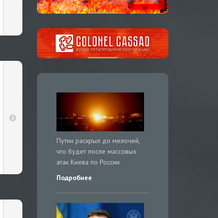
Путин раскрыл до мелочей,
что будет после массовых
атак Киева по России
Подробнее