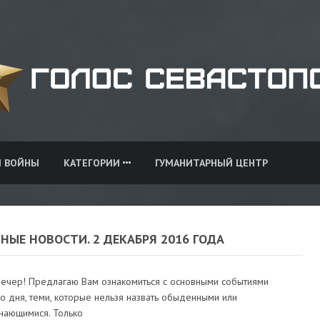
И ВОЙНЫ
КАТЕГОРИИ
ГУМАНИТАРНЫЙ ЦЕНТР
НЫЕ НОВОСТИ. 2 ДЕКАБРЯ 2016 ГОДА
ечер! Предлагаю Вам ознакомиться с основными событиями
 дня, теми, которые нельзя назвать обыденными или
нающимися. Только