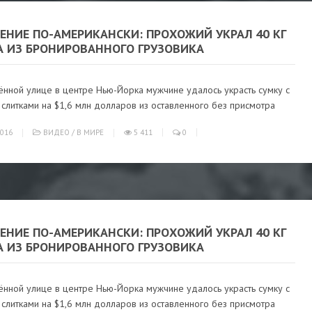
ЕНИЕ ПО-АМЕРИКАНСКИ: ПРОХОЖИЙ УКРАЛ 40 КГ
А ИЗ БРОНИРОВАННОГО ГРУЗОВИКА
ённой улице в центре Нью-Йорка мужчине удалось украсть сумку с
слитками на $1,6 млн долларов из оставленного без присмотра
016
ВИДЕО
/
В МИРЕ
5 411
0
ЕНИЕ ПО-АМЕРИКАНСКИ: ПРОХОЖИЙ УКРАЛ 40 КГ
А ИЗ БРОНИРОВАННОГО ГРУЗОВИКА
ённой улице в центре Нью-Йорка мужчине удалось украсть сумку с
слитками на $1,6 млн долларов из оставленного без присмотра