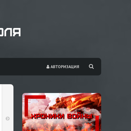
АВТОРИЗАЦИЯ