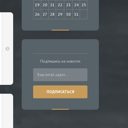
19
20
21
22
23
24
25
26
27
28
29
30
31
Подпишись на новости