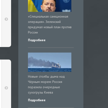
«Специальная санкционная
операция». Зеленский
придумал новый план против
России
Подробнее
Новые столбы дыма над
Чёрным морем: Россия
поразила очередные
сухогрузы Киева
Подробнее