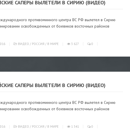
СКИЕ САПЕРЫ ВЫЛЕТЕЛИ В СИРИЮ (ВИДЕО)
ждународного противоминного центра ВС РФ вылетел в Сирию
инировании освобожденных от боевиков восточных районов
016
ВИДЕО
/
РОССИЯ
/
В МИРЕ
3 627
0
СКИЕ САПЕРЫ ВЫЛЕТЕЛИ В СИРИЮ (ВИДЕО)
ждународного противоминного центра ВС РФ вылетел в Сирию
инировании освобожденных от боевиков восточных районов
016
ВИДЕО
/
РОССИЯ
/
В МИРЕ
1 341
0