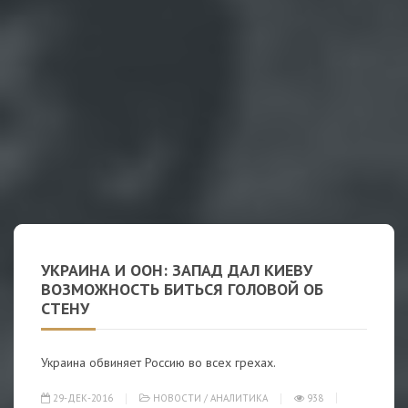
УКРАИНА И ООН: ЗАПАД ДАЛ КИЕВУ
ВОЗМОЖНОСТЬ БИТЬСЯ ГОЛОВОЙ ОБ
СТЕНУ
Украина обвиняет Россию во всех грехах.
29-ДЕК-2016
НОВОСТИ
/
АНАЛИТИКА
938