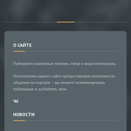
О САЙТЕ
Публикуем различные мнения, статьи и видеоматериалы.
Посетителям нашего сайта предоставляем возможность
общения на портале – вы можете комментировать
публикации и добавлять свои.
НОВОСТИ