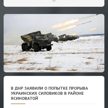
В ДНР ЗАЯВИЛИ О ПОПЫТКЕ ПРОРЫВА
УКРАИНСКИХ СИЛОВИКОВ В РАЙОНЕ
ЯСИНОВАТОЙ