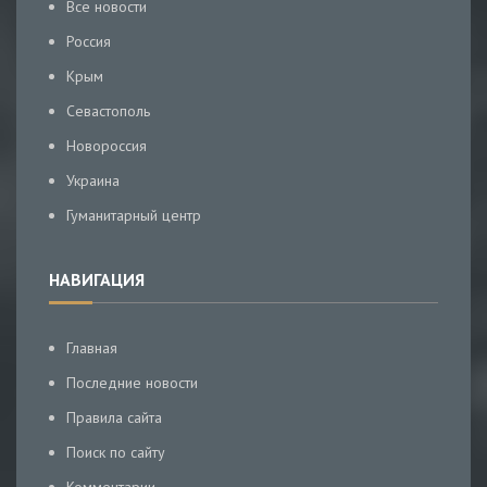
Все новости
Россия
Крым
Севастополь
Новороссия
Украина
Гуманитарный центр
НАВИГАЦИЯ
Главная
Последние новости
Правила сайта
Поиск по сайту