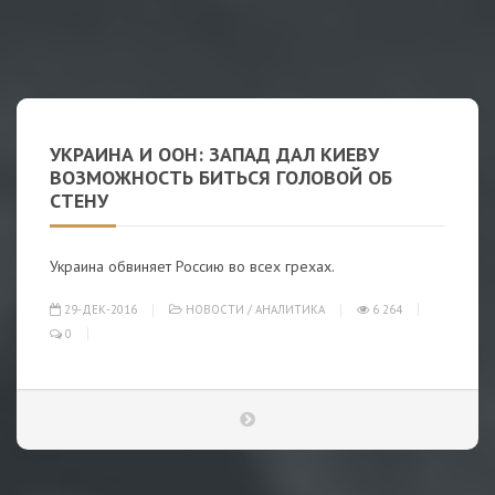
УКРАИНА И ООН: ЗАПАД ДАЛ КИЕВУ
ВОЗМОЖНОСТЬ БИТЬСЯ ГОЛОВОЙ ОБ
СТЕНУ
Украина обвиняет Россию во всех грехах.
29-ДЕК-2016
НОВОСТИ
/
АНАЛИТИКА
6 264
0