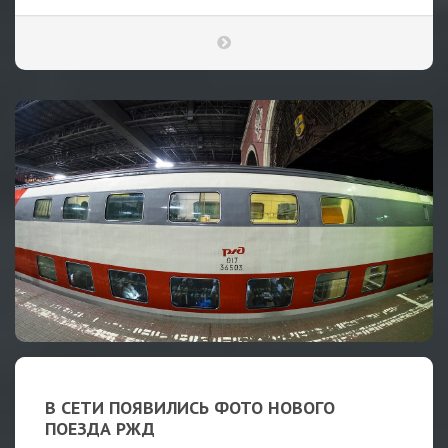
В СЕТИ ПОЯВИЛИСЬ ФОТО НОВОГО
ПОЕЗДА РЖД