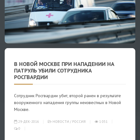
В НОВОЙ МОСКВЕ ПРИ НАПАДЕНИИ НА
ПАТРУЛЬ УБИЛИ СОТРУДНИКА
РОСГВАРДИИ
Сотрудник Росгвардии убит, второй ранен в результате
вооруженного нападения группы неизвестных в Новой
Москве.
29-ДЕК-2016
НОВОСТИ
/
РОССИЯ
1 051
0