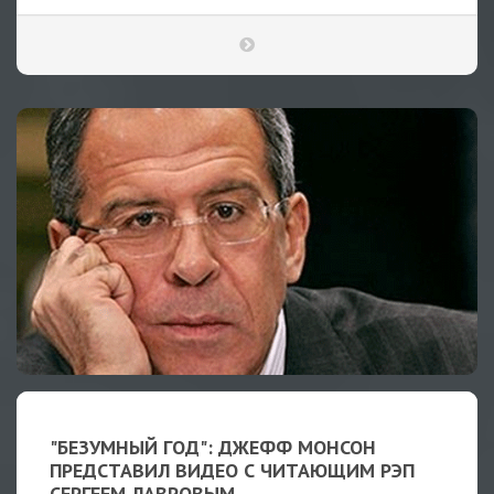
"БЕЗУМНЫЙ ГОД": ДЖЕФФ МОНСОН
ПРЕДСТАВИЛ ВИДЕО С ЧИТАЮЩИМ РЭП
СЕРГЕЕМ ЛАВРОВЫМ