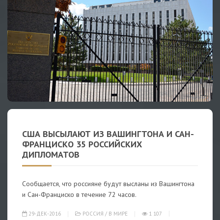
США ВЫСЫЛАЮТ ИЗ ВАШИНГТОНА И САН-
ФРАНЦИСКО 35 РОССИЙСКИХ
ДИПЛОМАТОВ
Сообщается, что россияне будут высланы из Вашингтона
и Сан-Франциско в течение 72 часов.
29-ДЕК-2016
РОССИЯ
/
В МИРЕ
1 107