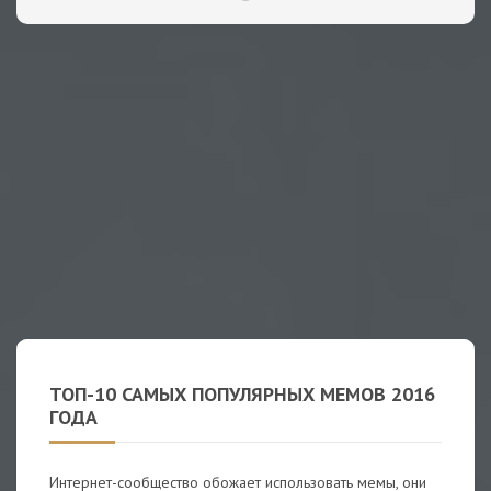
ТОП-10 САМЫХ ПОПУЛЯРНЫХ МЕМОВ 2016
ГОДА
Интернет-сообщество обожает использовать мемы, они