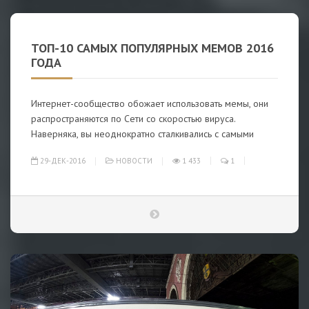
ТОП-10 САМЫХ ПОПУЛЯРНЫХ МЕМОВ 2016
ГОДА
Интернет-сообщество обожает использовать мемы, они
распространяются по Сети со скоростью вируса.
Наверняка, вы неоднократно сталкивались с самыми
29-ДЕК-2016
НОВОСТИ
1 433
1