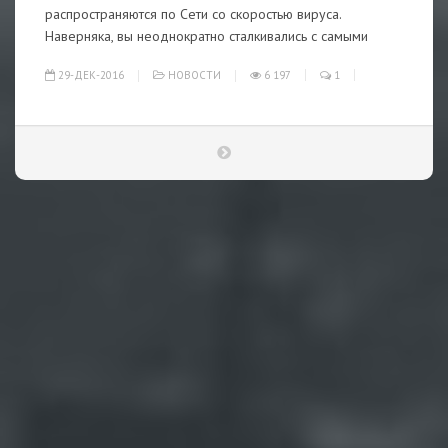
распространяются по Сети со скоростью вируса.
Наверняка, вы неоднократно сталкивались с самыми
29-ДЕК-2016
НОВОСТИ
6 197
1