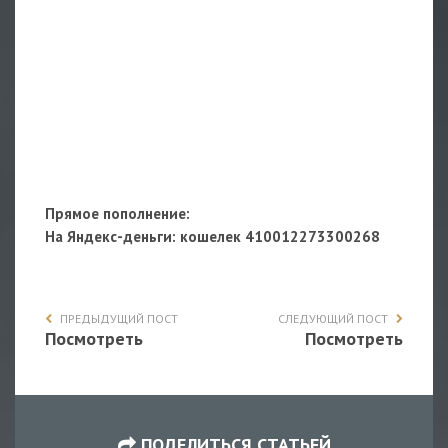
Прямое пополнение:
На Яндекс-деньги
: кошелек 410012273300268
ПРЕДЫДУЩИЙ ПОСТ
СЛЕДУЮЩИЙ ПОСТ
Посмотреть
Посмотреть
ПОДЕЛИТЬСЯ СТАТЬЕЙ