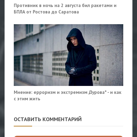
Противник в ночь на 2 августа бил ракетами и
БПЛА от Ростова до Саратова
Мнение: ерроризм и экстремизм Дурова* - и как
с этим жить
ОСТАВИТЬ КОММЕНТАРИЙ