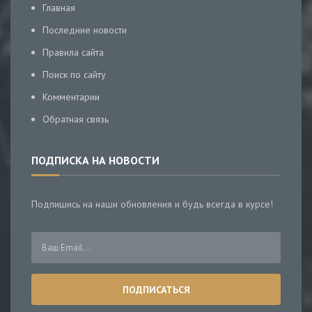
Главная
Последние новости
Правила сайта
Поиск по сайту
Комментарии
Обратная связь
ПОДПИСКА НА НОВОСТИ
Подпишись на наши обновления и будь всегда в курсе!