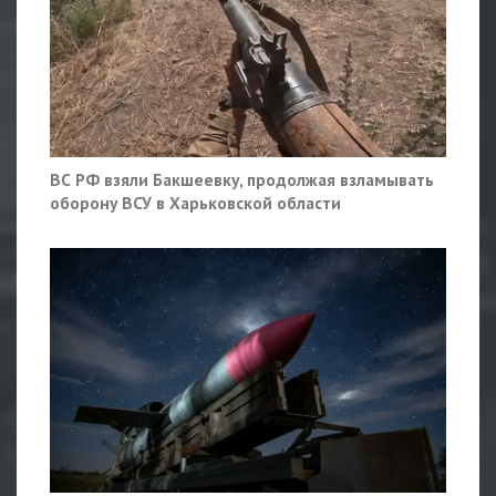
ВС РФ взяли Бакшеевку, продолжая взламывать
оборону ВСУ в Харьковской области