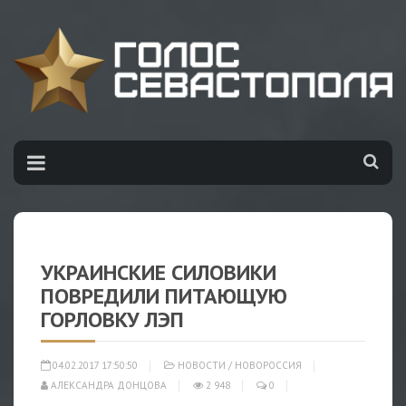
УКРАИНСКИЕ СИЛОВИКИ
ПОВРЕДИЛИ ПИТАЮЩУЮ
ГОРЛОВКУ ЛЭП
04.02.2017 17:50:50
НОВОСТИ
/
НОВОРОССИЯ
АЛЕКСАНДРА ДОНЦОВА
2 948
0