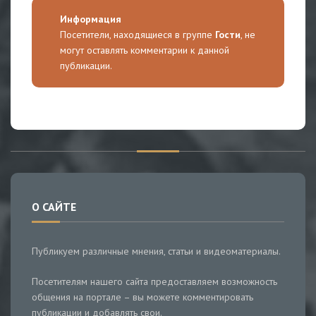
Информация
Посетители, находящиеся в группе
Гости
, не
могут оставлять комментарии к данной
публикации.
О САЙТЕ
Публикуем различные мнения, статьи и видеоматериалы.
Посетителям нашего сайта предоставляем возможность
общения на портале – вы можете комментировать
публикации и добавлять свои.