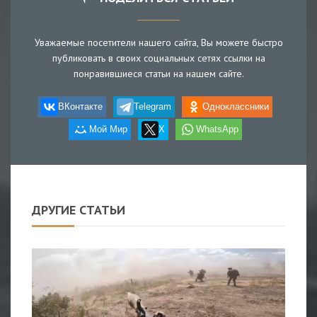
Уважаемые посетители нашего сайта, Вы можете быстро
публиковать в своих социальных сетях ссылки на
понравившиеся статьи на нашем сайте.
ВКонтакте
Telegram
Одноклассники
Мой Мир
X
WhatsApp
ДРУГИЕ СТАТЬИ