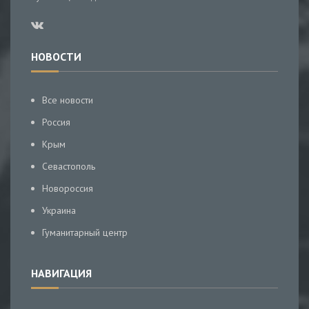
НОВОСТИ
Все новости
Россия
Крым
Севастополь
Новороссия
Украина
Гуманитарный центр
НАВИГАЦИЯ