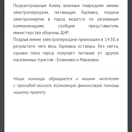
Подконтрольные Киеву военные повредили линию
электропередачи, питающую Горловку, подача
электроэнергии в город ведется по резервным
коммуникациям, сообщил представитель
министерства обороны ДНР.
Подрыв линии электропередачи произошел в 14.30, в
результате чего весь Горловка осталась без света,
однако пока город получает питание от других
населенных пунктов - Енакиево и Макеевки.
Наша команда обращается к нашим читателям
с просьбой оказать возможную финансовую помощь
нашему проекту.