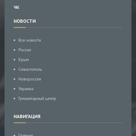
НОВОСТИ
Все новости
Россия
Крым
Севастополь
Новороссия
Украина
Гуманитарный центр
НАВИГАЦИЯ
Главная