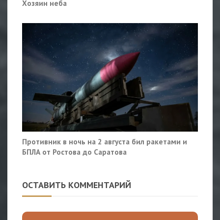
Хозяин неба
Противник в ночь на 2 августа бил ракетами и
БПЛА от Ростова до Саратова
ОСТАВИТЬ КОММЕНТАРИЙ