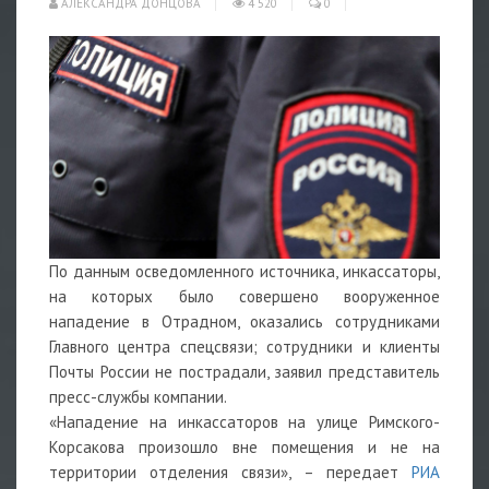
АЛЕКСАНДРА ДОНЦОВА
4 520
0
По данным осведомленного источника, инкассаторы,
на которых было совершено вооруженное
нападение в Отрадном, оказались сотрудниками
Главного центра спецсвязи; сотрудники и клиенты
Почты России не пострадали, заявил представитель
пресс-службы компании.
«Нападение на инкассаторов на улице Римского-
Корсакова произошло вне помещения и не на
территории отделения связи», – передает
РИА