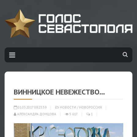
ВИННИЦКОЕ НЕВЕЖЕСТВО...
01.03.2017 08:23:59
НОВОСТИ
/
НОВОРОССИЯ
АЛЕКСАНДРА ДОНЦОВА
5 617
1