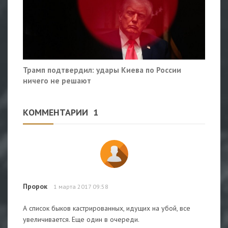
Трамп подтвердил: удары Киева по России
ничего не решают
КОММЕНТАРИИ
1
Пророк
1 марта 2017 09:58
А список быков кастрированных, идущих на убой, все
увеличивается. Еще один в очереди.