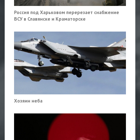
Россия под Харьковом перерезает снабжение
ВСУ в Славянске и Краматорске
Хозяин неба