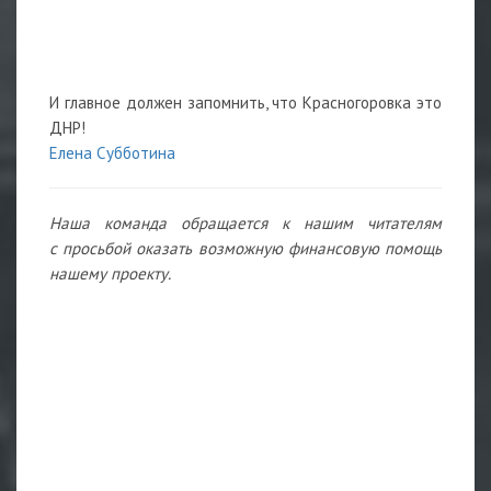
И главное должен запомнить, что Красногоровка это
ДНР!
Елена Субботина
Наша команда обращается к нашим читателям
с просьбой оказать возможную финансовую помощь
нашему проекту.