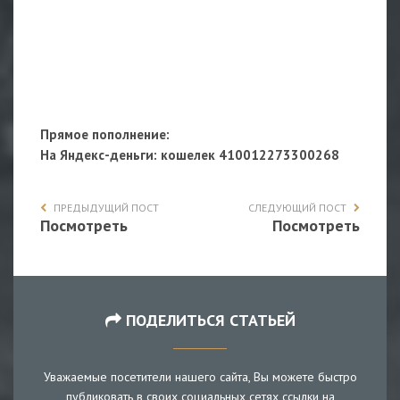
Прямое пополнение:
На Яндекс-деньги
: кошелек 410012273300268
ПРЕДЫДУЩИЙ ПОСТ
СЛЕДУЮЩИЙ ПОСТ
Посмотреть
Посмотреть
ПОДЕЛИТЬСЯ СТАТЬЕЙ
Уважаемые посетители нашего сайта, Вы можете быстро
публиковать в своих социальных сетях ссылки на