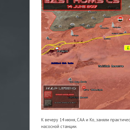
К вечеру 14 июня, САА и Ко, заняли практиче
насосной станции.