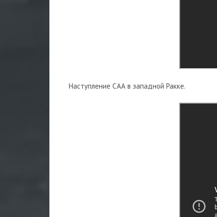
Наступление САА в западной Ракке.