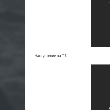
Наступление на Т3.