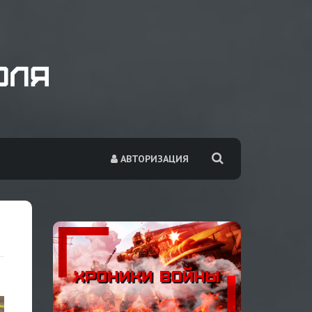
АВТОРИЗАЦИЯ