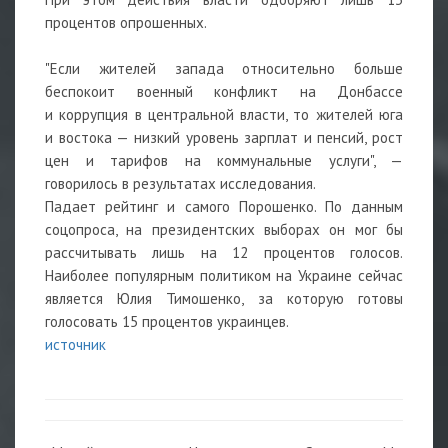
процентов опрошенных.
"Если жителей запада относительно больше
беспокоит военный конфликт на Донбассе
и коррупция в центральной власти, то жителей юга
и востока — низкий уровень зарплат и пенсий, рост
цен и тарифов на коммунальные услуги", —
говорилось в результатах исследования.
Падает рейтинг и самого Порошенко. По данным
соцопроса, на президентских выборах он мог бы
рассчитывать лишь на 12 процентов голосов.
Наиболее популярным политиком на Украине сейчас
является Юлия Тимошенко, за которую готовы
голосовать 15 процентов украинцев.
источник