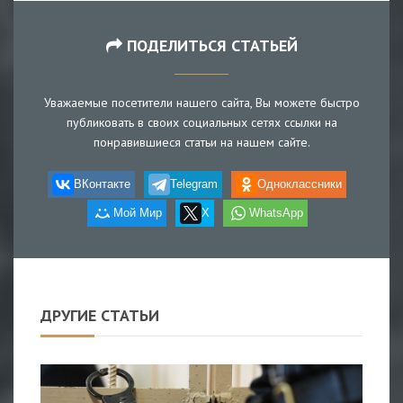
ПОДЕЛИТЬСЯ СТАТЬЕЙ
Уважаемые посетители нашего сайта, Вы можете быстро
публиковать в своих социальных сетях ссылки на
понравившиеся статьи на нашем сайте.
ВКонтакте
Telegram
Одноклассники
Мой Мир
X
WhatsApp
ДРУГИЕ СТАТЬИ