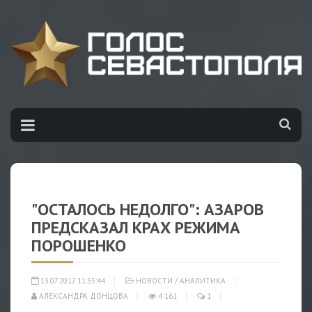
"ОСТАЛОСЬ НЕДОЛГО": АЗАРОВ
ПРЕДСКАЗАЛ КРАХ РЕЖИМА
ПОРОШЕНКО
13.07.2017 11:35:44
НОВОСТИ
/
АНАЛИТИКА
АЛЕКСАНДРА ДОНЦОВА
4 161
1