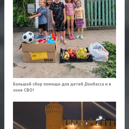
Большой сбор помощи для детей Донбасса и в
зоне СВО!