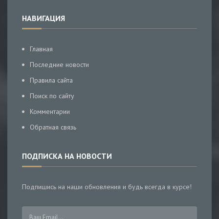
НАВИГАЦИЯ
Главная
Последние новости
Правила сайта
Поиск по сайту
Комментарии
Обратная связь
ПОДПИСКА НА НОВОСТИ
Подпишись на наши обновления и будь всегда в курсе!