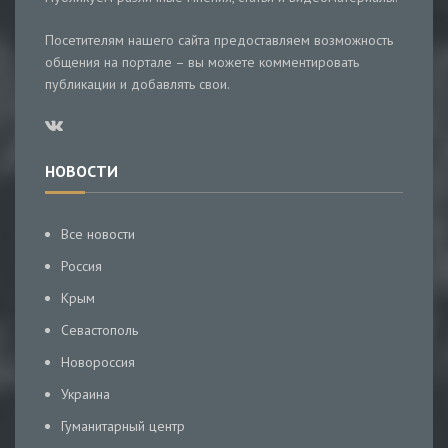
Посетителям нашего сайта предоставляем возможность
общения на портале – вы можете комментировать
публикации и добавлять свои.
НОВОСТИ
Все новости
Россия
Крым
Севастополь
Новороссия
Украина
Гуманитарный центр