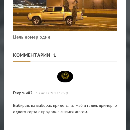
Цель номер один
КОММЕНТАРИИ
1
Георгич82
13 июля 2017 12:29
Выбирать на выборах придется из жаб и гадюк примерно
одного сорта с продолжающимся итогом.