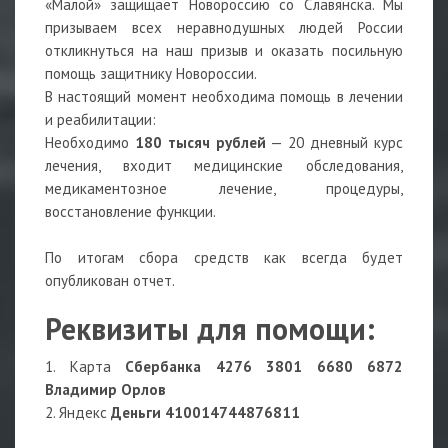
«Малой» защищает Новороссию со Славянска. Мы
призываем всех неравнодушных людей России
откликнуться на наш призыв и оказать посильную
помощь защитнику Новороссии.
В настоящий момент необходима помощь в лечении
и реабилитации:
Необходимо
180 тысяч рублей
— 20 дневный курс
лечения, входит медицинские обследования,
медикаментозное лечение, процедуры,
восстановление функции.
По итогам сбора средств как всегда будет
опубликован отчет.
Реквизиты для помощи:
1. Карта
Сбербанка 4276 3801 6680 6872
Владимир Орлов
2. Яндекс
Деньги 410014744876811