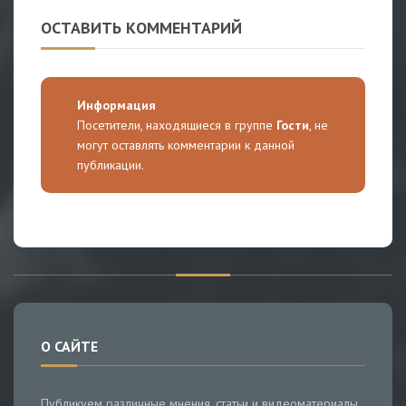
ОСТАВИТЬ КОММЕНТАРИЙ
Информация
Посетители, находящиеся в группе
Гости
, не
могут оставлять комментарии к данной
публикации.
О САЙТЕ
Публикуем различные мнения, статьи и видеоматериалы.