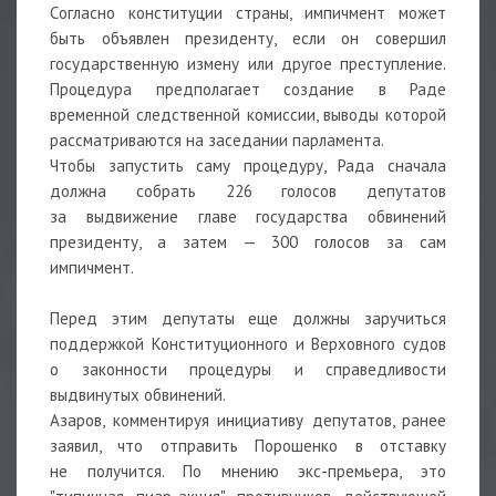
Согласно конституции страны, импичмент может
быть объявлен президенту, если он совершил
государственную измену или другое преступление.
Процедура предполагает создание в Раде
временной следственной комиссии, выводы которой
рассматриваются на заседании парламента.
Чтобы запустить саму процедуру, Рада сначала
должна собрать 226 голосов депутатов
за выдвижение главе государства обвинений
президенту, а затем — 300 голосов за сам
импичмент.
Перед этим депутаты еще должны заручиться
поддержкой Конституционного и Верховного судов
о законности процедуры и справедливости
выдвинутых обвинений.
Азаров, комментируя инициативу депутатов, ранее
заявил, что отправить Порошенко в отставку
не получится. По мнению экс-премьера, это