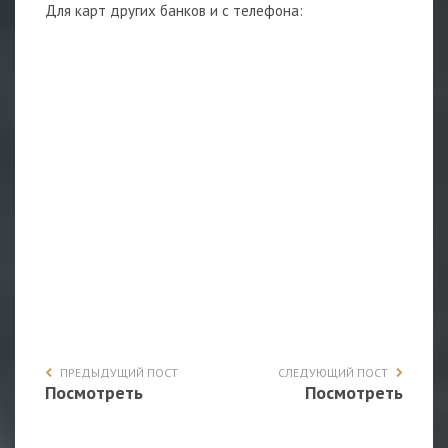
Для карт других банков и с телефона:
ПРЕДЫДУЩИЙ ПОСТ
СЛЕДУЮЩИЙ ПОСТ
Посмотреть
Посмотреть