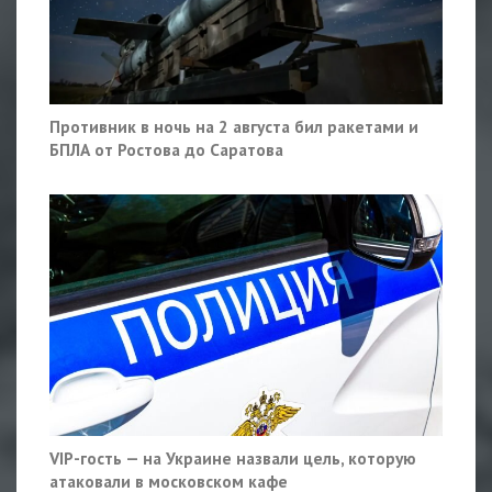
Противник в ночь на 2 августа бил ракетами и
БПЛА от Ростова до Саратова
VIP-гость — на Украине назвали цель, которую
атаковали в московском кафе