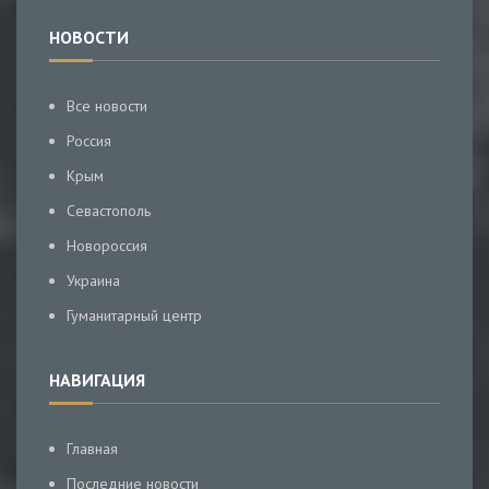
НОВОСТИ
Все новости
Россия
Крым
Севастополь
Новороссия
Украина
Гуманитарный центр
НАВИГАЦИЯ
Главная
Последние новости