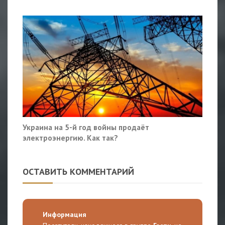
Украина на 5-й год войны продаёт
электроэнергию. Как так?
ОСТАВИТЬ КОММЕНТАРИЙ
Информация