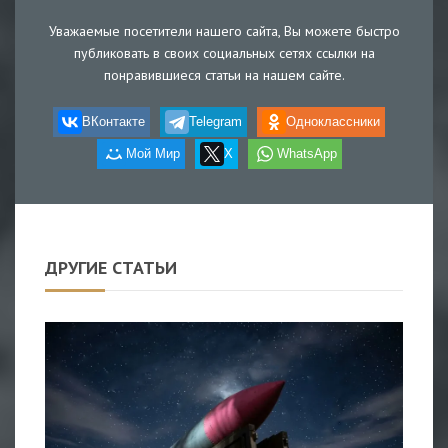
Уважаемые посетители нашего сайта, Вы можете быстро
публиковать в своих социальных сетях ссылки на
понравившиеся статьи на нашем сайте.
ВКонтакте
Telegram
Одноклассники
Мой Мир
X
WhatsApp
ДРУГИЕ СТАТЬИ