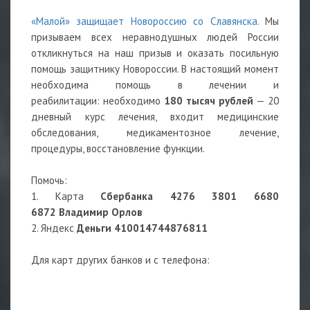
«Малой» защищает Новороссию со Славянска.
Мы
призываем всех неравнодушных людей России
откликнуться на наш призыв и оказать посильную
помощь защитнику Новороссии. В настоящий момент
необходима помощь в лечении и
реабилитации: необходимо
180 тысяч рублей
— 20
дневный курс лечения, входит медицинские
обследования, медикаментозное лечение,
процедуры, восстановление функции.
Помочь:
1. Карта
Сбербанка 4276 3801 6680
6872 Владимир Орлов
2. Яндекс
Деньги 410014744876811
Для карт других банков и с телефона: