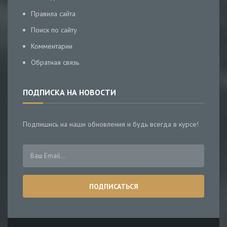
Правила сайта
Поиск по сайту
Комментарии
Обратная связь
ПОДПИСКА НА НОВОСТИ
Подпишись на наши обновления и будь всегда в курсе!