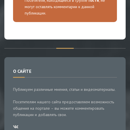
Посетители, находящиеся в группе
Гости
, не
могут оставлять комментарии к данной
публикации.
О САЙТЕ
Публикуем различные мнения, статьи и видеоматериалы.
Посетителям нашего сайта предоставляем возможность
общения на портале – вы можете комментировать
публикации и добавлять свои.