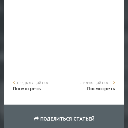
ПРЕДЫДУЩИЙ ПОСТ
СЛЕДУЮЩИЙ ПОСТ
Посмотреть
Посмотреть
ПОДЕЛИТЬСЯ СТАТЬЕЙ