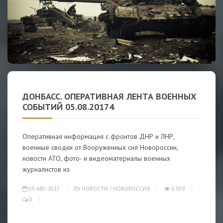
ДОНБАСС. ОПЕРАТИВНАЯ ЛЕНТА ВОЕННЫХ
СОБЫТИЙ 05.08.20174
Оперативная информация с фронтов ДНР и ЛНР,
военные сводки от Вооруженных сил Новороссии,
новости АТО, фото- и видеоматериалы военных
журналистов из
05-АВГ-2017
НОВОСТИ
/
НОВОРОССИЯ
6 509
0