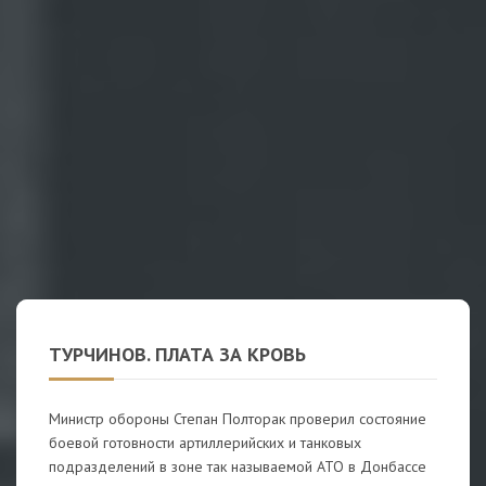
ТУРЧИНОВ. ПЛАТА ЗА КРОВЬ
Министр обороны Степан Полторак проверил состояние
боевой готовности артиллерийских и танковых
подразделений в зоне так называемой АТО в Донбассе