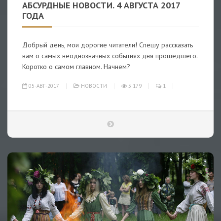
АБСУРДНЫЕ НОВОСТИ. 4 АВГУСТА 2017
ГОДА
Добрый день, мои дорогие читатели! Спешу рассказать
вам о самых неоднозначных событиях дня прошедшего.
Коротко о самом главном. Начнем?
05-АВГ-2017
НОВОСТИ
5 179
1