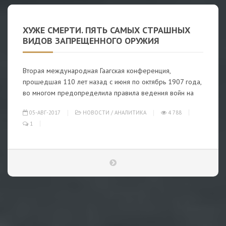
ХУЖЕ СМЕРТИ. ПЯТЬ САМЫХ СТРАШНЫХ
ВИДОВ ЗАПРЕЩЕННОГО ОРУЖИЯ
Вторая международная Гаагская конференция,
прошедшая 110 лет назад с июня по октябрь 1907 года,
во многом предопределила правила ведения войн на
05-АВГ-2017
НОВОСТИ
/
АНАЛИТИКА
4 788
1