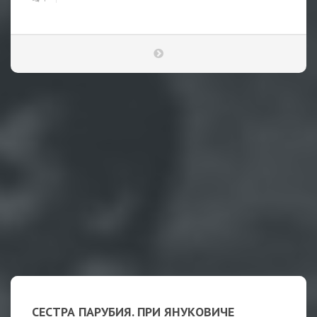
СЕСТРА ПАРУБИЯ. ПРИ ЯНУКОВИЧЕ