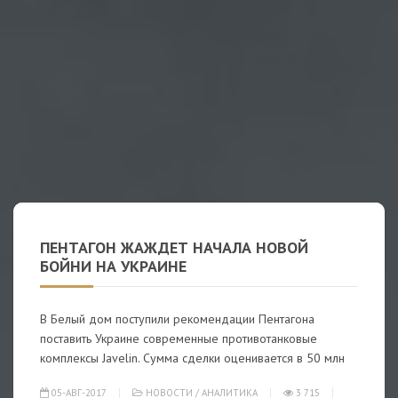
ПЕНТАГОН ЖАЖДЕТ НАЧАЛА НОВОЙ
БОЙНИ НА УКРАИНЕ
В Белый дом поступили рекомендации Пентагона
поставить Украине современные противотанковые
комплексы Javelin. Сумма сделки оценивается в 50 млн
05-АВГ-2017
НОВОСТИ
/
АНАЛИТИКА
3 715