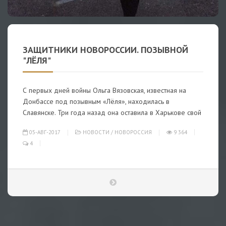
ЗАЩИТНИКИ НОВОРОССИИ. ПОЗЫВНОЙ
"ЛЁЛЯ"
С первых дней войны Ольга Вязовская, известная на
Донбассе под позывным «Лёля», находилась в
Славянске. Три года назад она оставила в Харькове свой
05-АВГ-2017
НОВОСТИ
/
НОВОРОССИЯ
9 364
4