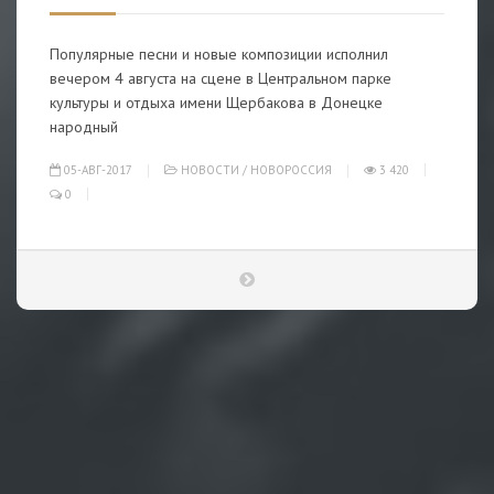
Популярные песни и новые композиции исполнил
вечером 4 августа на сцене в Центральном парке
культуры и отдыха имени Щербакова в Донецке
народный
05-АВГ-2017
НОВОСТИ
/
НОВОРОССИЯ
3 420
0