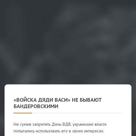
«ВОЙСКА ДЯДИ ВАСИ» НЕ БЫВАЮТ
БАНДЕРОВСКИМИ
Не сумев запретить День ВДВ, украинские власти
попытались использовать его в своих интересах.