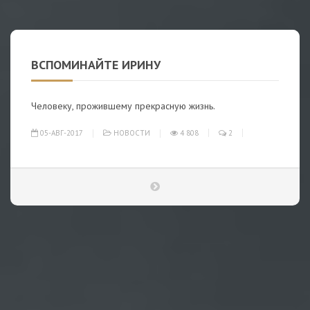
ВСПОМИНАЙТЕ ИРИНУ
Человеку, прожившему прекрасную жизнь.
05-АВГ-2017
НОВОСТИ
4 808
2