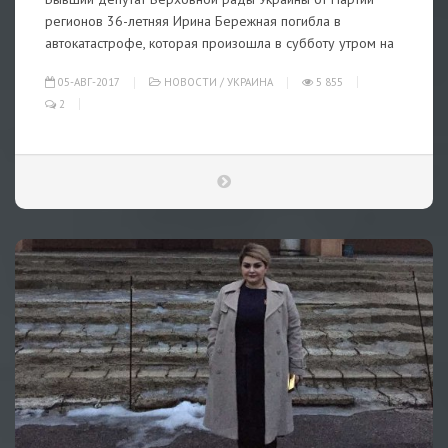
регионов 36-летняя Ирина Бережная погибла в
автокатастрофе, которая произошла в субботу утром на
05-АВГ-2017
НОВОСТИ
/
УКРАИНА
5 855
2