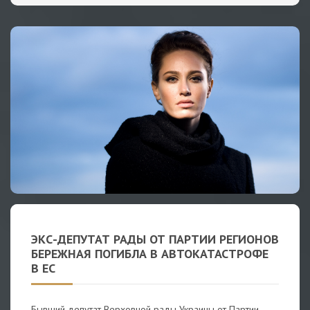
ЭКС-ДЕПУТАТ РАДЫ ОТ ПАРТИИ РЕГИОНОВ
БЕРЕЖНАЯ ПОГИБЛА В АВТОКАТАСТРОФЕ
В ЕС
Бывший депутат Верховной рады Украины от Партии