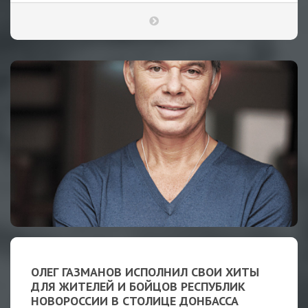
ОЛЕГ ГАЗМАНОВ ИСПОЛНИЛ СВОИ ХИТЫ
ДЛЯ ЖИТЕЛЕЙ И БОЙЦОВ РЕСПУБЛИК
НОВОРОССИИ В СТОЛИЦЕ ДОНБАССА