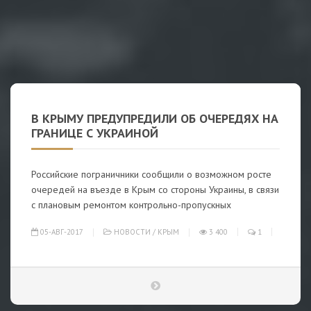
В КРЫМУ ПРЕДУПРЕДИЛИ ОБ ОЧЕРЕДЯХ НА
ГРАНИЦЕ С УКРАИНОЙ
Российские пограничники сообщили о возможном росте
очередей на въезде в Крым со стороны Украины, в связи
с плановым ремонтом контрольно-пропускных
05-АВГ-2017
НОВОСТИ
/
КРЫМ
3 400
1