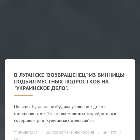
В ЛУГАНСКЕ "ВОЗВРАЩЕНЕЦ" ИЗ ВИННИЦЫ
ПОДБИЛ МЕСТНЫХ ПОДРОСТКОВ НА
"УКРАИНСКОЕ ДЕЛО".
Полиция Луганска возбудила уголовное дело в
отношение трех 18-летних молодых людей, которые
совершили ряд "хулиганских действий" на
05-АВГ-2017
НОВОСТИ
/
НОВОРОССИЯ
4 375
4