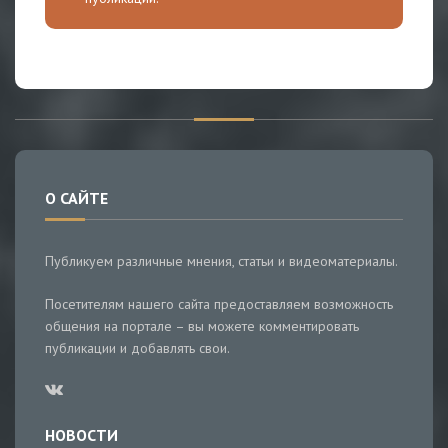
О САЙТЕ
Публикуем различные мнения, статьи и видеоматериалы.
Посетителям нашего сайта предоставляем возможность
общения на портале – вы можете комментировать
публикации и добавлять свои.
НОВОСТИ