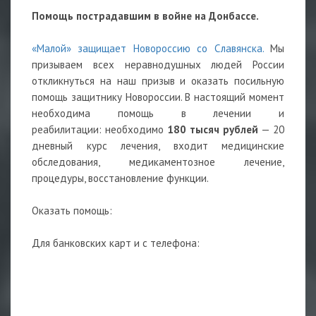
Помощь пострадавшим в войне на Донбассе.
«Малой» защищает Новороссию со Славянска.
Мы
призываем всех неравнодушных людей России
откликнуться на наш призыв и оказать посильную
помощь защитнику Новороссии. В настоящий момент
необходима помощь в лечении и
реабилитации: необходимо
180 тысяч рублей
— 20
дневный курс лечения, входит медицинские
обследования, медикаментозное лечение,
процедуры, восстановление функции.
Оказать помощь:
Для банковских карт и с телефона: