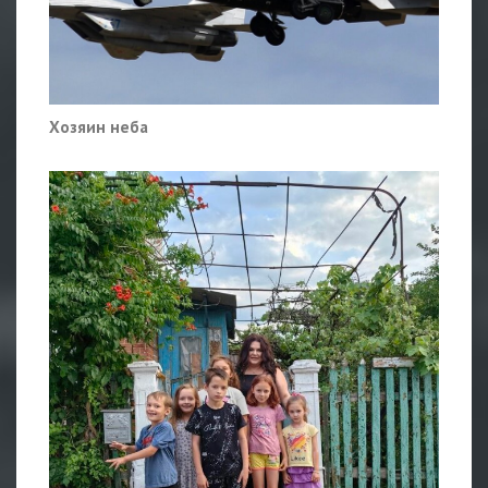
Хозяин неба