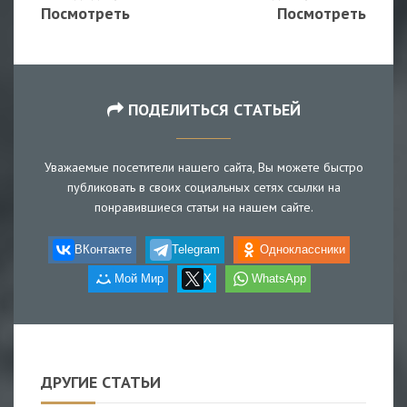
Посмотреть
Посмотреть
ПОДЕЛИТЬСЯ СТАТЬЕЙ
Уважаемые посетители нашего сайта, Вы можете быстро
публиковать в своих социальных сетях ссылки на
понравившиеся статьи на нашем сайте.
ВКонтакте
Telegram
Одноклассники
Мой Мир
X
WhatsApp
ДРУГИЕ СТАТЬИ