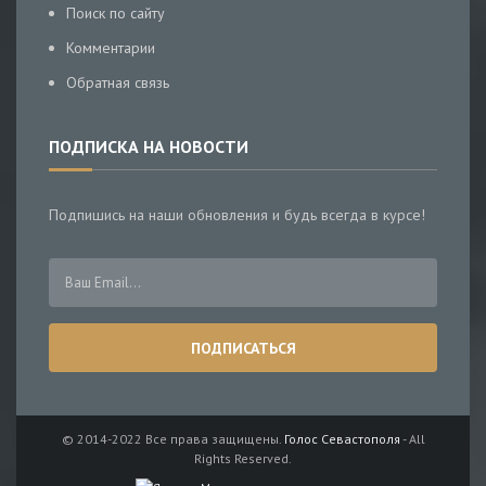
Поиск по сайту
Комментарии
Обратная связь
ПОДПИСКА НА НОВОСТИ
Подпишись на наши обновления и будь всегда в курсе!
© 2014-2022 Все права защищены.
Голос Севастополя
- All
Rights Reserved.