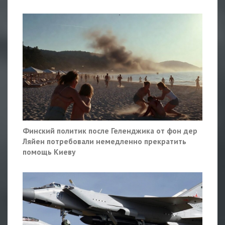
Финский политик после Геленджика от фон дер
Ляйен потребовали немедленно прекратить
помощь Киеву