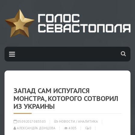
ЗАПАД САМ ИСПУГАЛСЯ
МОНСТРА, КОТОРОГО СОТВОРИЛ
ИЗ УКРАИНЫ
05.09.2017 08:55:03
НОВОСТИ
/
АНАЛИТИКА
АЛЕКСАНДРА ДОНЦОВА
4 005
0