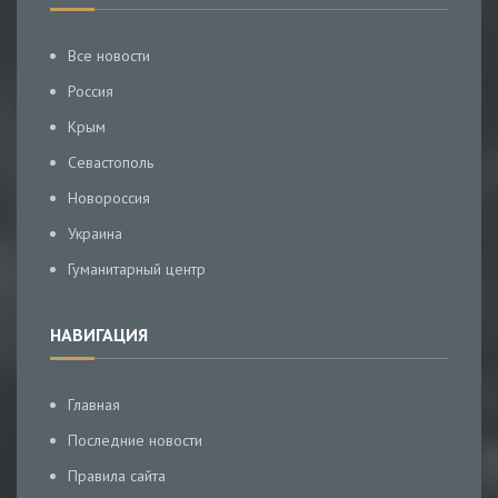
Все новости
Россия
Крым
Севастополь
Новороссия
Украина
Гуманитарный центр
НАВИГАЦИЯ
Главная
Последние новости
Правила сайта