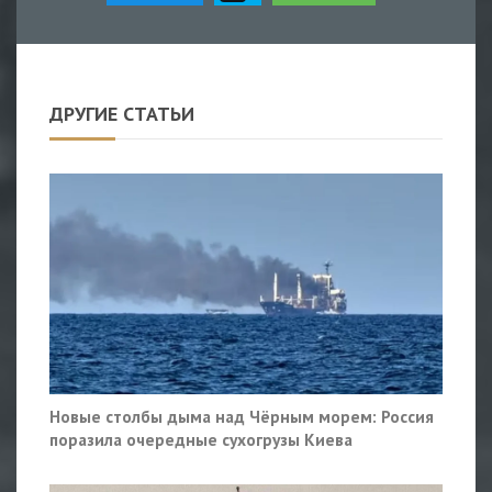
ДРУГИЕ СТАТЬИ
Новые столбы дыма над Чёрным морем: Россия
поразила очередные сухогрузы Киева