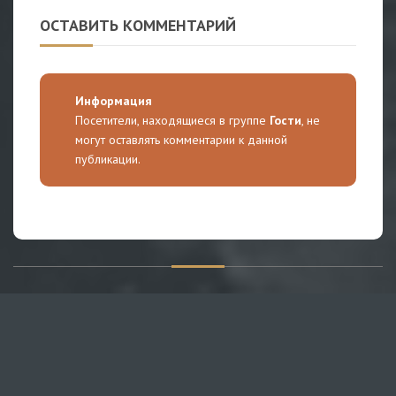
ОСТАВИТЬ КОММЕНТАРИЙ
Информация
Посетители, находящиеся в группе
Гости
, не
могут оставлять комментарии к данной
публикации.
О САЙТЕ
Публикуем различные мнения, статьи и видеоматериалы.