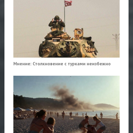
Мнение: Столкновение с турками неизбежно