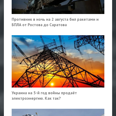
Противник в ночь на 2 августа бил ракетами и
БПЛА от Ростова до Саратова
Украина на 5-й год войны продаёт
электроэнергию. Как так?