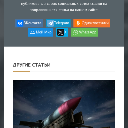
публиковать в своих социальных сетях ссылки на
понравившиеся статьи на нашем сайте.
ВКонтакте
Telegram
Одноклассники
Мой Мир
X
WhatsApp
ДРУГИЕ СТАТЬИ