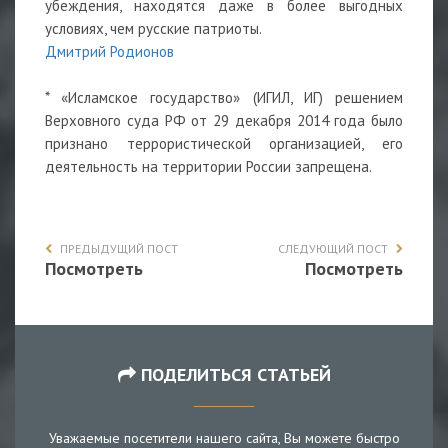
убеждения, находятся даже в более выгодных
условиях, чем русские патриоты.
Дмитрий Родионов
* «Исламское государство» (ИГИЛ, ИГ) решением
Верховного суда РФ от 29 декабря 2014 года было
признано террористической организацией, его
деятельность на территории России запрещена.
ПРЕДЫДУЩИЙ ПОСТ
СЛЕДУЮЩИЙ ПОСТ
Посмотреть
Посмотреть
ПОДЕЛИТЬСЯ СТАТЬЕЙ
Уважаемые посетители нашего сайта, Вы можете быстро