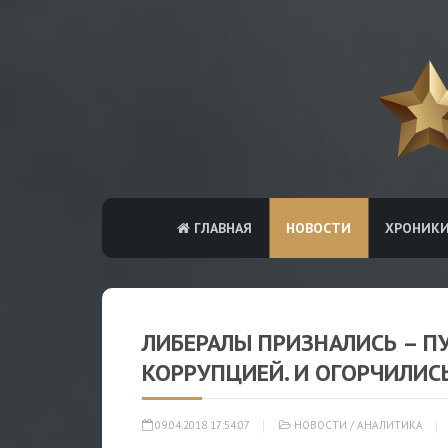
ГЛАВНАЯ
НОВОСТИ
ХРОНИК
ЛИБЕРАЛЫ ПРИЗНАЛИСЬ – П
КОРРУПЦИЕЙ. И ОГОРЧИЛИС
09.04.2018 17:54:07
НОВОСТИ
/
АНАЛИТИКА