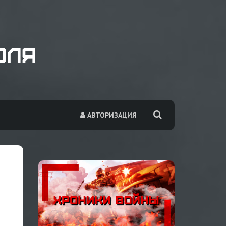
АВТОРИЗАЦИЯ