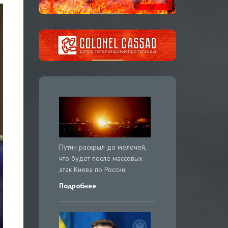
Путин раскрыл до мелочей,
что будет после массовых
атак Киева по России
Подробнее