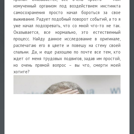
измученный организм под воздействием инстинкта
самосохранения просто начал бороться за свое
выживание. Радует подобный поворот событий, а то я
уже начал подозревать, что со мной что-то не так.
Оказывается, все нормально, это естественный
процесс. Найду данное исследование в оригинале,
распечатаю его в цвете и повешу на стену своей
спальни. Да, и еще разошлю по почте все тем, кто
ждет от меня трудовых подвигов, задав им простой,
но очень прямой вопрос – вы что, смерти моей
хотите?