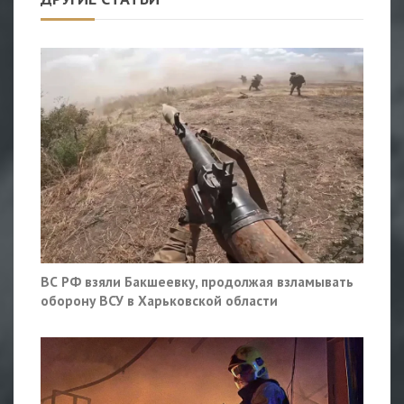
ВС РФ взяли Бакшеевку, продолжая взламывать
оборону ВСУ в Харьковской области