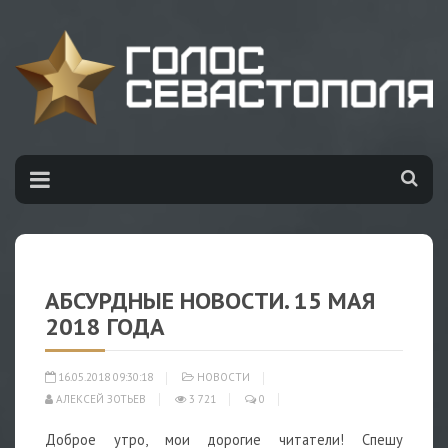
АБСУРДНЫЕ НОВОСТИ. 15 МАЯ
2018 ГОДА
16.05.2018 09:30:18
НОВОСТИ
АЛЕКСЕЙ ЗОТЬЕВ
3 721
0
Доброе утро, мои дорогие читатели! Спешу