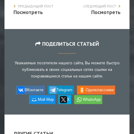
ПРЕДЫДУЩИЙ ПОСТ
СЛЕДУЮЩИЙ ПОСТ
Посмотреть
Посмотреть
ПОДЕЛИТЬСЯ СТАТЬЕЙ
Уважаемые посетители нашего сайта, Вы можете быстро
публиковать в своих социальных сетях ссылки на
понравившиеся статьи на нашем сайте.
ВКонтакте
Telegram
Одноклассники
Мой Мир
X
WhatsApp
ДРУГИЕ СТАТЬИ