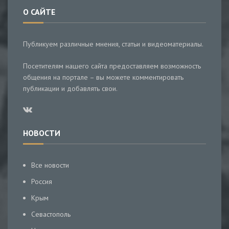
О САЙТЕ
Публикуем различные мнения, статьи и видеоматериалы.
Посетителям нашего сайта предоставляем возможность
общения на портале – вы можете комментировать
публикации и добавлять свои.
НОВОСТИ
Все новости
Россия
Крым
Севастополь