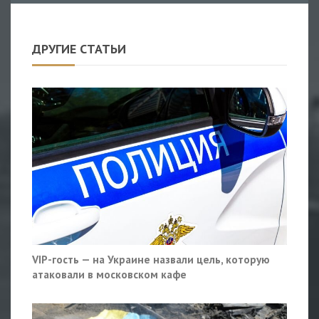
ДРУГИЕ СТАТЬИ
VIP-гость — на Украине назвали цель, которую
атаковали в московском кафе