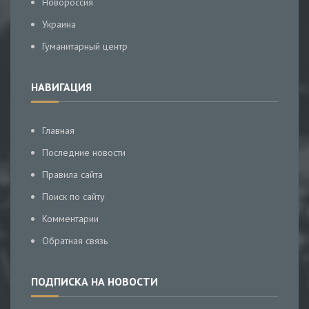
Новороссия
Украина
Гуманитарный центр
НАВИГАЦИЯ
Главная
Последние новости
Правила сайта
Поиск по сайту
Комментарии
Обратная связь
ПОДПИСКА НА НОВОСТИ