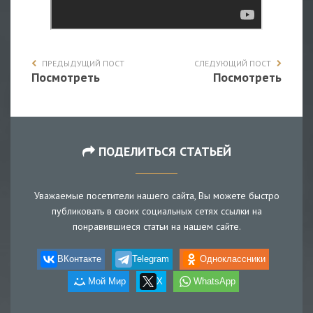
ПРЕДЫДУЩИЙ ПОСТ
СЛЕДУЮЩИЙ ПОСТ
Посмотреть
Посмотреть
ПОДЕЛИТЬСЯ СТАТЬЕЙ
Уважаемые посетители нашего сайта, Вы можете быстро
публиковать в своих социальных сетях ссылки на
понравившиеся статьи на нашем сайте.
ВКонтакте
Telegram
Одноклассники
Мой Мир
X
WhatsApp