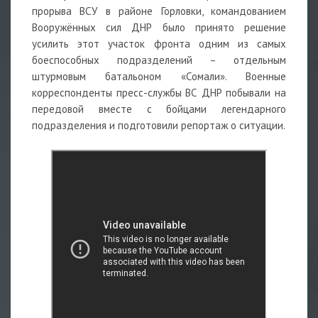
прорыва ВСУ в районе Горловки, командованием
Вооружённых сил ДНР было принято решение
усилить этот участок фронта одним из самых
боеспособных подразделений – отдельным
штурмовым батальоном «Сомали». Военные
корреспонденты пресс-службы ВС ДНР побывали на
передовой вместе с бойцами легендарного
подразделения и подготовили репортаж о ситуации.