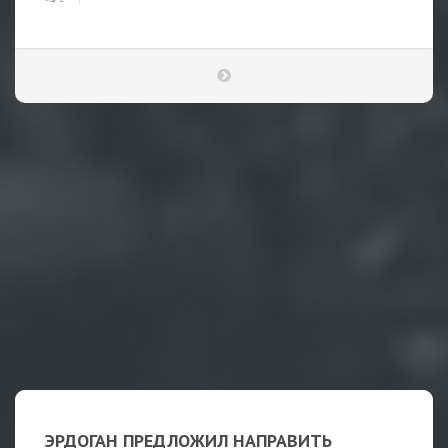
ЭРДОГАН ПРЕДЛОЖИЛ НАПРАВИТЬ