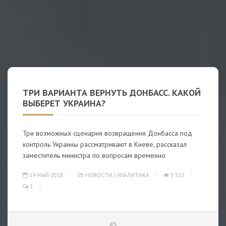
ТРИ ВАРИАНТА ВЕРНУТЬ ДОНБАСС. КАКОЙ
ВЫБЕРЕТ УКРАИНА?
Три возможных сценария возвращения Донбасса под
контроль Украины рассматривают в Киеве, рассказал
заместитель министра по вопросам временно
19-МАЙ-2018
НОВОСТИ
/
АНАЛИТИКА
3 522
1