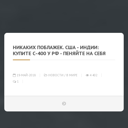
НИКАКИХ ПОБЛАЖЕК. США - ИНДИИ:
КУПИТЕ С-400 У РФ - ПЕНЯЙТЕ НА СЕБЯ
19-МАЙ-2018
НОВОСТИ
/
В МИРЕ
4 402
1