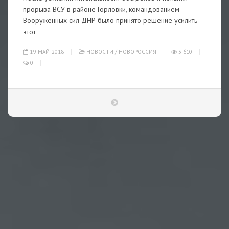
прорыва ВСУ в районе Горловки, командованием
Вооружённых сил ДНР было принято решение усилить
этот
19-МАЙ-2018
НОВОСТИ
/
НОВОРОССИЯ
3 610
0