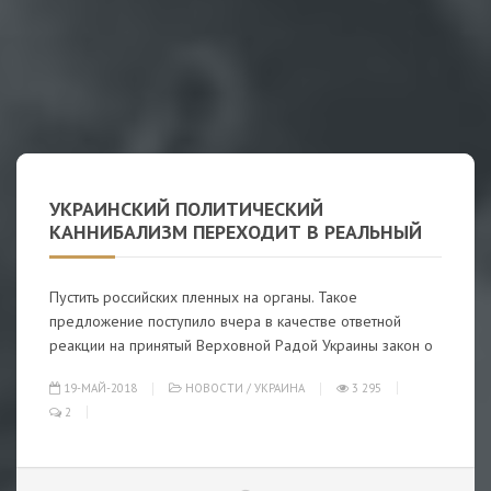
УКРАИНСКИЙ ПОЛИТИЧЕСКИЙ
КАННИБАЛИЗМ ПЕРЕХОДИТ В РЕАЛЬНЫЙ
Пустить российских пленных на органы. Такое
предложение поступило вчера в качестве ответной
реакции на принятый Верховной Радой Украины закон о
19-МАЙ-2018
НОВОСТИ
/
УКРАИНА
3 295
2