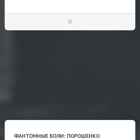
ФАНТОМНЫЕ БОЛИ: ПОРОШЕНКО