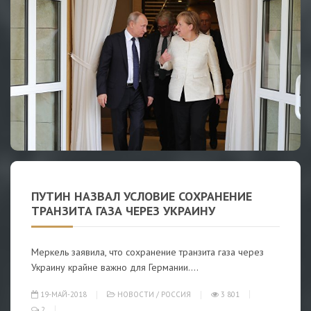
ПУТИН НАЗВАЛ УСЛОВИЕ СОХРАНЕНИЕ
ТРАНЗИТА ГАЗА ЧЕРЕЗ УКРАИНУ
Меркель заявила, что сохранение транзита газа через
Украину крайне важно для Германии....
19-МАЙ-2018
НОВОСТИ
/
РОССИЯ
3 801
2