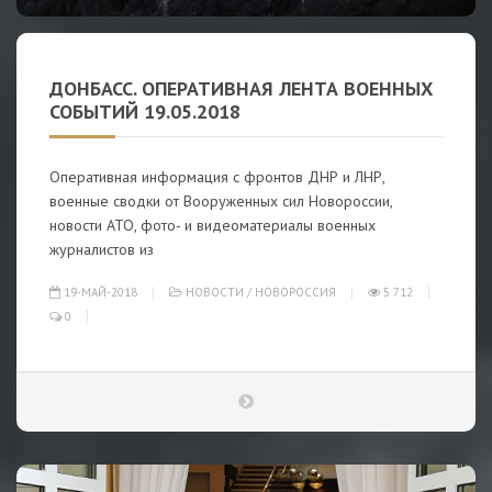
ДОНБАСС. ОПЕРАТИВНАЯ ЛЕНТА ВОЕННЫХ
СОБЫТИЙ 19.05.2018
Оперативная информация с фронтов ДНР и ЛНР,
военные сводки от Вооруженных сил Новороссии,
новости АТО, фото- и видеоматериалы военных
журналистов из
19-МАЙ-2018
НОВОСТИ
/
НОВОРОССИЯ
5 712
0