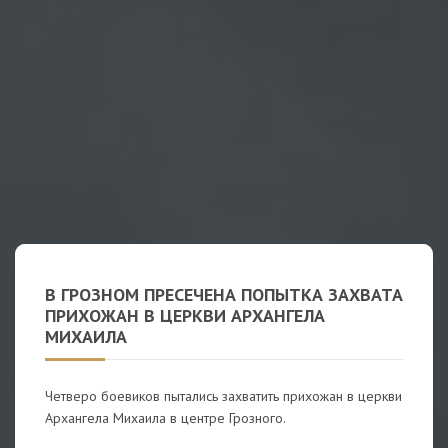
В ГРОЗНОМ ПРЕСЕЧЕНА ПОПЫТКА ЗАХВАТА
ПРИХОЖАН В ЦЕРКВИ АРХАНГЕЛА
МИХАИЛА
Четверо боевиков пытались захватить прихожан в церкви
Архангела Михаила в центре Грозного.