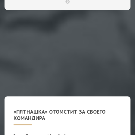
«ПЯТНАШКА» ОТОМСТИТ ЗА СВОЕГО
КОМАНДИРА