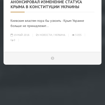
АНОНСИРОВАЛ ИЗМЕНЕНИЕ СТАТУСА
КРЫМА В КОНСТИТУЦИИ УКРАИНЫ
Киевским властям пора бы усвоить - Крым Украине
больше не принадлежит...
19-МАЙ-2018
НОВОСТИ
/
УКРАИНА
3 055
0