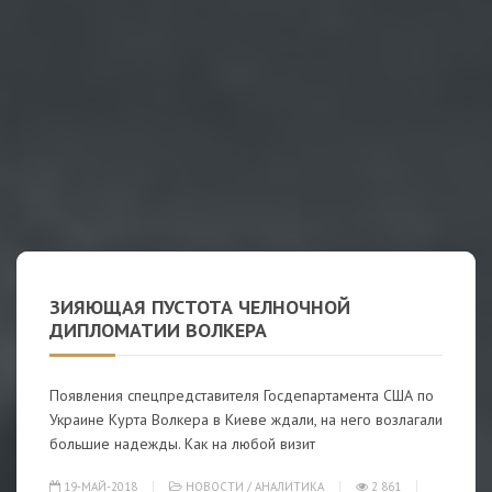
ЗИЯЮЩАЯ ПУСТОТА ЧЕЛНОЧНОЙ
ДИПЛОМАТИИ ВОЛКЕРА
Появления спецпредставителя Госдепартамента США по
Украине Курта Волкера в Киеве ждали, на него возлагали
большие надежды. Как на любой визит
19-МАЙ-2018
НОВОСТИ
/
АНАЛИТИКА
2 861