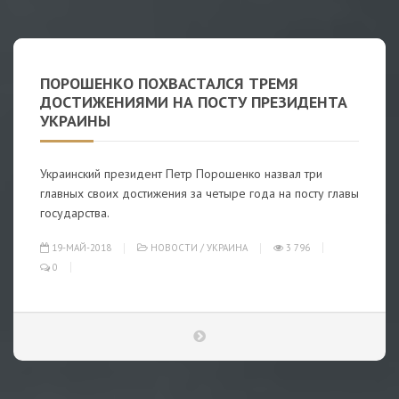
ПОРОШЕНКО ПОХВАСТАЛСЯ ТРЕМЯ
ДОСТИЖЕНИЯМИ НА ПОСТУ ПРЕЗИДЕНТА
УКРАИНЫ
Украинский президент Петр Порошенко назвал три
главных своих достижения за четыре года на посту главы
государства.
19-МАЙ-2018
НОВОСТИ
/
УКРАИНА
3 796
0