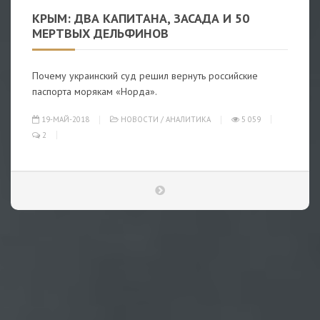
КРЫМ: ДВА КАПИТАНА, ЗАСАДА И 50
МЕРТВЫХ ДЕЛЬФИНОВ
Почему украинский суд решил вернуть российские
паспорта морякам «Норда».
19-МАЙ-2018
НОВОСТИ
/
АНАЛИТИКА
5 059
2