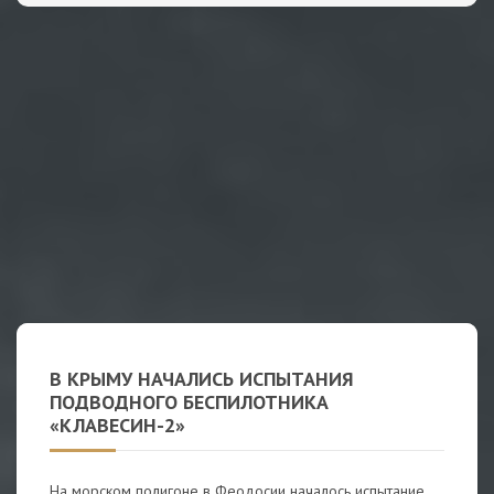
В КРЫМУ НАЧАЛИСЬ ИСПЫТАНИЯ
ПОДВОДНОГО БЕСПИЛОТНИКА
«КЛАВЕСИН-2»
На морском полигоне в Феодосии началось испытание