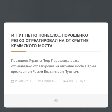
И ТУТ ПЕТЮ ПОНЕСЛО... ПОРОШЕНКО
РЕЗКО ОТРЕАГИРОВАЛ НА ОТКРЫТИЕ
КРЫМСКОГО МОСТА
Президент Украины Петр Порошенко резко
отрицательно отреагировал на открытие моста в Крым
президентом России Владимиром Путиным.
15-МАЙ-2018
НОВОСТИ
4 995
3