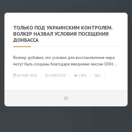
ТОЛЬКО ПОД УКРАИНСКИМ КОНТРОЛЕМ.
ВОЛКЕР НАЗВАЛ УСЛОВИЯ ПОСЕЩЕНИЯ
ДОНБАССА
Волкер добавил, что условия для восстановления мира
могут быть созданы благодаря введению миссии ООН....
15-МАЙ-2018
НОВОСТИ
2 854
0