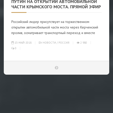
ПУТИН НА ОТКРЫТИИ АВТОМОБИЛЬНОЙ
ЧАСТИ КРЫМСКОГО МОСТА. ПРЯМОЙ ЭФИР
Российский лидер присутствует на торжественном
открытии автомобильной части моста через Керченский
пролив, осматривает транспортный переход и вместе
15-МАЙ-2018
НОВОСТИ
/
РОССИЯ
2 980
0