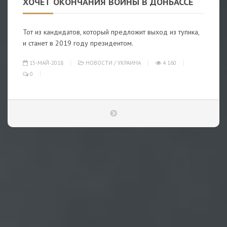
ХОЧЕТ ОКОНЧАНИЯ ВОЙНЫ В ДОНБАССЕ
Тот из кандидатов, который предложит выход из тупика,
и станет в 2019 году президентом.
15-МАЙ-2018
НОВОСТИ
/
УКРАИНА
4 160
0