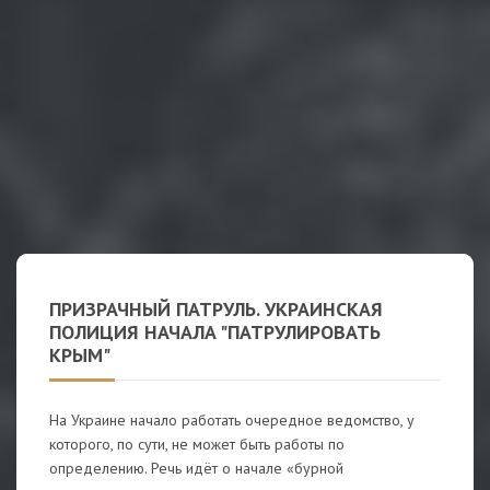
ПРИЗРАЧНЫЙ ПАТРУЛЬ. УКРАИНСКАЯ
ПОЛИЦИЯ НАЧАЛА "ПАТРУЛИРОВАТЬ
КРЫМ"
На Украине начало работать очередное ведомство, у
которого, по сути, не может быть работы по
определению. Речь идёт о начале «бурной