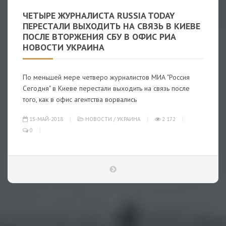
ЧЕТЫРЕ ЖУРНАЛИСТА RUSSIA TODAY
ПЕРЕСТАЛИ ВЫХОДИТЬ НА СВЯЗЬ В КИЕВЕ
ПОСЛЕ ВТОРЖЕНИЯ СБУ В ОФИС РИА
НОВОСТИ УКРАИНА
По меньшей мере четверо журналистов МИА "Россия
Сегодня" в Киеве перестали выходить на связь после
того, как в офис агентства ворвались
15-МАЙ-2018
НОВОСТИ
/
УКРАИНА
2 172
0