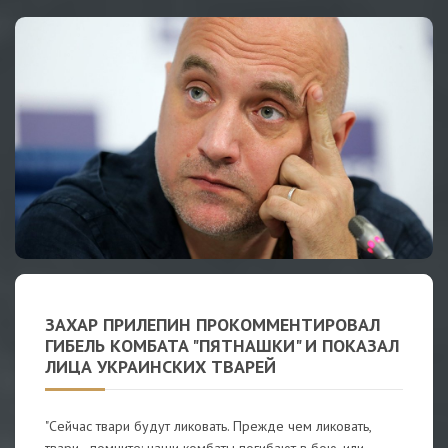
ЗАХАР ПРИЛЕПИН ПРОКОММЕНТИРОВАЛ
ГИБЕЛЬ КОМБАТА "ПЯТНАШКИ" И ПОКАЗАЛ
ЛИЦА УКРАИНСКИХ ТВАРЕЙ
"Сейчас твари будут ликовать. Прежде чем ликовать,