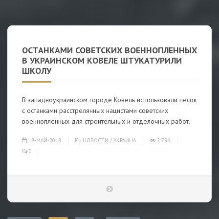
ОСТАНКАМИ СОВЕТСКИХ ВОЕННОПЛЕННЫХ
В УКРАИНСКОМ КОВЕЛЕ ШТУКАТУРИЛИ
ШКОЛУ
В западноукраинском городе Ковель использовали песок
с останками расстрелянных нацистами советских
военнопленных для строительных и отделочных работ.
18-МАЙ-2018
НОВОСТИ
/
УКРАИНА
2 796
0