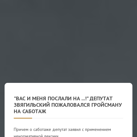
"ВАС И МЕНЯ ПОСЛАЛИ НА ...!" ДЕПУТАТ
ЗВЯГИЛЬСКИЙ ПОЖАЛОВАЛСЯ ГРОЙСМАНУ
НА САБОТАЖ
Причем о саботаже депутат заявил с применением
ненормативной лексики.