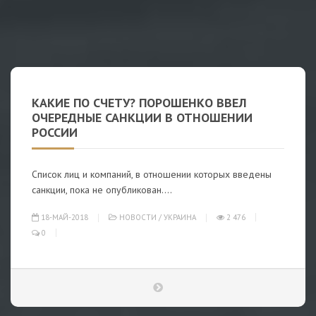
КАКИЕ ПО СЧЕТУ? ПОРОШЕНКО ВВЕЛ
ОЧЕРЕДНЫЕ САНКЦИИ В ОТНОШЕНИИ
РОССИИ
Список лиц и компаний, в отношении которых введены
санкции, пока не опубликован....
18-МАЙ-2018
НОВОСТИ
/
УКРАИНА
2 476
0