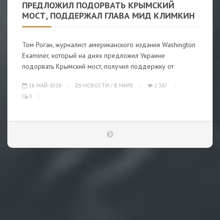
ПРЕДЛОЖИЛ ПОДОРВАТЬ КРЫМСКИЙ
МОСТ, ПОДДЕРЖАЛ ГЛАВА МИД КЛИМКИН
Том Роган, журналист американского издания Washington
Examiner, который на днях предложил Украине
подорвать Крымский мост, получил поддержку от
18-МАЙ-2018
НОВОСТИ
/
В МИРЕ
2 387
0