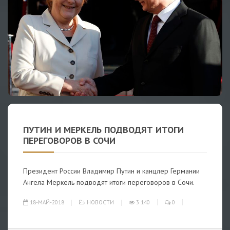
ПУТИН И МЕРКЕЛЬ ПОДВОДЯТ ИТОГИ
ПЕРЕГОВОРОВ В СОЧИ
Президент России Владимир Путин и канцлер Германии
Ангела Меркель подводят итоги переговоров в Сочи.
18-МАЙ-2018
НОВОСТИ
3 140
0