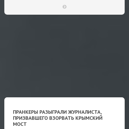
ПРАНКЕРЫ РАЗЫГРАЛИ ЖУРНАЛИСТА,
ПРИЗВАВШЕГО ВЗОРВАТЬ КРЫМСКИЙ
МОСТ