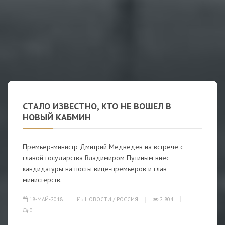
СТАЛО ИЗВЕСТНО, КТО НЕ ВОШЕЛ В
НОВЫЙ КАБМИН
Премьер-министр Дмитрий Медведев на встрече с
главой государства Владимиром Путиным внес
кандидатуры на посты вице-премьеров и глав
министерств.
18-МАЙ-2018
НОВОСТИ
/
РОССИЯ
2 804
0