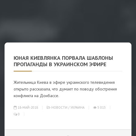
ЮНАЯ КИЕВЛЯНКА ПОРВАЛА ШАБЛОНЫ
ПРОПАГАНДЫ В УКРАИНСКОМ ЭФИРЕ
Жительница Киева в эфире украинского телевидения
открыто рассказала, что думает по поводу обострения
конфликта на Донбассе.
18-МАЙ-2018
НОВОСТИ
/
УКРАИНА
5 013
0