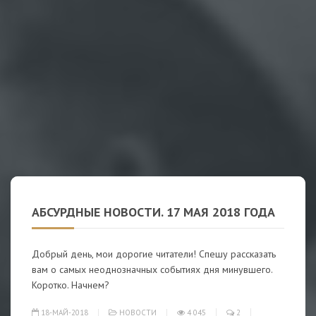
АБСУРДНЫЕ НОВОСТИ. 17 МАЯ 2018 ГОДА
Добрый день, мои дорогие читатели! Спешу рассказать
вам о самых неоднозначных событиях дня минувшего.
Коротко. Начнем?
18-МАЙ-2018
НОВОСТИ
4 045
2