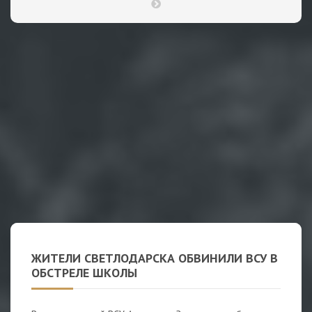
ЖИТЕЛИ СВЕТЛОДАРСКА ОБВИНИЛИ ВСУ В
ОБСТРЕЛЕ ШКОЛЫ