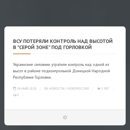
ВСУ ПОТЕРЯЛИ КОНТРОЛЬ НАД ВЫСОТОЙ
В "СЕРОЙ ЗОНЕ" ПОД ГОРЛОВКОЙ
Украинские силовики утратили контроль над одной из
высот в районе подконтрольной Донецкой Народной
Республике Горловки.
18-МАЙ-2018
НОВОСТИ
/
НОВОРОССИЯ
3 997
0