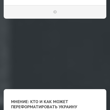
МНЕНИЕ: КТО И КАК МОЖЕТ
ПЕРЕФОРМАТИРОВАТЬ УКРАИНУ