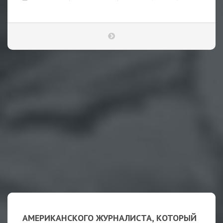
АМЕРИКАНСКОГО ЖУРНАЛИСТА, КОТОРЫЙ