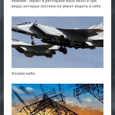
Мнение: Теракт в ресторане Balzi Rossi и три
вещи, которые система не умеет видеть в себе
Хозяин неба