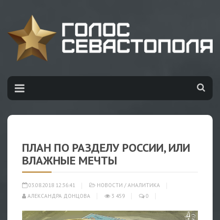
ПЛАН ПО РАЗДЕЛУ РОССИИ, ИЛИ
ВЛАЖНЫЕ МЕЧТЫ
03.08.2018 12:36:41
НОВОСТИ
/
АНАЛИТИКА
АЛЕКСАНДРА ДОНЦОВА
3 459
0