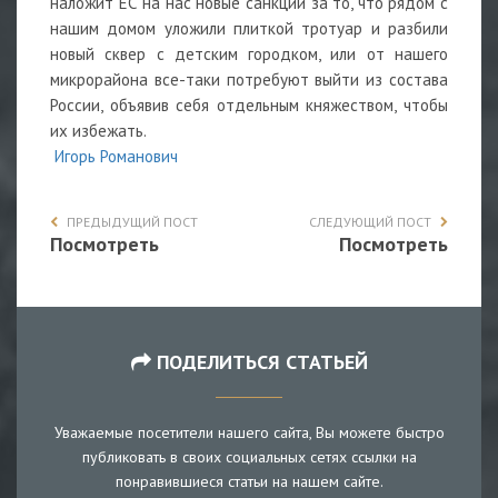
наложит ЕС на нас новые санкции за то, что рядом с
нашим домом уложили плиткой тротуар и разбили
новый сквер с детским городком, или от нашего
микрорайона все-таки потребуют выйти из состава
России, объявив себя отдельным княжеством, чтобы
их избежать.
Игорь Романович
ПРЕДЫДУЩИЙ ПОСТ
СЛЕДУЮЩИЙ ПОСТ
Посмотреть
Посмотреть
ПОДЕЛИТЬСЯ СТАТЬЕЙ
Уважаемые посетители нашего сайта, Вы можете быстро
публиковать в своих социальных сетях ссылки на
понравившиеся статьи на нашем сайте.