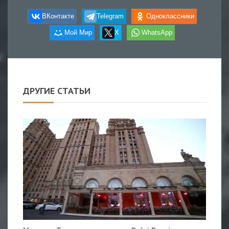
ВКонтакте
Telegram
Одноклассники
Мой Мир
X
WhatsApp
ДРУГИЕ СТАТЬИ