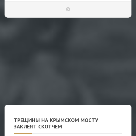
ТРЕЩИНЫ НА КРЫМСКОМ МОСТУ
ЗАКЛЕЯТ СКОТЧЕМ