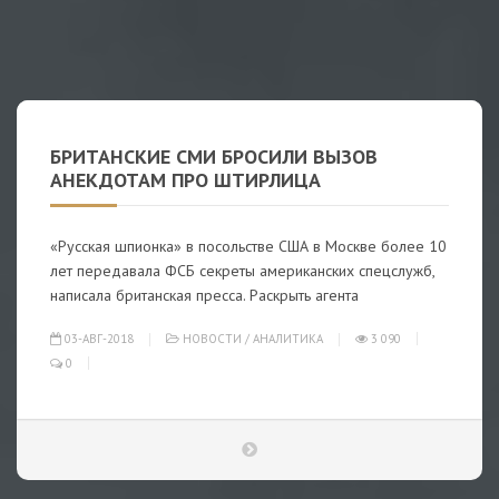
БРИТАНСКИЕ СМИ БРОСИЛИ ВЫЗОВ
АНЕКДОТАМ ПРО ШТИРЛИЦА
«Русская шпионка» в посольстве США в Москве более 10
лет передавала ФСБ секреты американских спецслужб,
написала британская пресса. Раскрыть агента
03-АВГ-2018
НОВОСТИ
/
АНАЛИТИКА
3 090
0