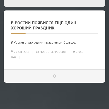
В РОССИИ ПОЯВИЛСЯ ЕЩЕ ОДИН
ХОРОШИЙ ПРАЗДНИК
В России стало одним праздником больше.
03-АВГ-2018
НОВОСТИ
/
РОССИЯ
2 933
0