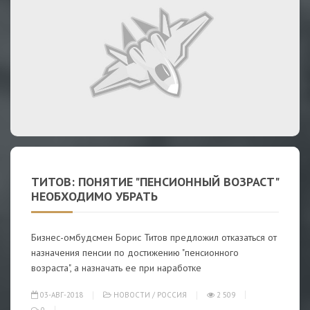
ТИТОВ: ПОНЯТИЕ "ПЕНСИОННЫЙ ВОЗРАСТ"
НЕОБХОДИМО УБРАТЬ
Бизнес-омбудсмен Борис Титов предложил отказаться от
назначения пенсии по достижению "пенсионного
возраста", а назначать ее при наработке
03-АВГ-2018
НОВОСТИ
/
РОССИЯ
2 509