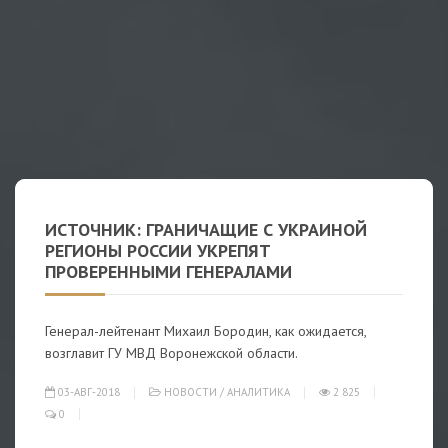
ИСТОЧНИК: ГРАНИЧАЩИЕ С УКРАИНОЙ
РЕГИОНЫ РОССИИ УКРЕПЯТ
ПРОВЕРЕННЫМИ ГЕНЕРАЛАМИ
Генерал-лейтенант Михаил Бородин, как ожидается,
возглавит ГУ МВД Воронежской области.
03-АВГ-2018
НОВОСТИ
/
АНАЛИТИКА
2 825
0