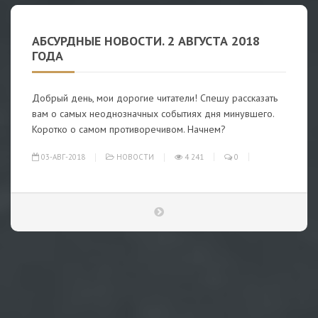
АБСУРДНЫЕ НОВОСТИ. 2 АВГУСТА 2018
ГОДА
Добрый день, мои дорогие читатели! Спешу рассказать
вам о самых неоднозначных событиях дня минувшего.
Коротко о самом противоречивом. Начнем?
03-АВГ-2018
НОВОСТИ
4 241
0