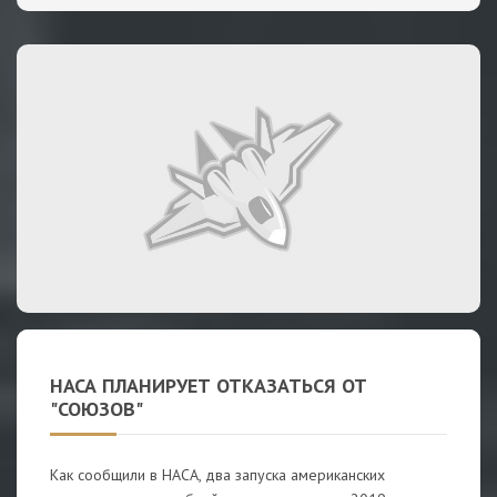
НАСА ПЛАНИРУЕТ ОТКАЗАТЬСЯ ОТ
"СОЮЗОВ"
Как сообщили в НАСА, два запуска американских