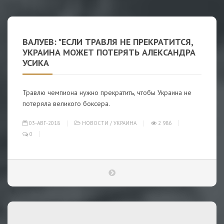
ВАЛУЕВ: "ЕСЛИ ТРАВЛЯ НЕ ПРЕКРАТИТСЯ,
УКРАИНА МОЖЕТ ПОТЕРЯТЬ АЛЕКСАНДРА
УСИКА
Травлю чемпиона нужно прекратить, чтобы Украина не
потеряла великого боксера.
03-АВГ-2018
НОВОСТИ
/
УКРАИНА
2 986
0