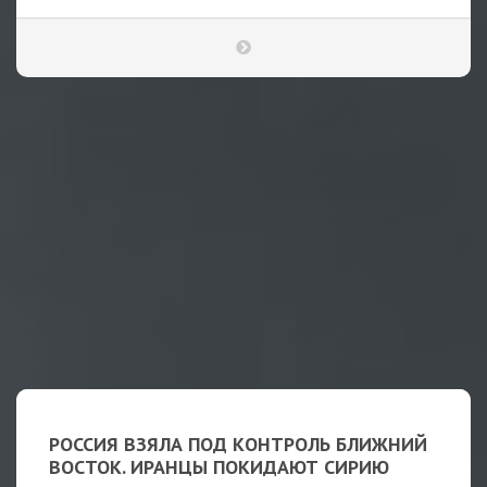
РОССИЯ ВЗЯЛА ПОД КОНТРОЛЬ БЛИЖНИЙ
ВОСТОК. ИРАНЦЫ ПОКИДАЮТ СИРИЮ