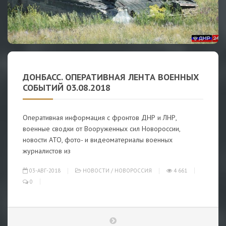
ДОНБАСС. ОПЕРАТИВНАЯ ЛЕНТА ВОЕННЫХ
СОБЫТИЙ 03.08.2018
Оперативная информация с фронтов ДНР и ЛНР,
военные сводки от Вооруженных сил Новороссии,
новости АТО, фото- и видеоматериалы военных
журналистов из
03-АВГ-2018
НОВОСТИ
/
НОВОРОССИЯ
4 661
0