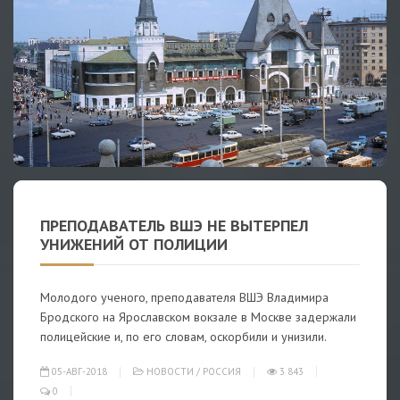
ПРЕПОДАВАТЕЛЬ ВШЭ НЕ ВЫТЕРПЕЛ
УНИЖЕНИЙ ОТ ПОЛИЦИИ
Молодого ученого, преподавателя ВШЭ Владимира
Бродского на Ярославском вокзале в Москве задержали
полицейские и, по его словам, оскорбили и унизили.
05-АВГ-2018
НОВОСТИ
/
РОССИЯ
3 843
0