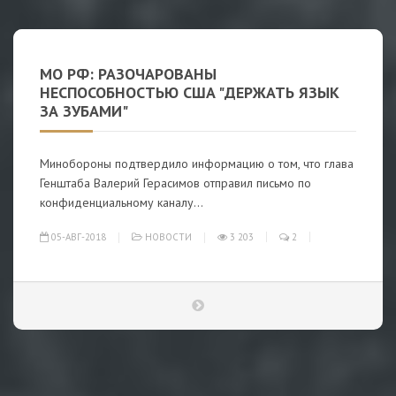
МО РФ: РАЗОЧАРОВАНЫ
НЕСПОСОБНОСТЬЮ США "ДЕРЖАТЬ ЯЗЫК
ЗА ЗУБАМИ"
Минобороны подтвердило информацию о том, что глава
Генштаба Валерий Герасимов отправил письмо по
конфиденциальному каналу...
05-АВГ-2018
НОВОСТИ
3 203
2