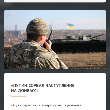
«ПУТИН СОРВАЛ НАСТУПЛЕНИЕ
НА ДОНБАСС»
«А уже через неделю-другую наша разведка