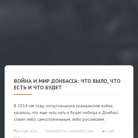
ВОЙНА И МИР ДОНБАССА: ЧТО БЫЛО, ЧТО
ЕСТЬ И ЧТО БУДЕТ
В 2014-ом году, когда началась гражданская война,
казалось, что еще чуть-чуть и будет победа и Донбасс
станет либо самостоятельным, либо российским.
05-АВГ-2018
НОВОСТИ
/
НОВОРОССИЯ
2 849