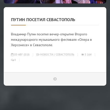
ПУТИН ПОСЕТИЛ СЕВАСТОПОЛЬ
Владимир Путин посетил вечер-открытие Второго
международного музыкального фестиваля «Опера в
Херсонесе» в Севастополе.
05-АВГ-2018
НОВОСТИ
/
СЕВАСТОПОЛЬ
3 164
0