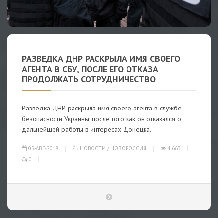
РАЗВЕДКА ДНР РАСКРЫЛА ИМЯ СВОЕГО
АГЕНТА В СБУ, ПОСЛЕ ЕГО ОТКАЗА
ПРОДОЛЖАТЬ СОТРУДНИЧЕСТВО
Разведка ДНР раскрыла имя своего агента в службе
безопасности Украины, после того как он отказался от
дальнейшей работы в интересах Донецка.
05-АВГ-2018
НОВОСТИ
/
НОВОРОССИЯ
4 663
0