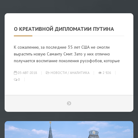
О КРЕАТИВНОЙ ДИПЛОМАТИИ ПУТИНА
К сожалению, за последние 35 лет США не смогли
вырастить новую Саманту Смит. Зато у них отлично
получается воспитание поколения русофобов, которые
05-АВГ-2018
НОВОСТИ
/
АНАЛИТИКА
2 926
0