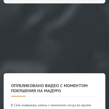
ОПУБЛИКОВАНО ВИДЕО С МОМЕНТОМ
ПОКУШЕНИЯ НА МАДУРО
В Сети появилась запись с моментом, когда во время