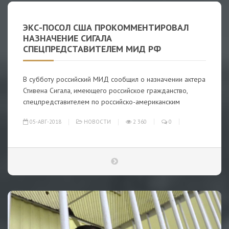
ЭКС-ПОСОЛ США ПРОКОММЕНТИРОВАЛ
НАЗНАЧЕНИЕ СИГАЛА
СПЕЦПРЕДСТАВИТЕЛЕМ МИД РФ
В субботу российский МИД сообщил о назначении актера
Стивена Сигала, имеющего российское гражданство,
спецпредставителем по российско-американским
05-АВГ-2018
НОВОСТИ
2 360
0