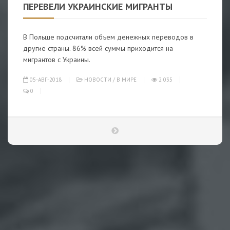
ПЕРЕВЕЛИ УКРАИНСКИЕ МИГРАНТЫ
В Польше подсчитали объем денежных переводов в
другие страны. 86% всей суммы приходится на
мигрантов с Украины.
05-АВГ-2018
НОВОСТИ
/
В МИРЕ
2 035
0