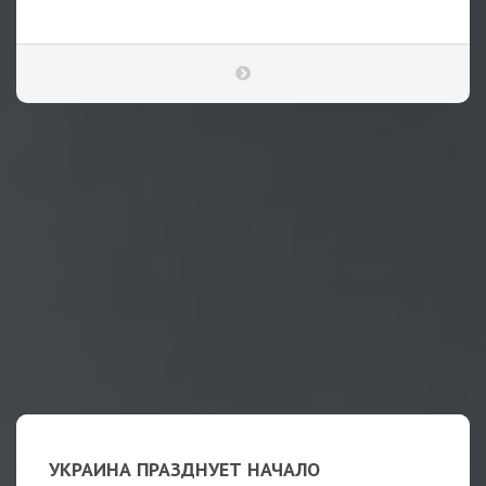
УКРАИНА ПРАЗДНУЕТ НАЧАЛО