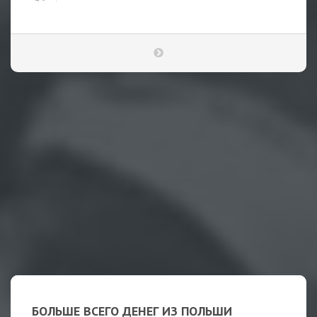
БОЛЬШЕ ВСЕГО ДЕНЕГ ИЗ ПОЛЬШИ