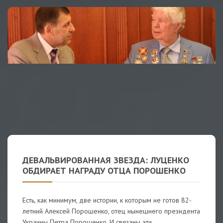
ДЕВАЛЬВИРОВАННАЯ ЗВЕЗДА: ЛУЦЕНКО
ОБДИРАЕТ НАГРАДУ ОТЦА ПОРОШЕНКО
Есть, как минимум, две истории, к которым не готов 82-
летний Алексей Порошенко, отец нынешнего президента
Украины Петра Порошенко. И связаны эти