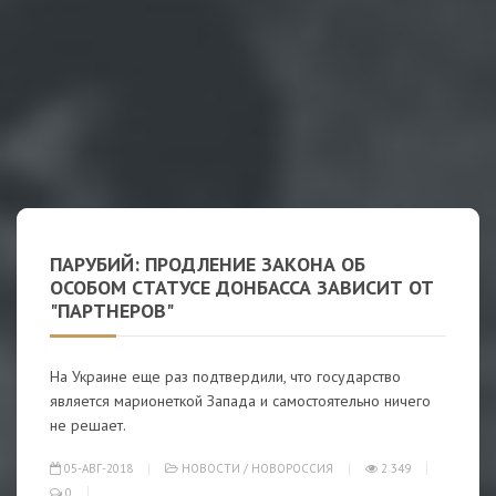
ПАРУБИЙ: ПРОДЛЕНИЕ ЗАКОНА ОБ
ОСОБОМ СТАТУСЕ ДОНБАССА ЗАВИСИТ ОТ
"ПАРТНЕРОВ"
На Украине еще раз подтвердили, что государство
является марионеткой Запада и самостоятельно ничего
не решает.
05-АВГ-2018
НОВОСТИ
/
НОВОРОССИЯ
2 349
0