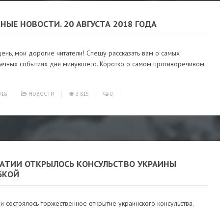
НЫЕ НОВОСТИ. 20 АВГУСТА 2018 ГОДА
нь, мои дорогие читатели! Спешу рассказать вам о самых
ачных событиях дня минувшего. Коротко о самом противоречивом.
018
НОВОСТИ
3 815
0
ВАТИИ ОТКРЫЛОСЬ КОНСУЛЬСТВО УКРАИНЫ
БКОЙ
и состоялось торжественное открытие украинского консульства.