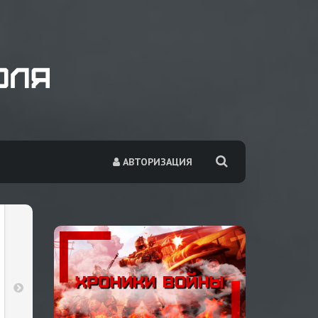
АВТОРИЗАЦИЯ