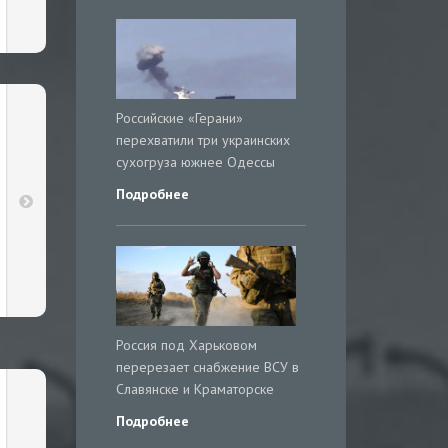
Российские «Герани»
перехватили три украинских
сухогруза южнее Одессы
Подробнее
Россия под Харьковом
перерезает снабжение ВСУ в
Славянске и Краматорске
Подробнее