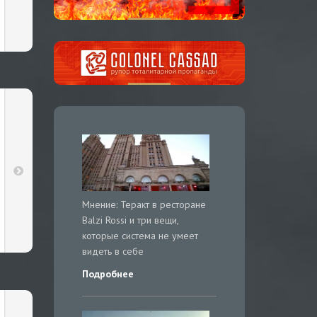
Мнение: Теракт в ресторане
Balzi Rossi и три вещи,
которые система не умеет
видеть в себе
Подробнее