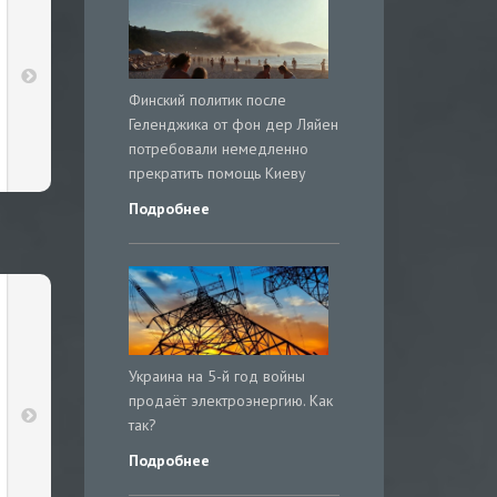
Финский политик после
Геленджика от фон дер Ляйен
потребовали немедленно
прекратить помощь Киеву
Подробнее
Украина на 5-й год войны
продаёт электроэнергию. Как
так?
Подробнее