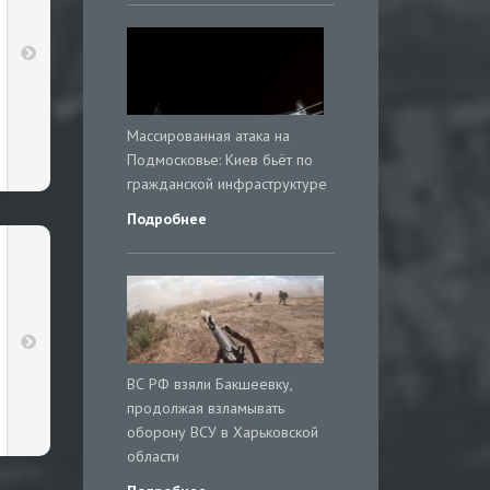
Массированная атака на
Подмосковье: Киев бьёт по
гражданской инфраструктуре
Подробнее
ВС РФ взяли Бакшеевку,
продолжая взламывать
оборону ВСУ в Харьковской
области