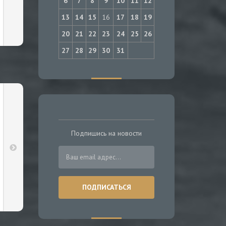
6
7
8
9
10
11
12
13
14
15
16
17
18
19
20
21
22
23
24
25
26
27
28
29
30
31
Подпишись на новости