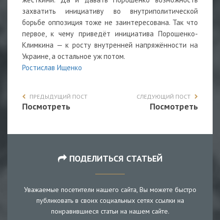
захватить инициативу во внутриполитической
борьбе оппозиция тоже не заинтересована. Так что
первое, к чему приведёт инициатива Порошенко-
Климкина — к росту внутренней напряжённости на
Украине, а остальное уж потом.
Ростислав Ищенко
ПРЕДЫДУЩИЙ ПОСТ
СЛЕДУЮЩИЙ ПОСТ
Посмотреть
Посмотреть
ПОДЕЛИТЬСЯ СТАТЬЕЙ
Уважаемые посетители нашего сайта, Вы можете быстро
публиковать в своих социальных сетях ссылки на
понравившиеся статьи на нашем сайте.