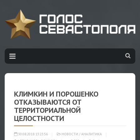
КЛИМКИН И ПОРОШЕНКО
ОТКАЗЫВАЮТСЯ ОТ
ТЕРРИТОРИАЛЬНОЙ
ЦЕЛОСТНОСТИ
30.08.2018 13:23:56
НОВОСТИ
/
АНАЛИТИКА