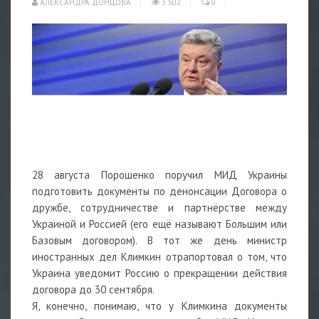
АЛЕКСАНДРА ДОНЦОВА
3 502
0
28 августа Порошенко поручил МИД Украины
подготовить документы по денонсации Договора о
дружбе, сотрудничестве и партнёрстве между
Украиной и Россией (его ещё называют Большим или
Базовым договором). В тот же день министр
иностранных дел Климкин отрапортовал о том, что
Украина уведомит Россию о прекращении действия
договора до 30 сентября.
Я, конечно, понимаю, что у Климкина документы