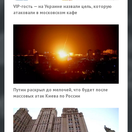
VIP-гость — на Украине назвали цель, которую
атаковали в московском кафе
Путин раскрыл до мелочей, что будет после
массовых атак Киева по России