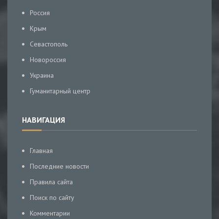
Россия
Крым
Севастополь
Новороссия
Украина
Гуманитарный центр
НАВИГАЦИЯ
Главная
Последние новости
Правила сайта
Поиск по сайту
Комментарии