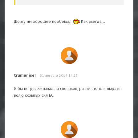
Шойгу им хорошее пообещал.
Как всегда...
trumuniser
31 августа 2014 14:25
Я бы не рассчитывал на словаков, разве что они выразят
волю скрытых сил ЕС