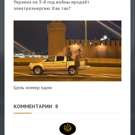
Украина на 5-й год войны продаёт
электроэнергию. Как так?
Цель номер один
КОММЕНТАРИИ
8