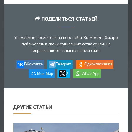
ПОДЕЛИТЬСЯ СТАТЬЕЙ
Уважаемые посетители нашего сайта, Вы можете быстро
публиковать в своих социальных сетях ссылки на
понравившиеся статьи на нашем сайте.
ВКонтакте
Telegram
Одноклассники
Мой Мир
X
WhatsApp
ДРУГИЕ СТАТЬИ