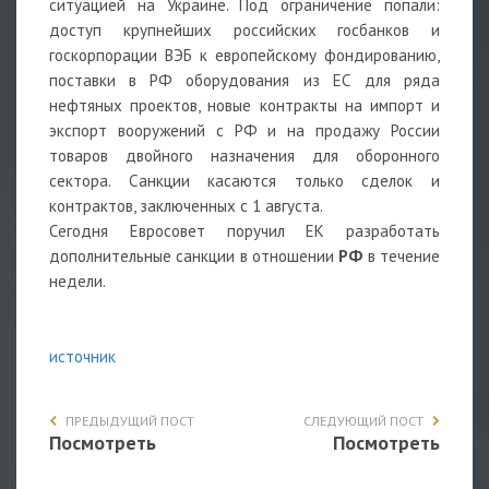
ситуацией на Украине. Под ограничение попали:
доступ крупнейших российских госбанков и
госкорпорации ВЭБ к европейскому фондированию,
поставки в РФ оборудования из ЕС для ряда
нефтяных проектов, новые контракты на импорт и
экспорт вооружений с РФ и на продажу России
товаров двойного назначения для оборонного
сектора. Санкции касаются только сделок и
контрактов, заключенных с 1 августа.
Сегодня Евросовет поручил ЕК разработать
дополнительные санкции в отношении
РФ
в течение
недели.
источник
ПРЕДЫДУЩИЙ ПОСТ
СЛЕДУЮЩИЙ ПОСТ
Посмотреть
Посмотреть