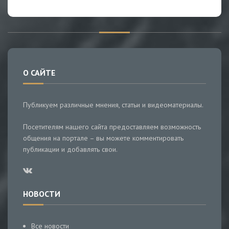
О САЙТЕ
Публикуем различные мнения, статьи и видеоматериалы.
Посетителям нашего сайта предоставляем возможность
общения на портале – вы можете комментировать
публикации и добавлять свои.
НОВОСТИ
Все новости