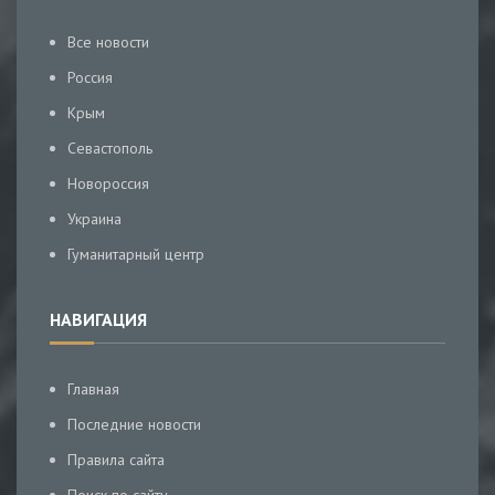
Все новости
Россия
Крым
Севастополь
Новороссия
Украина
Гуманитарный центр
НАВИГАЦИЯ
Главная
Последние новости
Правила сайта