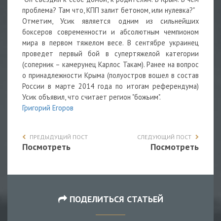
проблема? Там что, КПП залит бетоном, или нулевка?"
Отметим, Усик является одним из сильнейших
боксеров современности и абсолютным чемпионом
мира в первом тяжелом весе. В сентябре украинец
проведет первый бой в супертяжелой категории
(соперник – камерунец Карлос Такам). Ранее на вопрос
о принадлежности Крыма (полуостров вошел в состав
России в марте 2014 года по итогам референдума)
Усик объявил, что считает регион "божьим".
Григорий Егоров
ПРЕДЫДУЩИЙ ПОСТ
СЛЕДУЮЩИЙ ПОСТ
Посмотреть
Посмотреть
ПОДЕЛИТЬСЯ СТАТЬЕЙ