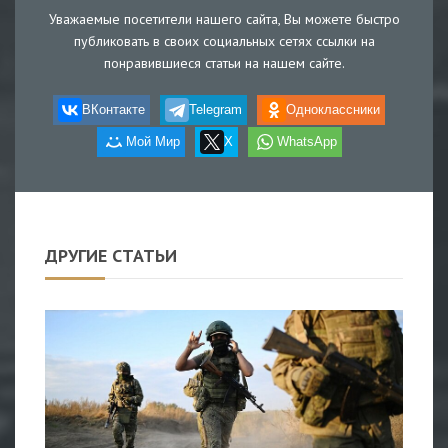
Уважаемые посетители нашего сайта, Вы можете быстро
публиковать в своих социальных сетях ссылки на
понравившиеся статьи на нашем сайте.
ВКонтакте
Telegram
Одноклассники
Мой Мир
X
WhatsApp
ДРУГИЕ СТАТЬИ