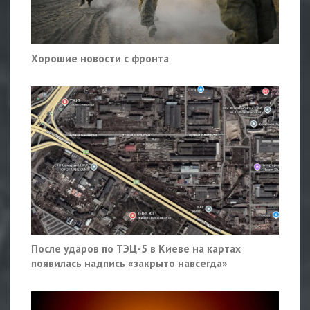
Хорошие новости с фронта
После ударов по ТЭЦ-5 в Киеве на картах
появилась надпись «закрыто навсегда»