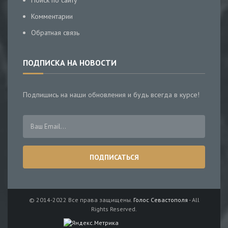
Поиск по сайту
Комментарии
Обратная связь
ПОДПИСКА НА НОВОСТИ
Подпишись на наши обновления и будь всегда в курсе!
© 2014-2022 Все права защищены.
Голос Севастополя
- All
Rights Reserved.