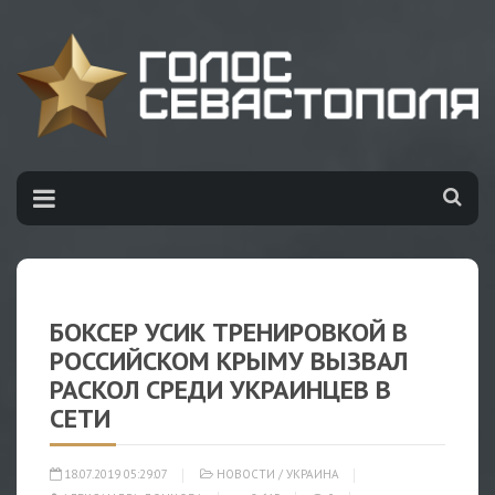
БОКСЕР УСИК ТРЕНИРОВКОЙ В
РОССИЙСКОМ КРЫМУ ВЫЗВАЛ
РАСКОЛ СРЕДИ УКРАИНЦЕВ В
СЕТИ
18.07.2019 05:29:07
НОВОСТИ
/
УКРАИНА