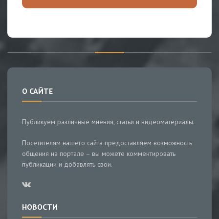
О САЙТЕ
Публикуем различные мнения, статьи и видеоматериалы.
Посетителям нашего сайта предоставляем возможность
общения на портале – вы можете комментировать
публикации и добавлять свои.
НОВОСТИ