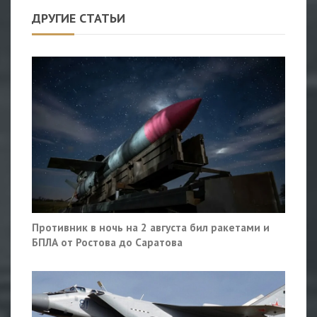
ДРУГИЕ СТАТЬИ
Противник в ночь на 2 августа бил ракетами и
БПЛА от Ростова до Саратова