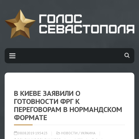
В КИЕВЕ ЗАЯВИЛИ О
ГОТОВНОСТИ ФРГ К
ПЕРЕГОВОРАМ В НОРМАНДСКОМ
ФОРМАТЕ
08.08.2019 19:54:23
НОВОСТИ
/
УКРАИНА