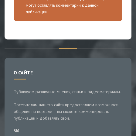
могут оставлять комментарии к данной
публикации.
О САЙТЕ
Публикуем различные мнения, статьи и видеоматериалы.
Посетителям нашего сайта предоставляем возможность
общения на портале – вы можете комментировать
публикации и добавлять свои.