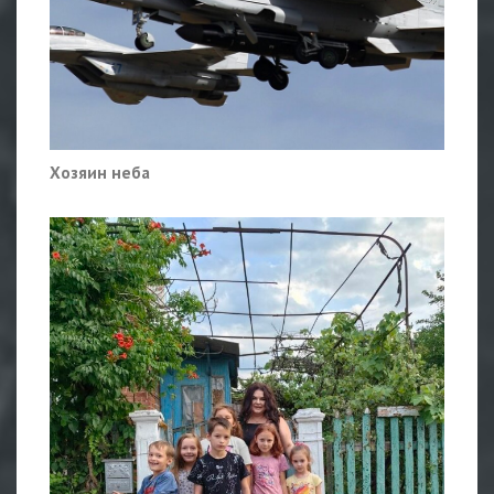
Хозяин неба