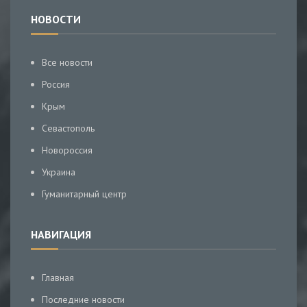
НОВОСТИ
Все новости
Россия
Крым
Севастополь
Новороссия
Украина
Гуманитарный центр
НАВИГАЦИЯ
Главная
Последние новости