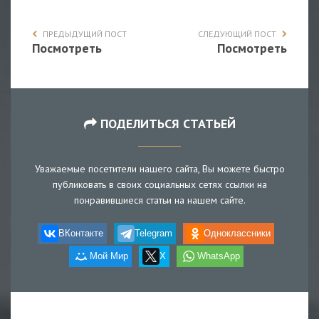
ПРЕДЫДУЩИЙ ПОСТ
СЛЕДУЮЩИЙ ПОСТ
Посмотреть
Посмотреть
ПОДЕЛИТЬСЯ СТАТЬЕЙ
Уважаемые посетители нашего сайта, Вы можете быстро
публиковать в своих социальных сетях ссылки на
понравившиеся статьи на нашем сайте.
ВКонтакте
Telegram
Одноклассники
Мой Мир
X
WhatsApp