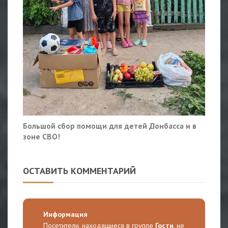
Большой сбор помощи для детей Донбасса и в
зоне СВО!
ОСТАВИТЬ КОММЕНТАРИЙ
Информация
Посетители, находящиеся в группе
Гости
, не