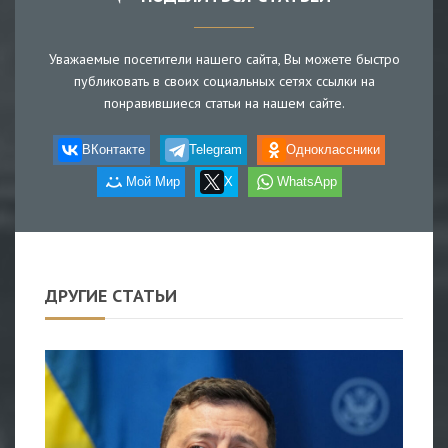
Уважаемые посетители нашего сайта, Вы можете быстро
публиковать в своих социальных сетях ссылки на
понравившиеся статьи на нашем сайте.
ВКонтакте
Telegram
Одноклассники
Мой Мир
X
WhatsApp
ДРУГИЕ СТАТЬИ