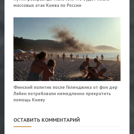
массовых атак Киева по России
Финский политик после Геленджика от фон дер
Ляйен потребовали немедленно прекратить
помощь Киеву
ОСТАВИТЬ КОММЕНТАРИЙ