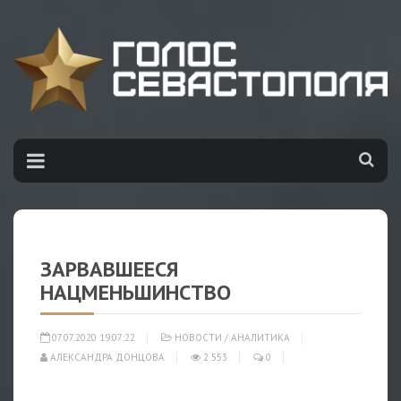
ЗАРВАВШЕЕСЯ
НАЦМЕНЬШИНСТВО
07.07.2020 19:07:22
НОВОСТИ
/
АНАЛИТИКА
АЛЕКСАНДРА ДОНЦОВА
2 553
0