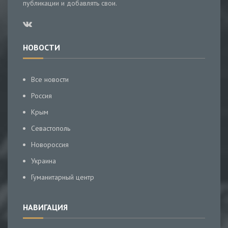
публикации и добавлять свои.
НОВОСТИ
Все новости
Россия
Крым
Севастополь
Новороссия
Украина
Гуманитарный центр
НАВИГАЦИЯ