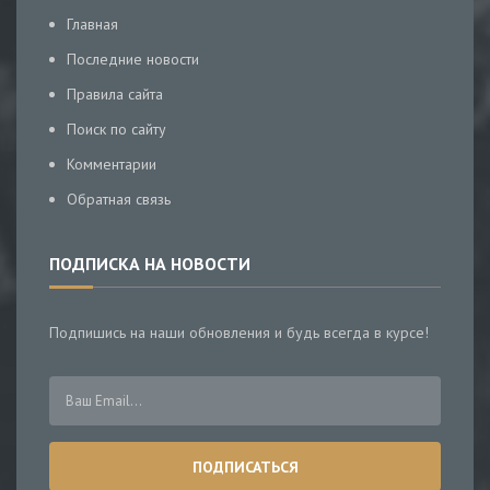
Главная
Последние новости
Правила сайта
Поиск по сайту
Комментарии
Обратная связь
ПОДПИСКА НА НОВОСТИ
Подпишись на наши обновления и будь всегда в курсе!