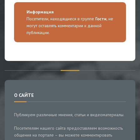
Информация
Посетители, находящиеся в группе
Гости
, не
могут оставлять комментарии к данной
публикации.
О САЙТЕ
Публикуем различные мнения, статьи и видеоматериалы.
Посетителям нашего сайта предоставляем возможность
общения на портале – вы можете комментировать