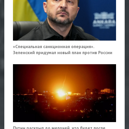
«Специальная санкционная операция».
Зеленский придумал новый план против России
Путин раскрыл до мелочей, что будет после