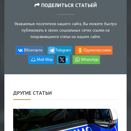
ПОДЕЛИТЬСЯ СТАТЬЕЙ
Уважаемые посетители нашего сайта, Вы можете быстро
публиковать в своих социальных сетях ссылки на
понравившиеся статьи на нашем сайте.
ВКонтакте
Telegram
Одноклассники
Мой Мир
X
WhatsApp
ДРУГИЕ СТАТЬИ