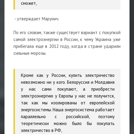
сможет,
- утверждает Марунич.
По его словам, также существует вариант с покупкой
самой электроэнергии в России, к чему Украина уже
прибегала еще в 2012 году, когда в стране ударили
сильные морозы.
Кроме как у России, купить электричество
невозможно ни у кого. Белоруссия и Молдавия
у нас сами покупают, а приобрести
электроэнергию у Европы у нас не получится,
так как мы изолированы от европейской
энергосистемы. Наша энергосистема работает
параллельно с российской, поэтому
теоретически можно было бы покупать
электричество в РФ,