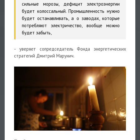
сильные морозы, дефицит электроэнергии
будет колоссальный. Промышленность нужно
будет останавливать, а о заводах, которые
потребляют электричество, вообще можно
будет забыть,
- уверяет сопредседатель Фонда энергетических
стратегий Дмитрий Марунич.