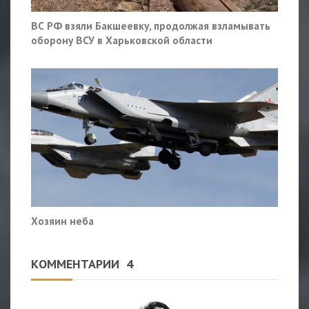
ВС РФ взяли Бакшеевку, продолжая взламывать
оборону ВСУ в Харьковской области
Хозяин неба
КОММЕНТАРИИ
4