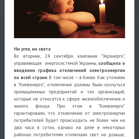
Ни угля, ни света
Во вторник, 24 сентября, компания "Укрэнерго",
управляющая энергосистемой Украины,
сообщила о
введении графика отключений электроэнергии
по всей стране
. В том числе – в Киеве. Как уточняли
в "Киевэнерго", отключения должны были коснуться
промышленных предприятий и тех организаций,
которые не относятся к сфере жизнеобеспечения и
жилого фонда. При этом в "Киевэнерго"
гарантировали, что отключение от электроэнергии
потребителей будет происходить не более чем на
два часа в сутки, однако на деле в некоторых
районах потребителям отключали свет на дольше,