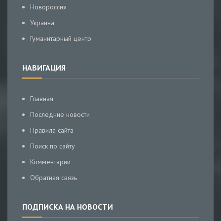
Новороссия
Украина
Гуманитарный центр
НАВИГАЦИЯ
Главная
Последние новости
Правила сайта
Поиск по сайту
Комментарии
Обратная связь
ПОДПИСКА НА НОВОСТИ