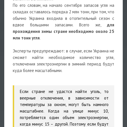
По его словам, на начало сентября запасов угля на
складах оставалось порядка 2 млн тонн, при том, что
обычно Украина входила в отопительный сезон с
вдвое большими запасами. Всего же,
для
прохождения зимы стране необходимо около 25
млн тонн угля
.
Эксперты предупреждают: в случае, если Украина не
сможет найти необходимое количество угля,
отключения электроэнергии в зимний период будут
куда более масштабными.
Если стране не удастся найти уголь, то
веерные отключения, в зависимости от
температуры за окном, могут быть намного
масштабнее. Когда на улице минус 10,
потребляется один объем электроэнергии,
когда минус 15 – другой. Поэтому если будут