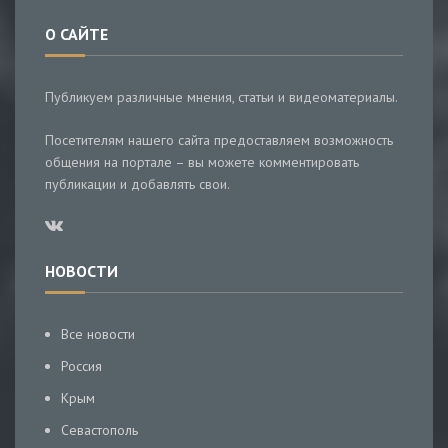
О САЙТЕ
Публикуем различные мнения, статьи и видеоматериалы.
Посетителям нашего сайта предоставляем возможность
общения на портале – вы можете комментировать
публикации и добавлять свои.
НОВОСТИ
Все новости
Россия
Крым
Севастополь