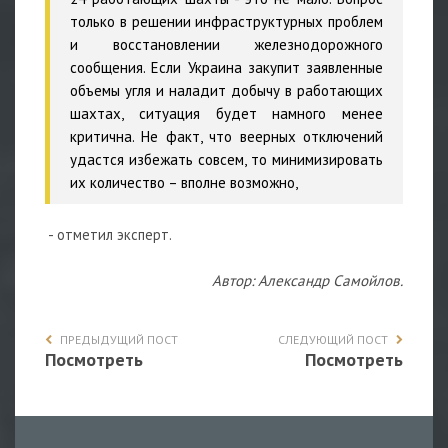
только в решении инфраструктурных проблем
и восстановлении железнодорожного
сообщения. Если Украина закупит заявленные
объемы угля и наладит добычу в работающих
шахтах, ситуация будет намного менее
критична. Не факт, что веерных отключений
удастся избежать совсем, то минимизировать
их количество – вполне возможно,
- отметил эксперт.
Автор: Александр Самойлов.
ПРЕДЫДУЩИЙ ПОСТ
СЛЕДУЮЩИЙ ПОСТ
Посмотреть
Посмотреть