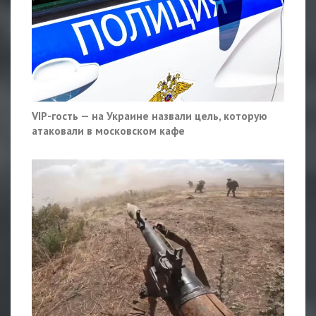
VIP-гость — на Украине назвали цель, которую
атаковали в московском кафе