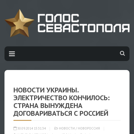
НОВОСТИ УКРАИНЫ.
ЭЛЕКТРИЧЕСТВО КОНЧИЛОСЬ:
СТРАНА ВЫНУЖДЕНА
ДОГОВАРИВАТЬСЯ С РОССИЕЙ
30.09.2014 15:31:34
НОВОСТИ
/
НОВОРОССИЯ