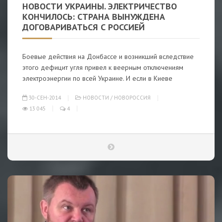
НОВОСТИ УКРАИНЫ. ЭЛЕКТРИЧЕСТВО
КОНЧИЛОСЬ: СТРАНА ВЫНУЖДЕНА
ДОГОВАРИВАТЬСЯ С РОССИЕЙ
Боевые действия на Донбассе и возникший вследствие
этого дефицит угля привел к веерным отключениям
электроэнергии по всей Украине. И если в Киеве
30-СЕН-2014
НОВОСТИ
/
НОВОРОССИЯ
13 045
4