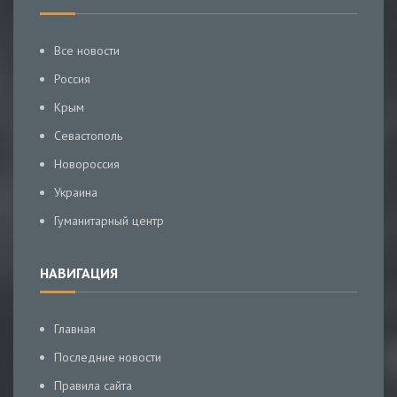
Все новости
Россия
Крым
Севастополь
Новороссия
Украина
Гуманитарный центр
НАВИГАЦИЯ
Главная
Последние новости
Правила сайта