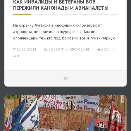
КАК ИНВАЛИДЫ И ВЕТЕРАНЫ ВОВ
ПЕРЕЖИЛИ КАНОНАДЫ И АВИАНАЛЕТЫ
На окраину Луганска в нескольких километрах от
аэропорта, не приезжают журналисты. Там нет
ополченцев и тех, кто под бомбами возит гуманитарную
30-СЕН-2014
НОВОСТИ
/
НОВОРОССИЯ
5 320
0