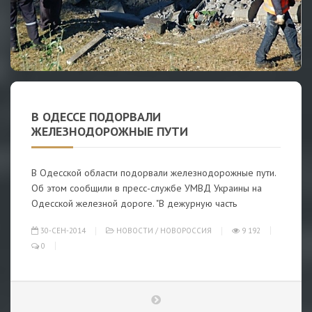
В ОДЕССЕ ПОДОРВАЛИ
ЖЕЛЕЗНОДОРОЖНЫЕ ПУТИ
В Одесской области подорвали железнодорожные пути.
Об этом сообщили в пресс-службе УМВД Украины на
Одесской железной дороге. "В дежурную часть
30-СЕН-2014
НОВОСТИ
/
НОВОРОССИЯ
9 192
0