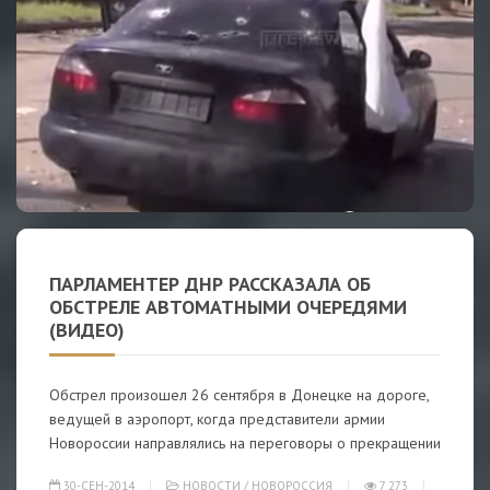
ПАРЛАМЕНТЕР ДНР РАССКАЗАЛА ОБ
ОБСТРЕЛЕ АВТОМАТНЫМИ ОЧЕРЕДЯМИ
(ВИДЕО)
Обстрел произошел 26 сентября в Донецке на дороге,
ведущей в аэропорт, когда представители армии
Новороссии направлялись на переговоры о прекращении
30-СЕН-2014
НОВОСТИ
/
НОВОРОССИЯ
7 273