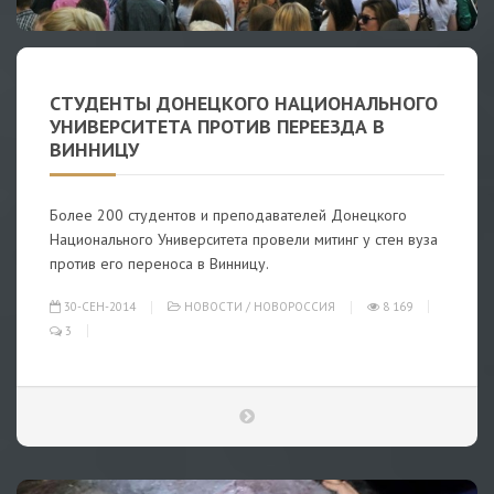
СТУДЕНТЫ ДОНЕЦКОГО НАЦИОНАЛЬНОГО
УНИВЕРСИТЕТА ПРОТИВ ПЕРЕЕЗДА В
ВИННИЦУ
Более 200 студентов и преподавателей Донецкого
Национального Университета провели митинг у стен вуза
против его переноса в Винницу.
30-СЕН-2014
НОВОСТИ
/
НОВОРОССИЯ
8 169
3