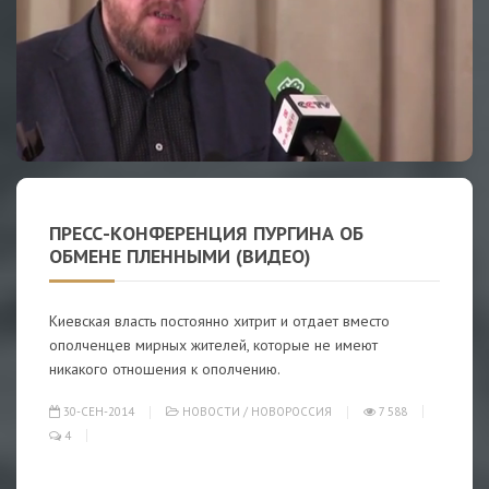
ПРЕСС-КОНФЕРЕНЦИЯ ПУРГИНА ОБ
ОБМЕНЕ ПЛЕННЫМИ (ВИДЕО)
Киевская власть постоянно хитрит и отдает вместо
ополченцев мирных жителей, которые не имеют
никакого отношения к ополчению.
30-СЕН-2014
НОВОСТИ
/
НОВОРОССИЯ
7 588
4