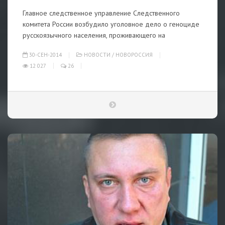
Главное следственное управление Следственного
комитета России возбудило уголовное дело о геноциде
русскоязычного населения, проживающего на
30-СЕН-2014
НОВОСТИ
/
НОВОРОССИЯ
12 027
26