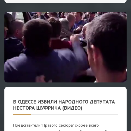
В ОДЕССЕ ИЗБИЛИ НАРОДНОГО ДЕПУТАТА
НЕСТОРА ШУФРИЧА (ВИДЕО)
Представители "Правого сектора" скорее всего