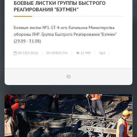
БОЕВЫЕ ЛИСТКИ ГРУППЫ БЫСТРОГО
РЕАГИРОВАНИЯ "БЭТМЕН"
Боевые листки №1-13 4-ого батальона Министерства
обороны ЛНР. Группа Быстрого Реагирования "Бэтмен"
(29.09 - 31.08)
30-СЕН-2014
НОВОСТИ
13 949
0