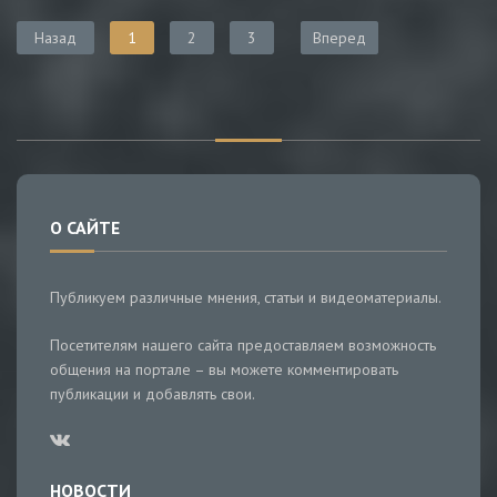
Назад
1
2
3
Вперед
О САЙТЕ
Публикуем различные мнения, статьи и видеоматериалы.
Посетителям нашего сайта предоставляем возможность
общения на портале – вы можете комментировать
публикации и добавлять свои.
НОВОСТИ