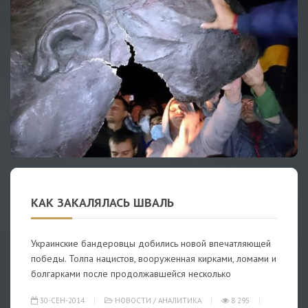
КАК ЗАКАЛЯЛАСЬ ШВАЛЬ
Украинские бандеровцы добились новой впечатляющей
победы. Толпа нацистов, вооруженная кирками, ломами и
болгарками после продолжавшейся несколько
30-СЕН-2014
НОВОСТИ
/
АНАЛИТИКА
8 295