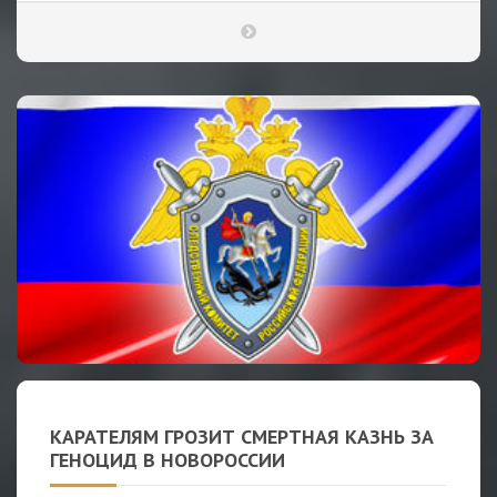
КАРАТЕЛЯМ ГРОЗИТ СМЕРТНАЯ КАЗНЬ ЗА
ГЕНОЦИД В НОВОРОССИИ