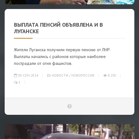
ВЫПЛАТА ПЕНСИЙ ОБЪЯВЛЕНА И В
ЛУГАНСКЕ
Жители Луганска получили первую пенсию от ЛНР.
Выплаты начались с районов которые наиболее
пострадали от огня фашистов.
30-СЕН-2014
НОВОСТИ
/
НОВОРОССИЯ
8 250
1