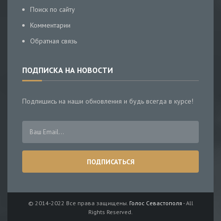
Поиск по сайту
Комментарии
Обратная связь
ПОДПИСКА НА НОВОСТИ
Подпишись на наши обновления и будь всегда в курсе!
© 2014-2022 Все права защищены.
Голос Севастополя
- All
Rights Reserved.