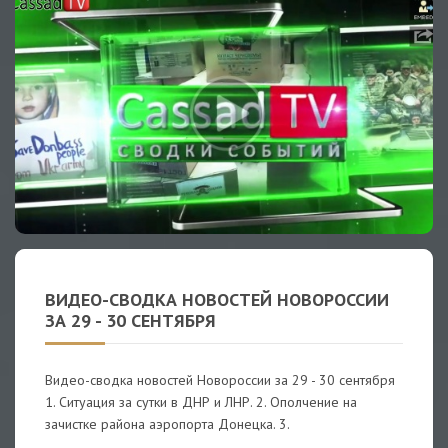
ВИДЕО-СВОДКА НОВОСТЕЙ НОВОРОССИИ
ЗА 29 - 30 СЕНТЯБРЯ
Видео-сводка новостей Новороссии за 29 - 30 сентября
1. Ситуация за сутки в ДНР и ЛНР. 2. Ополчение на
зачистке района аэропорта Донецка. 3.