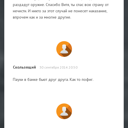
раздадут оружие. Спасибо Витя, ты спас всю страну от
нечисти. И никто за этот случай не понесет наказание,
впрочем как и за многие другие.
Скользящий
30 сентября 2014 20:50
Пауки в банке бьют друг друга. Как то пофиг.