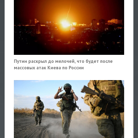
Путин раскрыл до мелочей, что будет после
массовых атак Киева по России