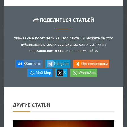
ПОДЕЛИТЬСЯ СТАТЬЕЙ
Уважаемые посетители нашего сайта, Вы можете быстро
публиковать в своих социальных сетях ссылки на
понравившиеся статьи на нашем сайте.
ВКонтакте
Telegram
Одноклассники
Мой Мир
X
WhatsApp
ДРУГИЕ СТАТЬИ