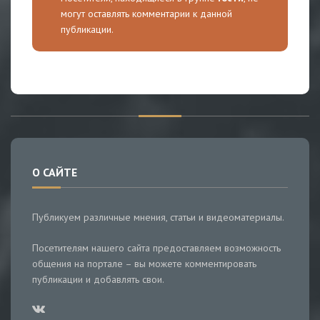
могут оставлять комментарии к данной
публикации.
О САЙТЕ
Публикуем различные мнения, статьи и видеоматериалы.
Посетителям нашего сайта предоставляем возможность
общения на портале – вы можете комментировать
публикации и добавлять свои.