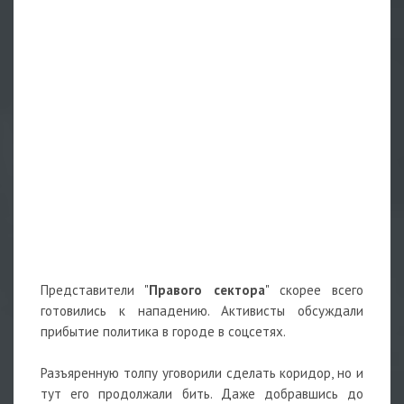
Представители "
Правого сектора
" скорее всего
готовились к нападению. Активисты обсуждали
прибытие политика в городе в соцсетях.
Разъяренную толпу уговорили сделать коридор, но и
тут его продолжали бить. Даже добравшись до