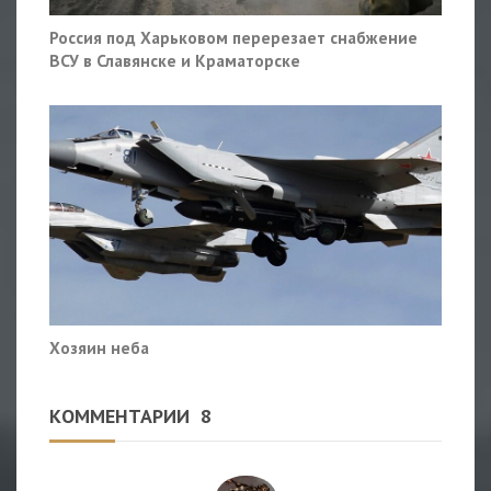
Россия под Харьковом перерезает снабжение
ВСУ в Славянске и Краматорске
Хозяин неба
КОММЕНТАРИИ
8