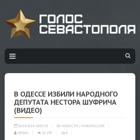
В ОДЕССЕ ИЗБИЛИ НАРОДНОГО
ДЕПУТАТА НЕСТОРА ШУФРИЧА
(ВИДЕО)
30.09.2014 18:05:39
НОВОСТИ
/
НОВОРОССИЯ
VIKING
10 295
8