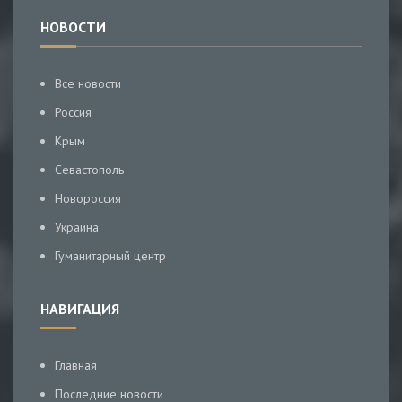
НОВОСТИ
Все новости
Россия
Крым
Севастополь
Новороссия
Украина
Гуманитарный центр
НАВИГАЦИЯ
Главная
Последние новости