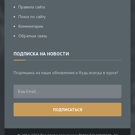
Правила сайта
Поиск по сайту
Комментарии
Обратная связь
ПОДПИСКА НА НОВОСТИ
Подпишись на наши обновления и будь всегда в курсе!
© 2014-2022 Все права защищены.
Голос Севастополя
- All