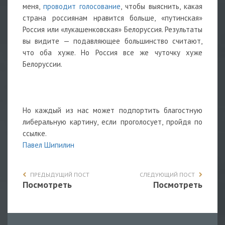
меня,
проводит голосование
, чтобы выяснить, какая
страна россиянам нравится больше, «путинская»
Россия или «лукашенковская» Белоруссия. Результаты
вы видите — подавляющее большинство считают,
что оба хуже. Но Россия все же чуточку хуже
Белоруссии.
Но каждый из нас может подпортить благостную
либеральную картину, если проголосует, пройдя по
ссылке.
Павел Шипилин
ПРЕДЫДУЩИЙ ПОСТ
СЛЕДУЮЩИЙ ПОСТ
Посмотреть
Посмотреть