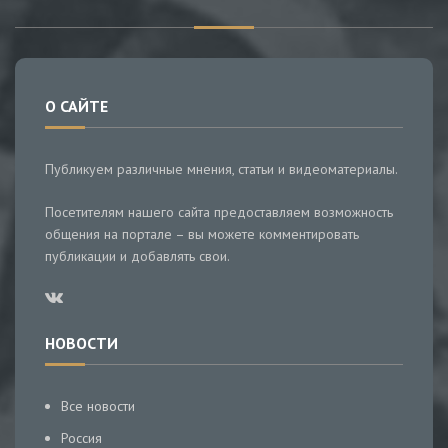
О САЙТЕ
Публикуем различные мнения, статьи и видеоматериалы.
Посетителям нашего сайта предоставляем возможность
общения на портале – вы можете комментировать
публикации и добавлять свои.
НОВОСТИ
Все новости
Россия