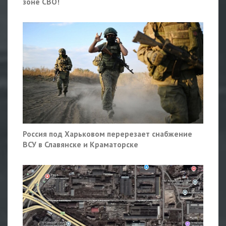
зоне СВО!
Россия под Харьковом перерезает снабжение
ВСУ в Славянске и Краматорске