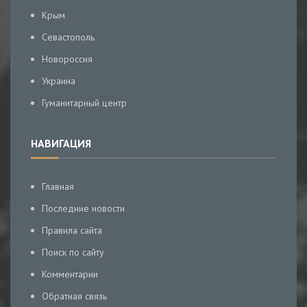
Крым
Севастополь
Новороссия
Украина
Гуманитарный центр
НАВИГАЦИЯ
Главная
Последние новости
Правила сайта
Поиск по сайту
Комментарии
Обратная связь