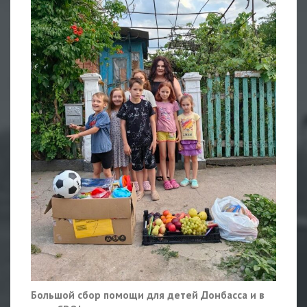
Большой сбор помощи для детей Донбасса и в