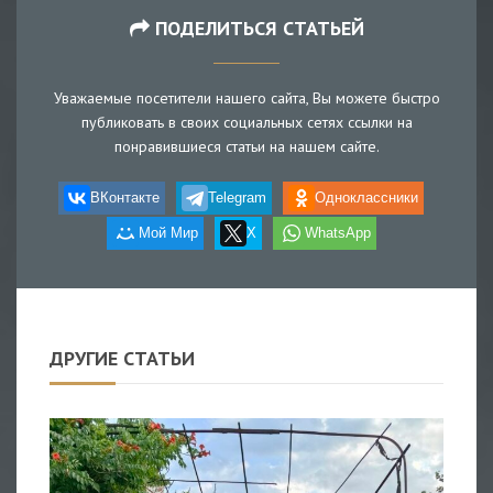
ПОДЕЛИТЬСЯ СТАТЬЕЙ
Уважаемые посетители нашего сайта, Вы можете быстро
публиковать в своих социальных сетях ссылки на
понравившиеся статьи на нашем сайте.
ВКонтакте
Telegram
Одноклассники
Мой Мир
X
WhatsApp
ДРУГИЕ СТАТЬИ