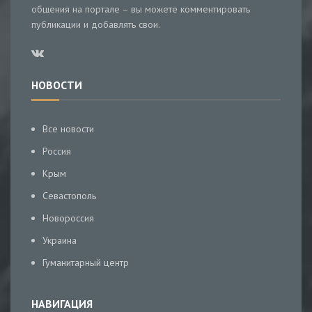
общения на портале – вы можете комментировать
публикации и добавлять свои.
НОВОСТИ
Все новости
Россия
Крым
Севастополь
Новороссия
Украина
Гуманитарный центр
НАВИГАЦИЯ