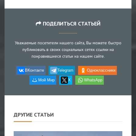
ПОДЕЛИТЬСЯ СТАТЬЕЙ
Уважаемые посетители нашего сайта, Вы можете быстро
публиковать в своих социальных сетях ссылки на
понравившиеся статьи на нашем сайте.
ВКонтакте
Telegram
Одноклассники
Мой Мир
X
WhatsApp
ДРУГИЕ СТАТЬИ