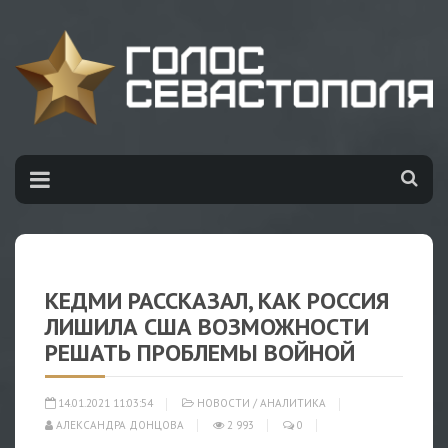
КЕДМИ РАССКАЗАЛ, КАК РОССИЯ
ЛИШИЛА США ВОЗМОЖНОСТИ
РЕШАТЬ ПРОБЛЕМЫ ВОЙНОЙ
14.01.2021 11:03:54
НОВОСТИ
/
АНАЛИТИКА
АЛЕКСАНДРА ДОНЦОВА
2 993
0