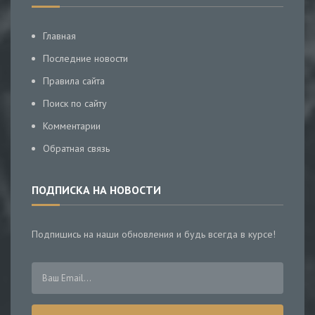
Главная
Последние новости
Правила сайта
Поиск по сайту
Комментарии
Обратная связь
ПОДПИСКА НА НОВОСТИ
Подпишись на наши обновления и будь всегда в курсе!