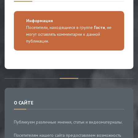
Информация
Посетители, находящиеся в группе
Гости
, не
могут оставлять комментарии к данной
публикации.
О САЙТЕ
Публикуем различные мнения, статьи и видеоматериалы.
Посетителям нашего сайта предоставляем возможность