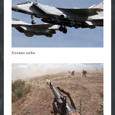
Хозяин неба