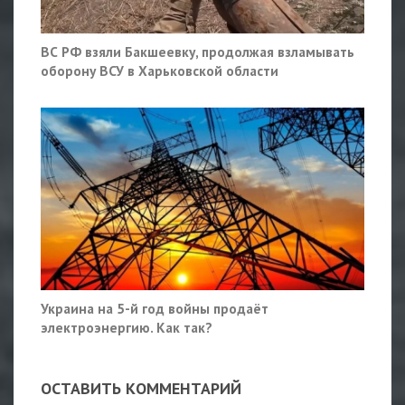
ВС РФ взяли Бакшеевку, продолжая взламывать
оборону ВСУ в Харьковской области
Украина на 5-й год войны продаёт
электроэнергию. Как так?
ОСТАВИТЬ КОММЕНТАРИЙ