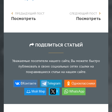
ПРЕДЫДУЩИЙ ПОСТ
СЛЕДУЮЩИЙ ПОСТ
Посмотреть
Посмотреть
ПОДЕЛИТЬСЯ СТАТЬЕЙ
Уважаемые посетители нашего сайта, Вы можете быстро
публиковать в своих социальных сетях ссылки на
понравившиеся статьи на нашем сайте.
ВКонтакте
Telegram
Одноклассники
Мой Мир
X
WhatsApp