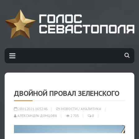
ДВОЙНОЙ ПРОВАЛ ЗЕЛЕНСКОГО
28.01.2021 16:52:46
НОВОСТИ
/
АНАЛИТИКА
АЛЕКСАНДРА ДОНЦОВА
2 705
0