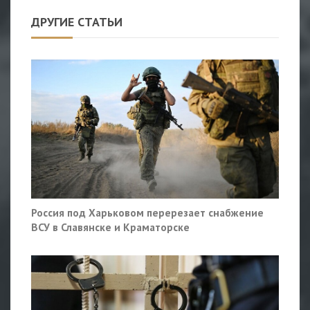
ДРУГИЕ СТАТЬИ
Россия под Харьковом перерезает снабжение
ВСУ в Славянске и Краматорске