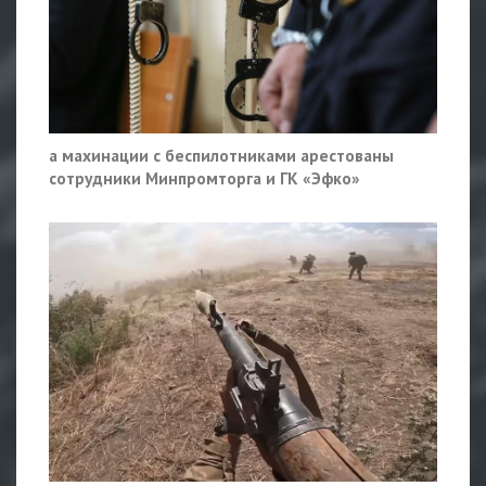
а махинации с беспилотниками арестованы
сотрудники Минпромторга и ГК «Эфко»