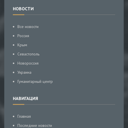
НОВОСТИ
Все новости
Россия
Крым
Севастополь
Новороссия
Украина
Гуманитарный центр
НАВИГАЦИЯ
Главная
Последние новости