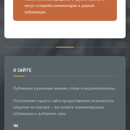
могут оставлять комментарии к данной
публикации.
О САЙТЕ
Публикуем различные мнения, статьи и видеоматериалы.
Посетителям нашего сайта предоставляем возможность
общения на портале – вы можете комментировать
публикации и добавлять свои.