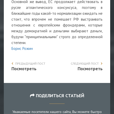
Основной же вывод, ЕС продолжает действовать в
русле атлантического консунсуса, поэтому в
ближайшие годы какой-то нормализации ожидать не
стоит, что впрочем не помешает РФ выстраивать
отношения с европейскми фрондерами, которые
между демократией и деньгами выбирают деньги,
будучи "принципиальными" строго до определенной
степени.
Борис Рожин
ПРЕДЫДУЩИЙ ПОСТ
СЛЕДУЮЩИЙ ПОСТ
Посмотреть
Посмотреть
ПОДЕЛИТЬСЯ СТАТЬЕЙ
Уважаемые посетители нашего сайта, Вы можете быстро