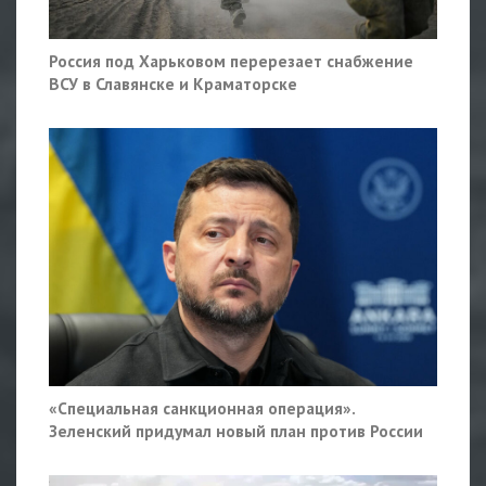
Россия под Харьковом перерезает снабжение
ВСУ в Славянске и Краматорске
«Специальная санкционная операция».
Зеленский придумал новый план против России