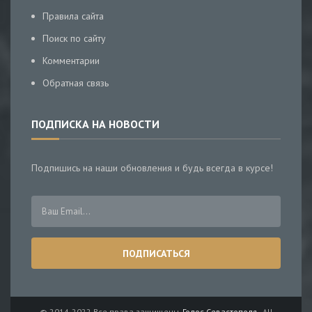
Правила сайта
Поиск по сайту
Комментарии
Обратная связь
ПОДПИСКА НА НОВОСТИ
Подпишись на наши обновления и будь всегда в курсе!
© 2014-2022 Все права защищены.
Голос Севастополя
- All