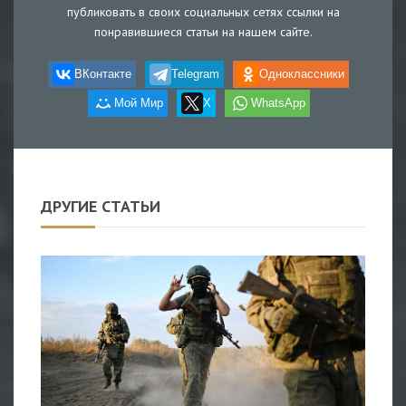
публиковать в своих социальных сетях ссылки на
понравившиеся статьи на нашем сайте.
ВКонтакте
Telegram
Одноклассники
Мой Мир
X
WhatsApp
ДРУГИЕ СТАТЬИ