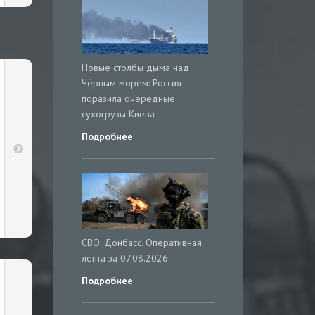
Новые столбы дыма над
Чёрным морем: Россия
поразила очередные
сухогрузы Киева
Подробнее
СВО. Донбасс. Оперативная
лента за 07.08.2026
Подробнее