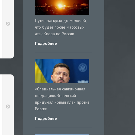
Путин раскрыл до мелочей,
что будет после массовых
атак Киева по России
Подробнее
«Специальная санкционная
операция». Зеленский
придумал новый план против
России
Подробнее