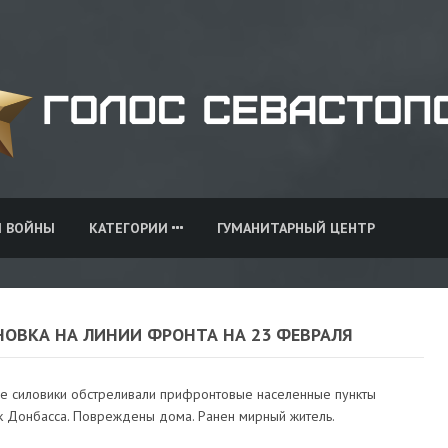
И ВОЙНЫ
КАТЕГОРИИ
ГУМАНИТАРНЫЙ ЦЕНТР
НОВКА НА ЛИНИИ ФРОНТА НА 23 ФЕВРАЛЯ
ие силовики обстреливали прифронтовые населенные пункты
к Донбасса. Повреждены дома. Ранен мирный житель.