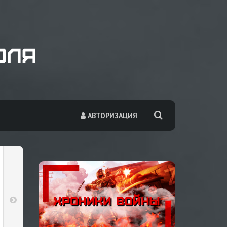
АВТОРИЗАЦИЯ