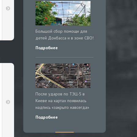
Большой сбор помощи для
детей Донбасса и в зоне СВО!
Подробнее
После ударов по ТЭЦ-5 в
Киеве на картах появилась
надпись «закрыто навсегда»
Подробнее