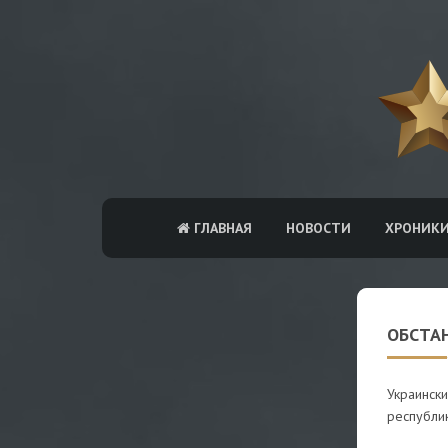
ГЛАВНАЯ
НОВОСТИ
ХРОНИК
ОБСТА
Украинск
республи