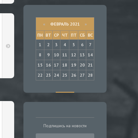
«
ФЕВРАЛЬ 2021
»
ПН
ВТ
СР
ЧТ
ПТ
СБ
ВС
1
2
3
4
5
6
7
8
9
10
11
12
13
14
15
16
17
18
19
20
21
22
23
24
25
26
27
28
Подпишись на новости