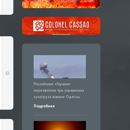
Российские «Герани»
перехватили три украинских
сухогруза южнее Одессы
Подробнее