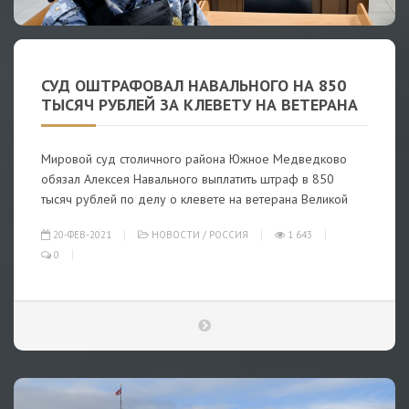
СУД ОШТРАФОВАЛ НАВАЛЬНОГО НА 850
ТЫСЯЧ РУБЛЕЙ ЗА КЛЕВЕТУ НА ВЕТЕРАНА
Мировой суд столичного района Южное Медведково
обязал Алексея Навального выплатить штраф в 850
тысяч рублей по делу о клевете на ветерана Великой
20-ФЕВ-2021
НОВОСТИ
/
РОССИЯ
1 643
0