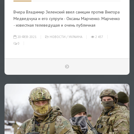
Вчера Владимир Зеленский ввел санкции против Виктора
Медведчука и его супруги - Оксаны Марченко. Марченко
- известная телеведущая и очень публичная
20-ФЕВ-2021
НОВОСТИ
/
УКРАИНА
2 457
0