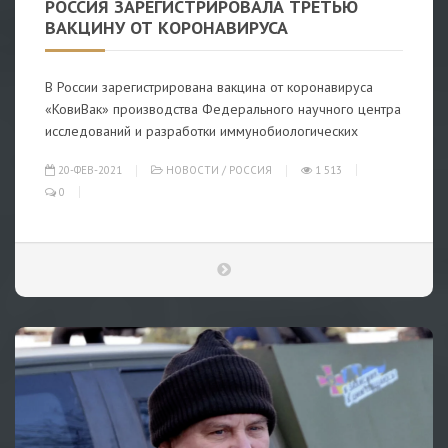
РОССИЯ ЗАРЕГИСТРИРОВАЛА ТРЕТЬЮ
ВАКЦИНУ ОТ КОРОНАВИРУСА
В России зарегистрирована вакцина от коронавируса
«КовиВак» производства Федерального научного центра
исследований и разработки иммунобиологических
20-ФЕВ-2021
НОВОСТИ
/
РОССИЯ
1 513
0