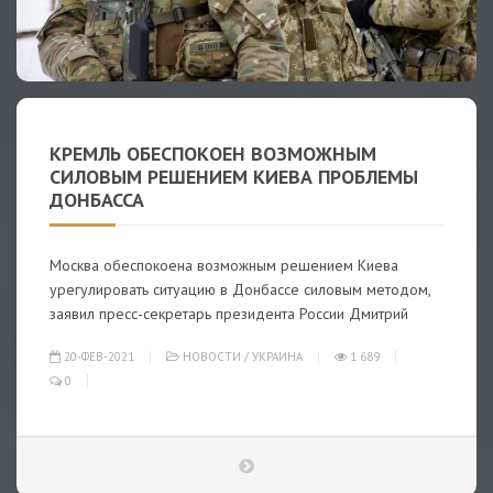
КРЕМЛЬ ОБЕСПОКОЕН ВОЗМОЖНЫМ
СИЛОВЫМ РЕШЕНИЕМ КИЕВА ПРОБЛЕМЫ
ДОНБАССА
Москва обеспокоена возможным решением Киева
урегулировать ситуацию в Донбассе силовым методом,
заявил пресс-секретарь президента России Дмитрий
20-ФЕВ-2021
НОВОСТИ
/
УКРАИНА
1 689
0