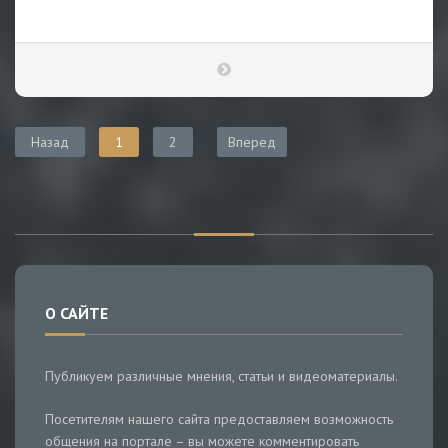
Назад
1
2
Вперед
О САЙТЕ
Публикуем различные мнения, статьи и видеоматериалы.
Посетителям нашего сайта предоставляем возможность
общения на портале – вы можете комментировать