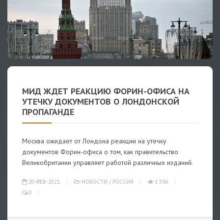
МИД ЖДЕТ РЕАКЦИЮ ФОРИН-ОФИСА НА
УТЕЧКУ ДОКУМЕНТОВ О ЛОНДОНСКОЙ
ПРОПАГАНДЕ
Москва ожидает от Лондона реакции на утечку
документов Форин-офиса о том, как правительство
Великобритании управляет работой различных изданий.
20-ФЕВ-2021
НОВОСТИ
/
РОССИЯ
1 596
0