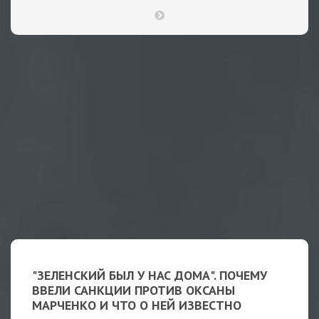
"ЗЕЛЕНСКИЙ БЫЛ У НАС ДОМА". ПОЧЕМУ
ВВЕЛИ САНКЦИИ ПРОТИВ ОКСАНЫ
МАРЧЕНКО И ЧТО О НЕЙ ИЗВЕСТНО