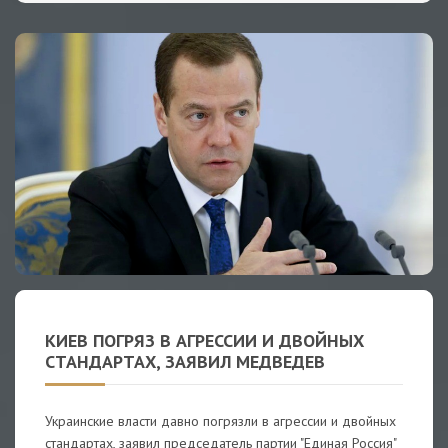
КИЕВ ПОГРЯЗ В АГРЕССИИ И ДВОЙНЫХ
СТАНДАРТАХ, ЗАЯВИЛ МЕДВЕДЕВ
Украинские власти давно погрязли в агрессии и двойных
стандартах, заявил председатель партии "Единая Россия"