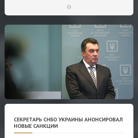
СЕКРЕТАРЬ СНБО УКРАИНЫ АНОНСИРОВАЛ
НОВЫЕ САНКЦИИ