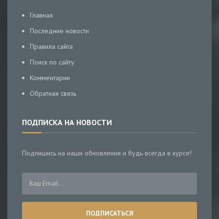
Главная
Последние новости
Правила сайта
Поиск по сайту
Комментарии
Обратная связь
ПОДПИСКА НА НОВОСТИ
Подпишись на наши обновления и будь всегда в курсе!