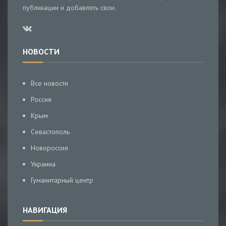
публикации и добавлять свои.
НОВОСТИ
Все новости
Россия
Крым
Севастополь
Новороссия
Украина
Гуманитарный центр
НАВИГАЦИЯ