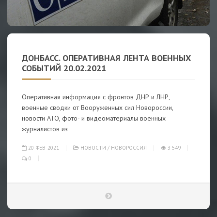
ДОНБАСС. ОПЕРАТИВНАЯ ЛЕНТА ВОЕННЫХ
СОБЫТИЙ 20.02.2021
Оперативная информация с фронтов ДНР и ЛНР,
военные сводки от Вооруженных сил Новороссии,
новости АТО, фото- и видеоматериалы военных
журналистов из
20-ФЕВ-2021
НОВОСТИ
/
НОВОРОССИЯ
3 549
0