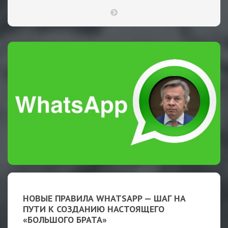
НОВЫЕ ПРАВИЛА WHATSAPP — ШАГ НА
ПУТИ К СОЗДАНИЮ НАСТОЯЩЕГО
«БОЛЬШОГО БРАТА»