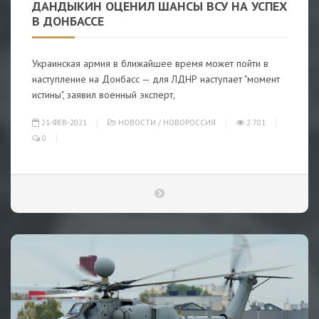
ДАНДЫКИН ОЦЕНИЛ ШАНСЫ ВСУ НА УСПЕХ
В ДОНБАССЕ
Украинская армия в ближайшее время может пойти в
наступление на Донбасс — для ЛДНР наступает "момент
истины", заявил военный эксперт,
21-ФЕВ-2021
НОВОСТИ
/
НОВОРОССИЯ
2 701
0