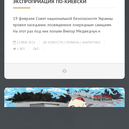
ЭКСПРОПРИАЦИЯ ПО-КИЕВСКИ
19 февраля Совет национальной безопасности Украины
провел заседание, посвященное очередным санкциям.
На этот раз под них попали Виктор Медведчук и
21-ФЕВ-2021
НОВОСТИ
/
УКРАИНА
/
АНАЛИТИКА
1 801
0