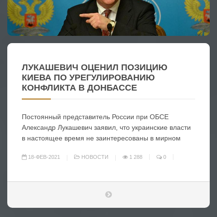
ЛУКАШЕВИЧ ОЦЕНИЛ ПОЗИЦИЮ
КИЕВА ПО УРЕГУЛИРОВАНИЮ
КОНФЛИКТА В ДОНБАССЕ
Постоянный представитель России при ОБСЕ
Александр Лукашевич заявил, что украинские власти
в настоящее время не заинтересованы в мирном
18-ФЕВ-2021
НОВОСТИ
1 288
0