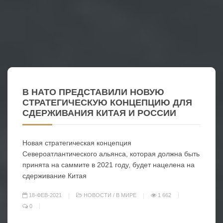
В НАТО ПРЕДСТАВИЛИ НОВУЮ
СТРАТЕГИЧЕСКУЮ КОНЦЕПЦИЮ ДЛЯ
СДЕРЖИВАНИЯ КИТАЯ И РОССИИ
Новая стратегическая концепция
Североатлантического альянса, которая должна быть
принята на саммите в 2021 году, будет нацелена на
сдерживание Китая
18-ФЕВ-2021
НОВОСТИ
/
В МИРЕ
1 662
0