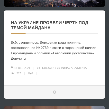
НА УКРАИНЕ ПРОВЕЛИ ЧЕРТУ ПОД
ТЕМОЙ МАЙДАНА
Всё, свершилось. Верховная рада приняла
постановление № 2739 в связи с годовщиной начала
Евромайдана и событий «Революции Достоинства».
Депутаты
18-ФЕВ-2021
НОВОСТИ
/
УКРАИНА
/
АНАЛИТИКА
1 717
0