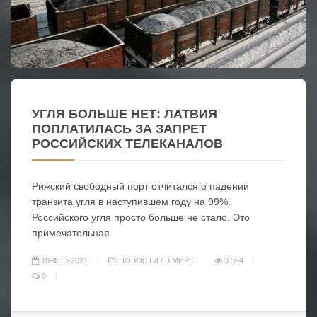
УГЛЯ БОЛЬШЕ НЕТ: ЛАТВИЯ
ПОПЛАТИЛАСЬ ЗА ЗАПРЕТ
РОССИЙСКИХ ТЕЛЕКАНАЛОВ
Рижский свободный порт отчитался о падении
транзита угля в наступившем году на 99%.
Российского угля просто больше не стало. Это
примечательная
18-ФЕВ-2021
НОВОСТИ
/
В МИРЕ
3 394
0