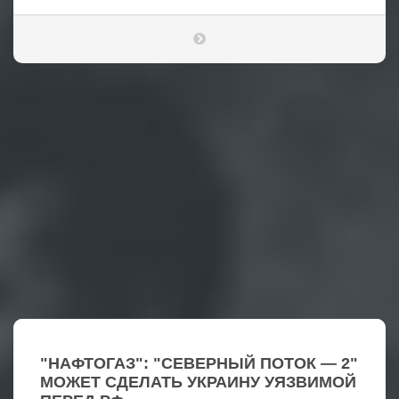
"НАФТОГАЗ": "СЕВЕРНЫЙ ПОТОК — 2"
МОЖЕТ СДЕЛАТЬ УКРАИНУ УЯЗВИМОЙ