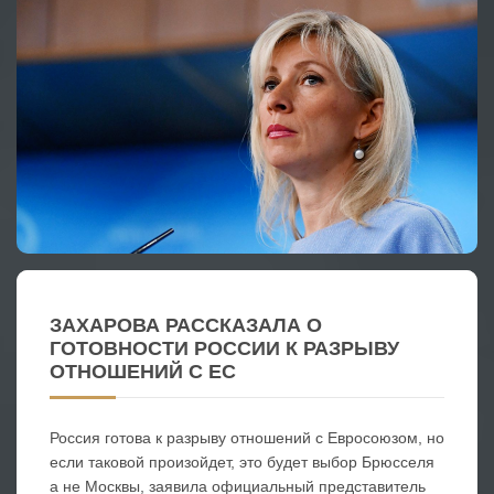
ЗАХАРОВА РАССКАЗАЛА О
ГОТОВНОСТИ РОССИИ К РАЗРЫВУ
ОТНОШЕНИЙ С ЕС
Россия готова к разрыву отношений с Евросоюзом, но
если таковой произойдет, это будет выбор Брюсселя
а не Москвы, заявила официальный представитель