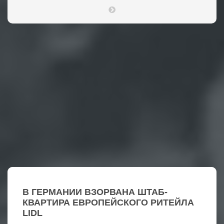
В ГЕРМАНИИ ВЗОРВАНА ШТАБ-
КВАРТИРА ЕВРОПЕЙСКОГО РИТЕЙЛА
LIDL