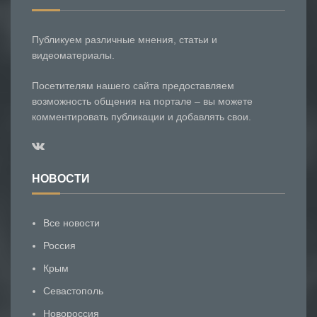
Публикуем различные мнения, статьи и
видеоматериалы.
Посетителям нашего сайта предоставляем
возможность общения на портале – вы можете
комментировать публикации и добавлять свои.
НОВОСТИ
Все новости
Россия
Крым
Севастополь
Новороссия