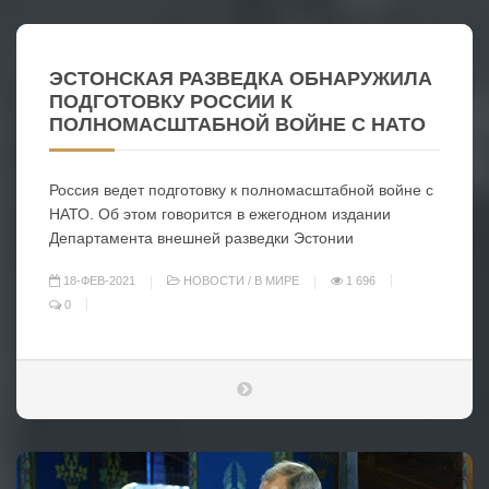
ЭСТОНСКАЯ РАЗВЕДКА ОБНАРУЖИЛА
ПОДГОТОВКУ РОССИИ К
ПОЛНОМАСШТАБНОЙ ВОЙНЕ С НАТО
Россия ведет подготовку к полномасштабной войне с
НАТО. Об этом говорится в ежегодном издании
Департамента внешней разведки Эстонии
18-ФЕВ-2021
НОВОСТИ
/
В МИРЕ
1 696
0