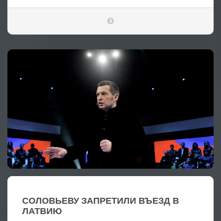
СОЛОВЬЕВУ ЗАПРЕТИЛИ ВЪЕЗД В
ЛАТВИЮ