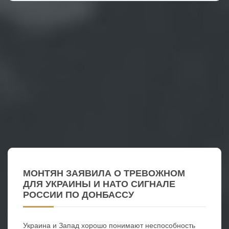
МОНТЯН ЗАЯВИЛА О ТРЕВОЖНОМ
ДЛЯ УКРАИНЫ И НАТО СИГНАЛЕ
РОССИИ ПО ДОНБАССУ
Украина и Запад хорошо понимают неспособность