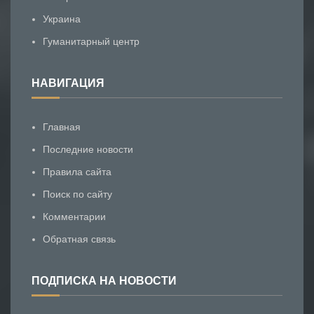
Украина
Гуманитарный центр
НАВИГАЦИЯ
Главная
Последние новости
Правила сайта
Поиск по сайту
Комментарии
Обратная связь
ПОДПИСКА НА НОВОСТИ