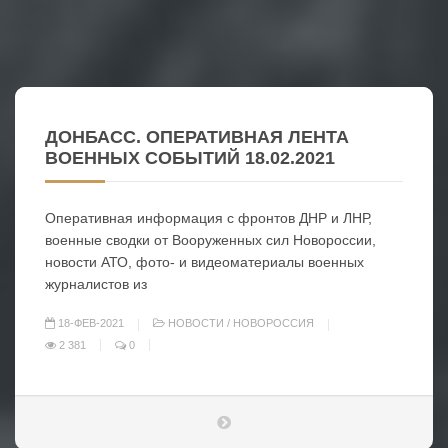
ДОНБАСС. ОПЕРАТИВНАЯ ЛЕНТА
ВОЕННЫХ СОБЫТИЙ 18.02.2021
Оперативная информация с фронтов ДНР и ЛНР,
военные сводки от Вооруженных сил Новороссии,
новости АТО, фото- и видеоматериалы военных
журналистов из
18-ФЕВ-2021
НОВОСТИ
/
НОВОРОССИЯ
2 381
0