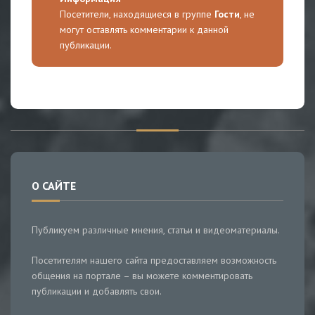
Посетители, находящиеся в группе
Гости
, не
могут оставлять комментарии к данной
публикации.
О САЙТЕ
Публикуем различные мнения, статьи и видеоматериалы.
Посетителям нашего сайта предоставляем возможность
общения на портале – вы можете комментировать
публикации и добавлять свои.