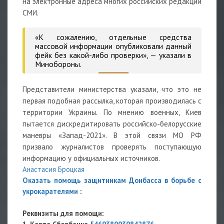
на электронные адреса многих российских редакций
СМИ.
«К сожалению, отдельные средства
массовой информации опубликовали данный
фейк без какой-либо проверки», — указали в
Минобороны.
Представители министерства указали, что это не
первая подобная рассылка, которая производилась с
территории Украины. По мнению военных, Киев
пытается дискредитировать российско-белорусские
маневры «Запад-2021». В этой связи МО РФ
призвало журналистов проверять поступающую
информацию у официальных источников.
Анастасия Броцкая
Оказать помощь защитникам Донбасса в борьбе с
укрокарателями
:
Реквизиты для помощи: