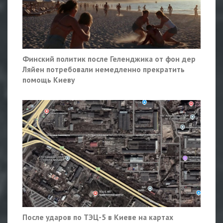
Финский политик после Геленджика от фон дер
Ляйен потребовали немедленно прекратить
помощь Киеву
После ударов по ТЭЦ-5 в Киеве на картах