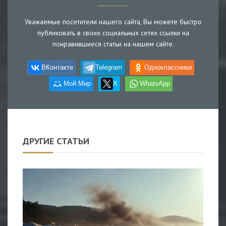
Уважаемые посетители нашего сайта, Вы можете быстро
публиковать в своих социальных сетях ссылки на
понравившиеся статьи на нашем сайте.
ВКонтакте
Telegram
Одноклассники
Мой Мир
X
WhatsApp
ДРУГИЕ СТАТЬИ