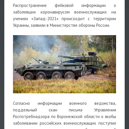
Распространение фейковой информации о
заболевших коронавирусом военнослужащих на
учениях «Запад-2021» происходит с территории
Украины, заявили в Министерстве обороны России.
Согласно информации военного ведомства,
поддельный скан письма Управления
Роспотребнадзора по Воронежской области о якобы
заболевании российских военнослужащих поступил