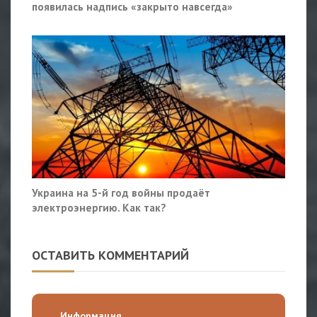
появилась надпись «закрыто навсегда»
Украина на 5-й год войны продаёт
электроэнергию. Как так?
ОСТАВИТЬ КОММЕНТАРИЙ
Информация