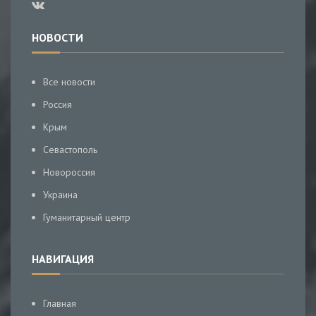
НОВОСТИ
Все новости
Россия
Крым
Севастополь
Новороссия
Украина
Гуманитарный центр
НАВИГАЦИЯ
Главная