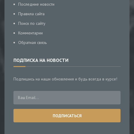
Последние новости
Правила сайта
Поиск по сайту
Комментарии
Обратная связь
ПОДПИСКА НА НОВОСТИ
Подпишись на наши обновления и будь всегда в курсе!