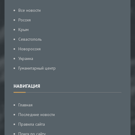
Все новости
Россия
Крым
Севастополь
Новороссия
Украина
Гуманитарный центр
НАВИГАЦИЯ
Главная
Последние новости
Правила сайта
Поиск по сайту