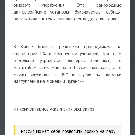
огневого поражения. Это самоходные
артиллерийские установки, буксируемые гаубицы,
реактивные системы залпового огня, десятки танков.
В Киеве были встревожены проводимыми на
территории РФ и Белоруссии учениями. При этом
отдельные украинские эксперты отмечают, что
масштабом этих маневров Россия показала, «что
может случиться с ВСУ в случае их попытки
наступления на Донецк и Луганск».
Из комментариев украинских экспертов:
Россия может себе позволить только на пару