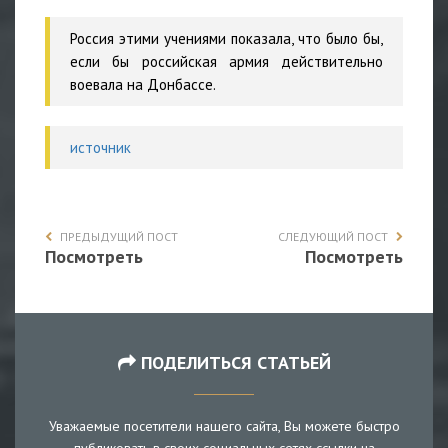
Россия этими учениями показала, что было бы,
если бы российская армия действительно
воевала на Донбассе.
источник
ПРЕДЫДУЩИЙ ПОСТ
СЛЕДУЮЩИЙ ПОСТ
Посмотреть
Посмотреть
ПОДЕЛИТЬСЯ СТАТЬЕЙ
Уважаемые посетители нашего сайта, Вы можете быстро