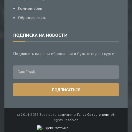
Комментарии
Обратная связь
ПОДПИСКА НА НОВОСТИ
Подпишись на наши обновления и будь всегда в курсе!
© 2014-2022 Все права защищены.
Голос Севастополя
- All
Rights Reserved.