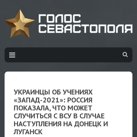
УКРАИНЦЫ ОБ УЧЕНИЯХ
«ЗАПАД-2021»: РОССИЯ
ПОКАЗАЛА, ЧТО МОЖЕТ
СЛУЧИТЬСЯ С ВСУ В СЛУЧАЕ
НАСТУПЛЕНИЯ НА ДОНЕЦК И
ЛУГАНСК