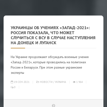
УКРАИНЦЫ ОБ УЧЕНИЯХ «ЗАПАД-2021»:
РОССИЯ ПОКАЗАЛА, ЧТО МОЖЕТ
СЛУЧИТЬСЯ С ВСУ В СЛУЧАЕ НАСТУПЛЕНИЯ
НА ДОНЕЦК И ЛУГАНСК
На Украине продолжают обсуждать военные учения
«Запад-2021», которые проводились на полигонах
России и Беларуси. При этом разные украинские
эксперты
19-СЕН-2021
НОВОСТИ
/
УКРАИНА
1 964
0