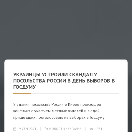
УКРАИНЦЫ УСТРОИЛИ СКАНДАЛ У
ПОСОЛЬСТВА РОССИИ В ДЕНЬ ВЫБОРОВ В
ГОСДУМУ
У здания посольства России в Киеве произошел
конфликт с участием местных жителей и людей,
пришедших проголосовать на выборах в Госдуму.
19-СЕН-2021
НОВОСТИ
/
УКРАИНА
1 974