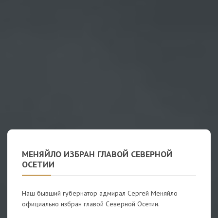
МЕНЯЙЛО ИЗБРАН ГЛАВОЙ СЕВЕРНОЙ
ОСЕТИИ
Наш бывший губернатор адмирал Сергей Меняйло
официально избран главой Северной Осетии.