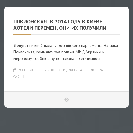
ПОКЛОНСКАЯ: В 2014 ГОДУ В КИЕВЕ
ХОТЕЛИ ПЕРЕМЕН, ОНИ ИХ ПОЛУЧИЛИ
Депутат нижней палаты российского парламента Наталья
Поклонская, комментируя призыв МИД Украины к
мировому сообществу не призвать легитимность
19-СЕН-2021
НОВОСТИ
/
УКРАИНА
1 626
0