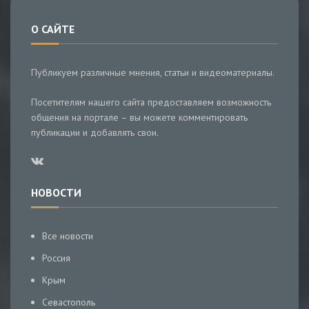
О САЙТЕ
Публикуем различные мнения, статьи и видеоматериалы.
Посетителям нашего сайта предоставляем возможность
общения на портале – вы можете комментировать
публикации и добавлять свои.
НОВОСТИ
Все новости
Россия
Крым
Севастополь