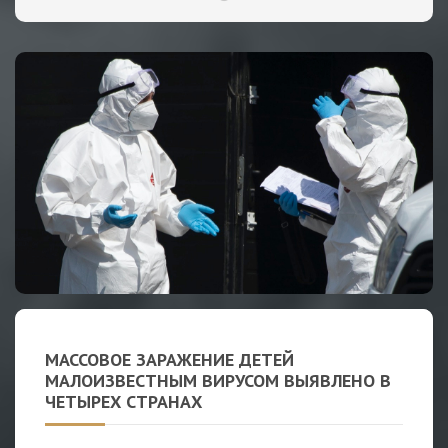
МАССОВОЕ ЗАРАЖЕНИЕ ДЕТЕЙ
МАЛОИЗВЕСТНЫМ ВИРУСОМ ВЫЯВЛЕНО В
ЧЕТЫРЕХ СТРАНАХ