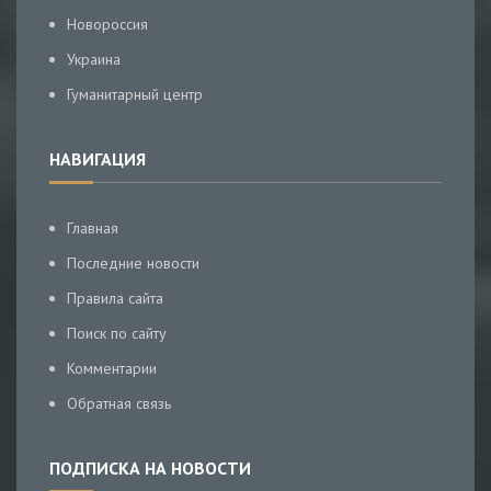
Новороссия
Украина
Гуманитарный центр
НАВИГАЦИЯ
Главная
Последние новости
Правила сайта
Поиск по сайту
Комментарии
Обратная связь
ПОДПИСКА НА НОВОСТИ