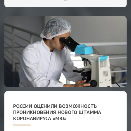
РОССИИ ОЦЕНИЛИ ВОЗМОЖНОСТЬ
ПРОНИКНОВЕНИЯ НОВОГО ШТАММА
КОРОНАВИРУСА «МЮ»