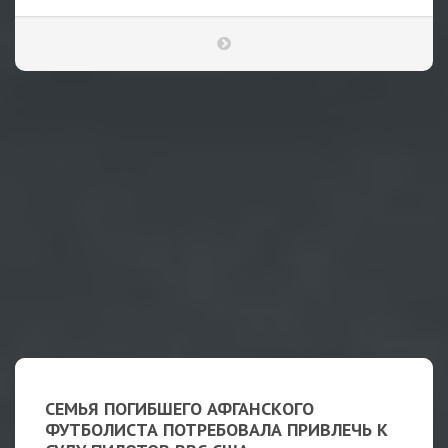
СЕМЬЯ ПОГИБШЕГО АФГАНСКОГО
ФУТБОЛИСТА ПОТРЕБОВАЛА ПРИВЛЕЧЬ К