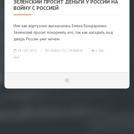
ЗЕЛЕНСКИЙ ПРОСИТ ДЕНЬГИ У РОССИИ НА
ВОЙНУ С РОССИЕЙ
Или как виртуозно высказалась Елена Бондаренко:
Зеленский просит покормить его, так как нагадить под
дверь России уже нечем.
19-СЕН-2021
НОВОСТИ
/
УКРАИНА
2 186
0