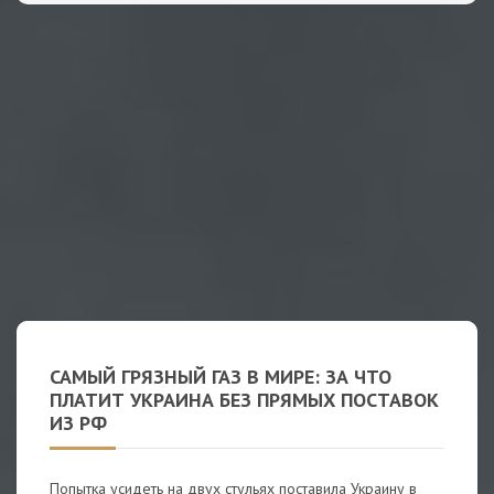
САМЫЙ ГРЯЗНЫЙ ГАЗ В МИРЕ: ЗА ЧТО
ПЛАТИТ УКРАИНА БЕЗ ПРЯМЫХ ПОСТАВОК
ИЗ РФ
Попытка усидеть на двух стульях поставила Украину в