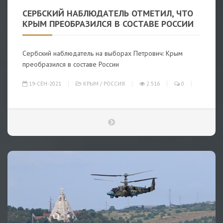
СЕРБСКИЙ НАБЛЮДАТЕЛЬ ОТМЕТИЛ, ЧТО
КРЫМ ПРЕОБРАЗИЛСЯ В СОСТАВЕ РОССИИ
Сербский наблюдатель на выборах Петрович: Крым
преобразился в составе России
19-СЕН-2021
КРЫМ
/
РОССИЯ
2 516
0