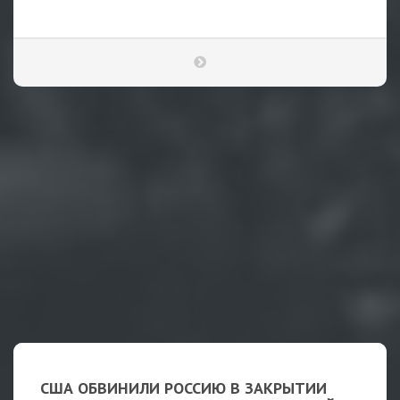
США ОБВИНИЛИ РОССИЮ В ЗАКРЫТИИ