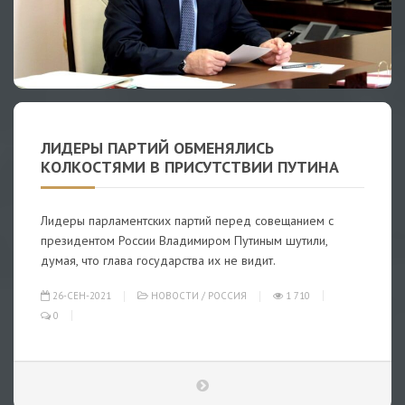
ЛИДЕРЫ ПАРТИЙ ОБМЕНЯЛИСЬ
КОЛКОСТЯМИ В ПРИСУТСТВИИ ПУТИНА
Лидеры парламентских партий перед совещанием с
президентом России Владимиром Путиным шутили,
думая, что глава государства их не видит.
26-СЕН-2021
НОВОСТИ
/
РОССИЯ
1 710
0