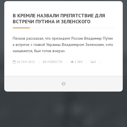
В КРЕМЛЕ НАЗВАЛИ ПРЕПЯТСТВИЕ ДЛЯ
ВСТРЕЧИ ПУТИНА И ЗЕЛЕНСКОГО
Песков рассказал, что президент России Владимир Путин
к встрече с главой Украины Владимиром Зеленским, «что
называется, был готов вчера».
26-СЕН-2021
НОВОСТИ
1 969
0