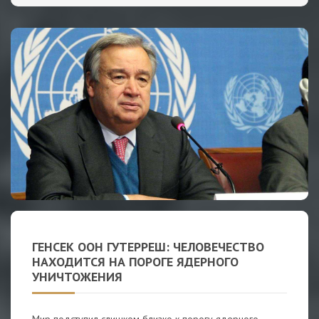
ГЕНСЕК ООН ГУТЕРРЕШ: ЧЕЛОВЕЧЕСТВО
НАХОДИТСЯ НА ПОРОГЕ ЯДЕРНОГО
УНИЧТОЖЕНИЯ