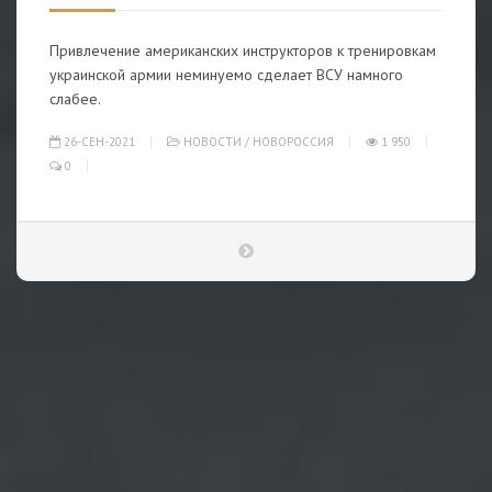
Привлечение американских инструкторов к тренировкам
украинской армии неминуемо сделает ВСУ намного
слабее.
26-СЕН-2021
НОВОСТИ
/
НОВОРОССИЯ
1 950
0