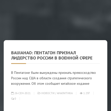
BAIJIAHAO: ПЕНТАГОН ПРИЗНАЛ
ЛИДЕРСТВО РОССИИ В ВОЕННОЙ СФЕРЕ
В Пентагоне были вынуждены признать превосходство
России над США в области создания стратегического
вооружения. Об этом сообщает китайское издание
26-СЕН-2021
НОВОСТИ
/
АНАЛИТИКА
1 297
0