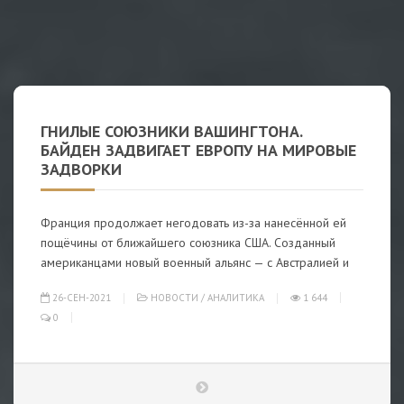
ГНИЛЫЕ СОЮЗНИКИ ВАШИНГТОНА.
БАЙДЕН ЗАДВИГАЕТ ЕВРОПУ НА МИРОВЫЕ
ЗАДВОРКИ
Франция продолжает негодовать из-за нанесённой ей
пощёчины от ближайшего союзника США. Созданный
американцами новый военный альянс — с Австралией и
26-СЕН-2021
НОВОСТИ
/
АНАЛИТИКА
1 644
0