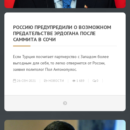
РОССИЮ ПРЕДУПРЕДИЛИ О ВОЗМОЖНОМ
ПРЕДАТЕЛЬСТВЕ ЭРДОГАНА ПОСЛЕ
САММИТА В СОЧИ
Если Турция посчитает партнерство с Западом более
выгодным для себя, то легко отвернется от России,
заявил политолог Пол Антонопулос.
26-СЕН-2021
НОВОСТИ
1 689
0