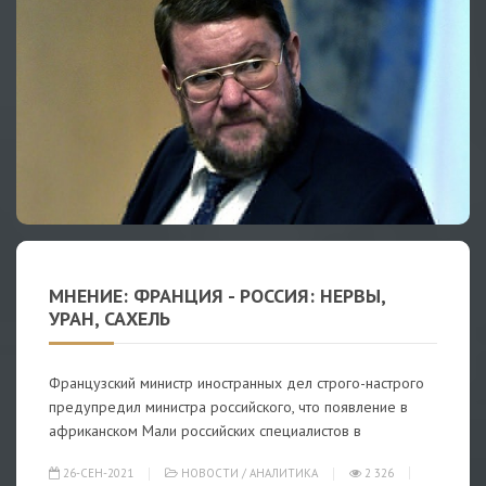
МНЕНИЕ: ФРАНЦИЯ - РОССИЯ: НЕРВЫ,
УРАН, САХЕЛЬ
Французский министр иностранных дел строго-настрого
предупредил министра российского, что появление в
африканском Мали российских специалистов в
26-СЕН-2021
НОВОСТИ
/
АНАЛИТИКА
2 326