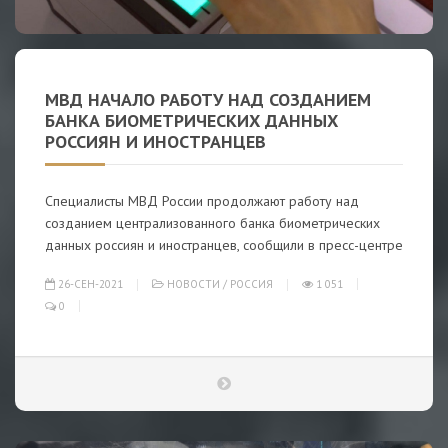
МВД НАЧАЛО РАБОТУ НАД СОЗДАНИЕМ
БАНКА БИОМЕТРИЧЕСКИХ ДАННЫХ
РОССИЯН И ИНОСТРАНЦЕВ
Специалисты МВД России продолжают работу над
созданием централизованного банка биометрических
данных россиян и иностранцев, сообщили в пресс-центре
26-СЕН-2021
НОВОСТИ
/
РОССИЯ
1 051
0