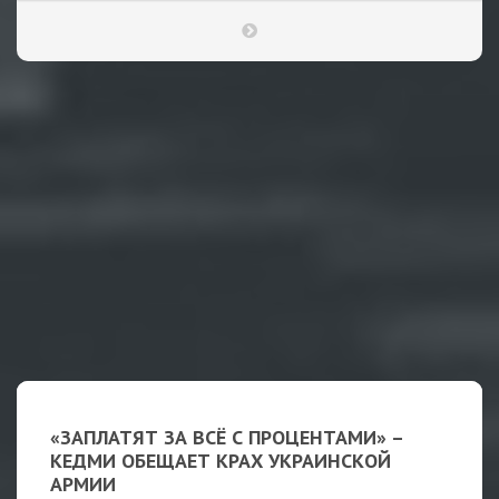
«ЗАПЛАТЯТ ЗА ВСЁ С ПРОЦЕНТАМИ» –
КЕДМИ ОБЕЩАЕТ КРАХ УКРАИНСКОЙ
АРМИИ