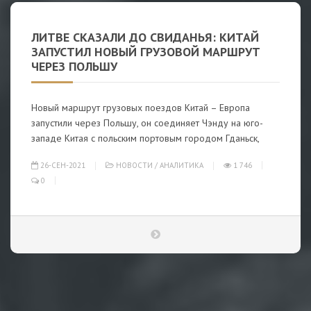
ЛИТВЕ СКАЗАЛИ ДО СВИДАНЬЯ: КИТАЙ
ЗАПУСТИЛ НОВЫЙ ГРУЗОВОЙ МАРШРУТ
ЧЕРЕЗ ПОЛЬШУ
Новый маршрут грузовых поездов Китай – Европа
запустили через Польшу, он соединяет Чэнду на юго-
западе Китая с польским портовым городом Гданьск,
26-СЕН-2021
НОВОСТИ
/
АНАЛИТИКА
1 746
0