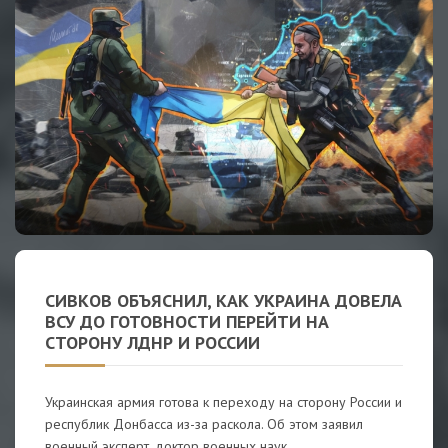
СИВКОВ ОБЪЯСНИЛ, КАК УКРАИНА ДОВЕЛА
ВСУ ДО ГОТОВНОСТИ ПЕРЕЙТИ НА
СТОРОНУ ЛДНР И РОССИИ
Украинская армия готова к переходу на сторону России и
республик Донбасса из-за раскола. Об этом заявил
военный эксперт, доктор военных наук