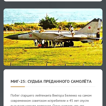
МИГ-25: СУДЬБА ПРЕДАННОГО САМОЛЁТА
Побег старшего лейтенанта Виктора Беленко на самом
современном советском истребителе и 45 лет спустя
вызывает немало вопросов. Одни считают, что это