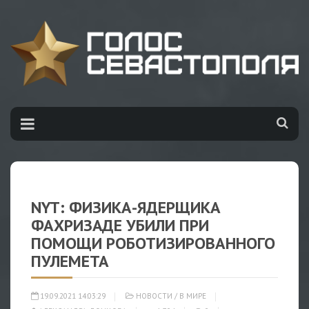
NYT: ФИЗИКА-ЯДЕРЩИКА
ФАХРИЗАДЕ УБИЛИ ПРИ
ПОМОЩИ РОБОТИЗИРОВАННОГО
ПУЛЕМЕТА
19.09.2021 14:03:29
НОВОСТИ
/
В МИРЕ