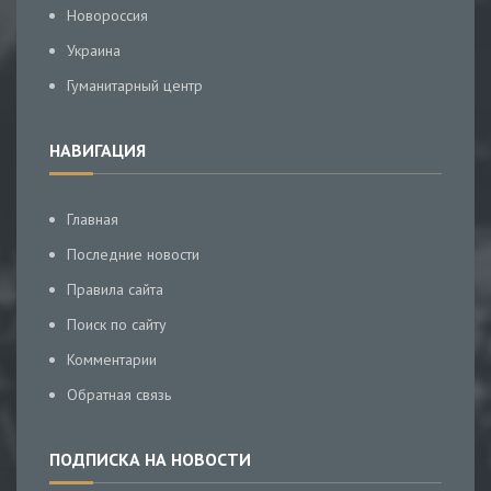
Новороссия
Украина
Гуманитарный центр
НАВИГАЦИЯ
Главная
Последние новости
Правила сайта
Поиск по сайту
Комментарии
Обратная связь
ПОДПИСКА НА НОВОСТИ