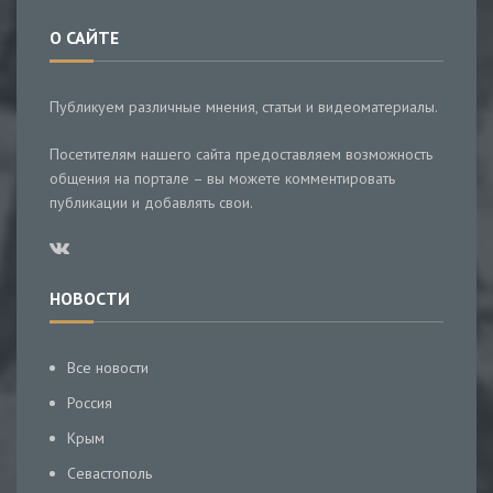
О САЙТЕ
Публикуем различные мнения, статьи и видеоматериалы.
Посетителям нашего сайта предоставляем возможность
общения на портале – вы можете комментировать
публикации и добавлять свои.
НОВОСТИ
Все новости
Россия
Крым
Севастополь