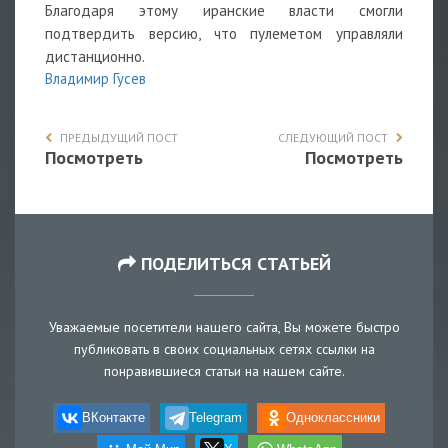
Благодаря этому иранские власти смогли
подтвердить версию, что пулеметом управляли
дистанционно.
Владимир Гусев
ПРЕДЫДУЩИЙ ПОСТ
СЛЕДУЮЩИЙ ПОСТ
Посмотреть
Посмотреть
ПОДЕЛИТЬСЯ СТАТЬЕЙ
Уважаемые посетители нашего сайта, Вы можете быстро
публиковать в своих социальных сетях ссылки на
понравившиеся статьи на нашем сайте.
ВКонтакте
Telegram
Одноклассники