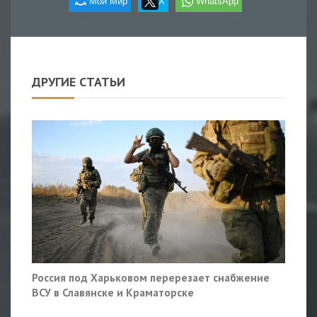
Мой Мир
X
WhatsApp
ДРУГИЕ СТАТЬИ
Россия под Харьковом перерезает снабжение
ВСУ в Славянске и Краматорске