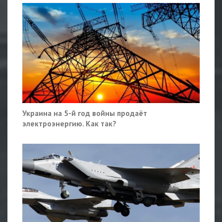
Украина на 5-й год войны продаёт
электроэнергию. Как так?