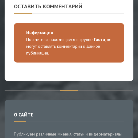
ОСТАВИТЬ КОММЕНТАРИЙ
Информация
Посетители, находящиеся в группе
Гости
, не
могут оставлять комментарии к данной
публикации.
О САЙТЕ
Публикуем различные мнения, статьи и видеоматериалы.