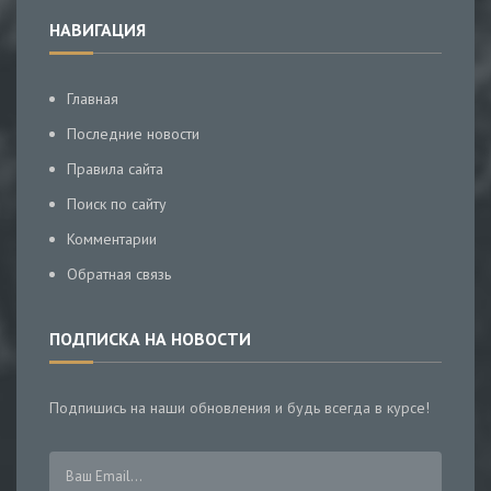
НАВИГАЦИЯ
Главная
Последние новости
Правила сайта
Поиск по сайту
Комментарии
Обратная связь
ПОДПИСКА НА НОВОСТИ
Подпишись на наши обновления и будь всегда в курсе!