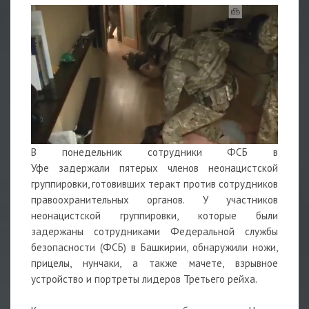
В понедельник сотрудники ФСБ в
Уфе задержали пятерых членов неонацистской
группировки, готовивших теракт против сотрудников
правоохранительных органов. У участников
неонацистской группировки, которые были
задержаны сотрудниками Федеральной службы
безопасности (ФСБ) в Башкирии, обнаружили ножи,
прицелы, нунчаки, а также мачете, взрывное
устройство и портреты лидеров Третьего рейха.