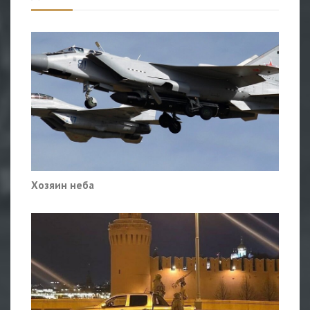
Хозяин неба