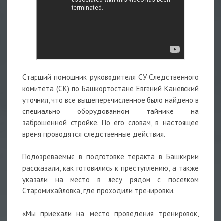
Старший помощник руководителя СУ Следственного
комитета (СК) по Башкортостанe Евгений Каневский
уточнил, что все вышеперечисленное было найдено в
специально оборудованном тайнике на
заброшенной стройке. По его словам, в настоящее
время проводятся следственные действия.
Подозреваемые в подготовке теракта в Башкирии
рассказали, как готовились к преступлению, а также
указали на место в лесу рядом с поселком
Старомихайловка, где проходили тренировки.
«Мы приехали на место проведения тренировок,