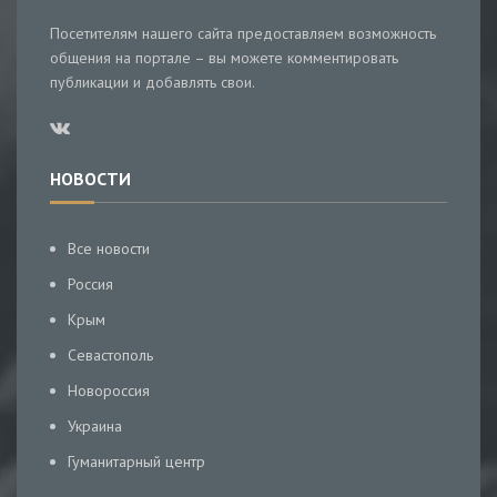
Посетителям нашего сайта предоставляем возможность
общения на портале – вы можете комментировать
публикации и добавлять свои.
НОВОСТИ
Все новости
Россия
Крым
Севастополь
Новороссия
Украина
Гуманитарный центр