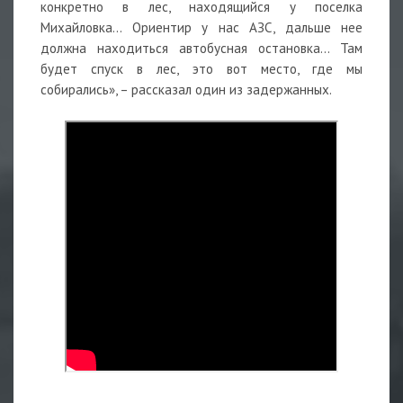
конкретно в лес, находящийся у поселка
Михайловка... Ориентир у нас АЗС, дальше нее
должна находиться автобусная остановка... Там
будет спуск в лес, это вот место, где мы
собирались», – рассказал один из задержанных.