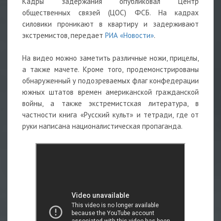
Кадры задержания опубликовал Центр
общественных связей (ЦОС) ФСБ. На кадрах
силовики проникают в квартиру и задерживают
экстремистов, передает
РИА «Новости»
.
На видео можно заметить различные ножи, прицелы,
а также мачете. Кроме того, продемонстрированы
обнаруженный у подозреваемых флаг конфедерации
южных штатов времен американской гражданской
войны, а также экстремистская литература, в
частности книга «Русский культ» и тетради, где от
руки написана националистическая пропаганда.