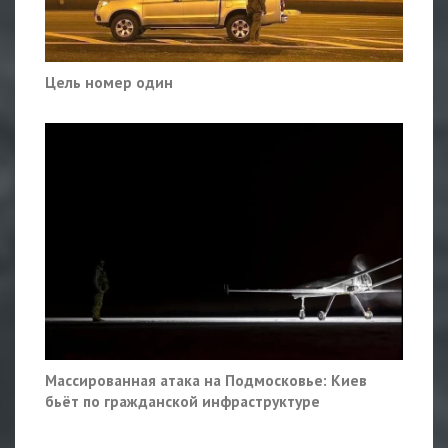
Цель номер один
Массированная атака на Подмосковье: Киев
бьёт по гражданской инфраструктуре