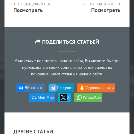
ПРЕДЫДУЩИЙ ПОСТ
СЛЕДУЮЩИЙ ПОСТ
Посмотреть
Посмотреть
ПОДЕЛИТЬСЯ СТАТЬЕЙ
Уважаемые посетители нашего сайта, Вы можете быстро
публиковать в своих социальных сетях ссылки на
понравившиеся статьи на нашем сайте.
ВКонтакте
Telegram
Одноклассники
Мой Мир
X
WhatsApp
ДРУГИЕ СТАТЬИ