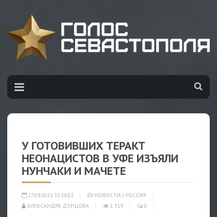
У ГОТОВИВШИХ ТЕРАКТ
НЕОНАЦИСТОВ В УФЕ ИЗЪЯЛИ
НУНЧАКИ И МАЧЕТЕ
27.09.2021 13:36:02
НОВОСТИ
/
РОССИЯ
АЛЕКСАНДРА ДОНЦОВА
1 319
0