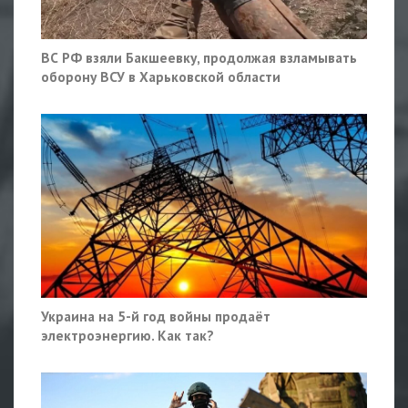
ВС РФ взяли Бакшеевку, продолжая взламывать
оборону ВСУ в Харьковской области
Украина на 5-й год войны продаёт
электроэнергию. Как так?