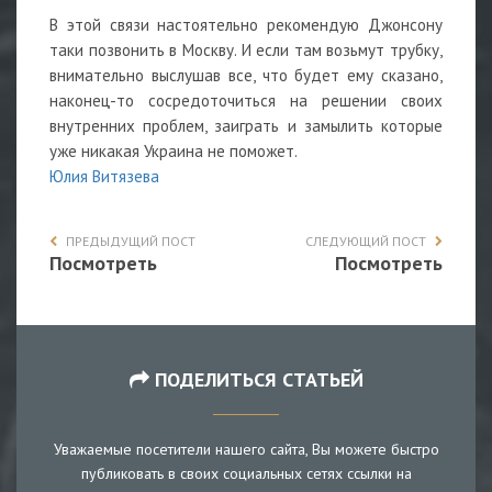
В этой связи настоятельно рекомендую Джонсону
таки позвонить в Москву. И если там возьмут трубку,
внимательно выслушав все, что будет ему сказано,
наконец-то сосредоточиться на решении своих
внутренних проблем, заиграть и замылить которые
уже никакая Украина не поможет.
Юлия Витязева
ПРЕДЫДУЩИЙ ПОСТ
СЛЕДУЮЩИЙ ПОСТ
Посмотреть
Посмотреть
ПОДЕЛИТЬСЯ СТАТЬЕЙ
Уважаемые посетители нашего сайта, Вы можете быстро
публиковать в своих социальных сетях ссылки на