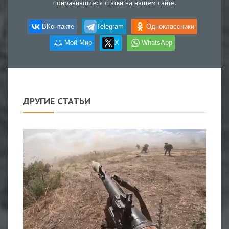
понравившиеся статьи на нашем сайте.
ВКонтакте
Telegram
Одноклассники
Мой Мир
X
WhatsApp
ДРУГИЕ СТАТЬИ